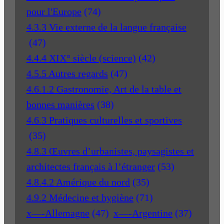
pour l'Europe
(74)
4.3.3 Vie externe de la langue française
(47)
4.4.4 XIX° siècle (science)
(42)
4.5.5 Autres regards
(47)
4.6.1.2 Gastronomie, Art de la table et
bonnes manières
(38)
4.6.3 Pratiques culturelles et sportives
(35)
4.8.3 Œuvres d’urbanistes, paysagistes et
architectes français à l’étranger
(53)
4.8.4.2 Amérique du nord
(35)
4.9.2 Médecine et hygiène
(71)
x—-Allemagne
(47)
x—-Argentine
(37)