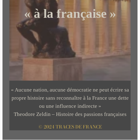
« à la française »
« Aucune nation, aucune démocratie ne peut écrire sa
propre histoire sans reconnaître à la France une dette
ou une influence indirecte »
Theodore Zeldin – Histoire des passions françaises
© 2024 TRACES DE FRANCE