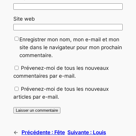
Site web
Enregistrer mon nom, mon e-mail et mon
site dans le navigateur pour mon prochain
commentaire.
Prévenez-moi de tous les nouveaux
commentaires par e-mail.
Prévenez-moi de tous les nouveaux
articles par e-mail.
←
Précédente :
Fête
Suivante :
Louis