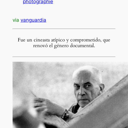
photographie
via
vanguardia
Fue un cineasta atípico y comprometido, que
renovó el género documental.