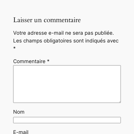
Laisser un commentaire
Votre adresse e-mail ne sera pas publiée.
Les champs obligatoires sont indiqués avec
*
Commentaire
*
Nom
E-mail