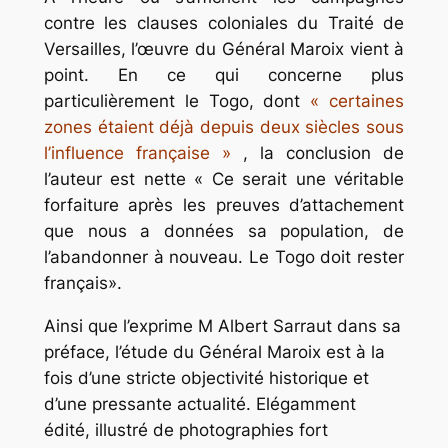
contre les clauses coloniales du Traité de
Versailles, l’œuvre du Général Maroix vient à
point. En ce qui concerne plus
particulièrement le Togo, dont
« certaines
zones étaient déjà depuis deux siècles sous
l’influence française »
, la conclusion de
l’auteur est nette « Ce serait une véritable
forfaiture après les preuves d’attachement
que nous a données sa population, de
l’abandonner à nouveau. Le Togo doit rester
français».
Ainsi que l’exprime M Albert Sarraut dans sa
préface, l’étude du Général Maroix est à la
fois d’une stricte objectivité historique et
d’une pressante actualité. Elégamment
édité, illustré de photographies fort