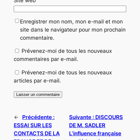
Site web
Enregistrer mon nom, mon e-mail et mon
site dans le navigateur pour mon prochain
commentaire.
Prévenez-moi de tous les nouveaux
commentaires par e-mail.
Prévenez-moi de tous les nouveaux
articles par e-mail.
←
Précédente :
Suivante :
DISCOURS
ESSAI SUR LES
DE M. SADLER
CONTACTS DE LA
L’influence française