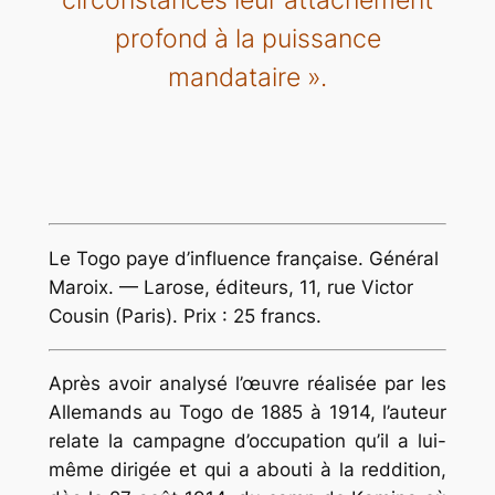
circonstances leur attachement
profond à la puissance
mandataire ».
Le Togo paye d’influence française. Général
Maroix. — Larose, éditeurs, 11, rue Victor
Cousin (Paris). Prix : 25 francs.
Après avoir analysé l’œuvre réalisée par les
Allemands au Togo de 1885 à 1914, l’auteur
relate la campagne d’occupation qu’il a lui-
même dirigée et qui a abouti à la reddition,