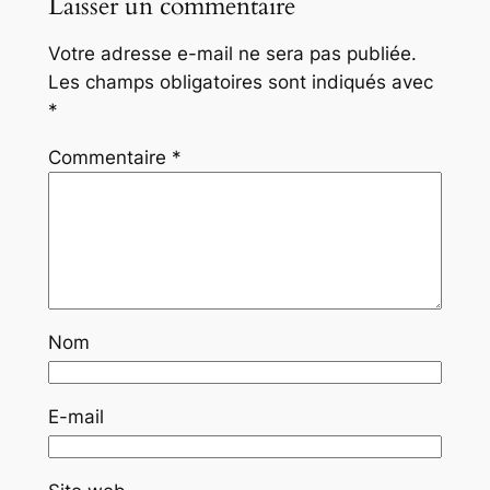
Laisser un commentaire
Votre adresse e-mail ne sera pas publiée.
Les champs obligatoires sont indiqués avec
*
Commentaire
*
Nom
E-mail