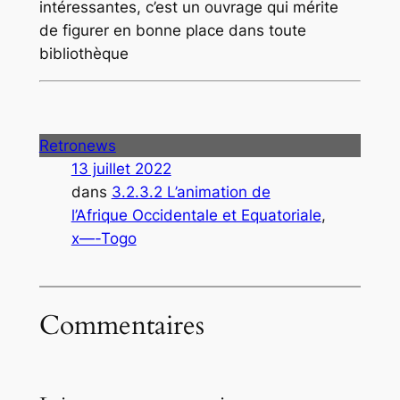
intéressantes, c’est un ouvrage qui mérite
de figurer en bonne place dans toute
bibliothèque
Retronews
13 juillet 2022
dans
3.2.3.2 L’animation de
l’Afrique Occidentale et Equatoriale
, 
x—-Togo
Commentaires