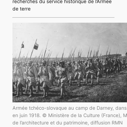
recherches du service historique de l’Armée
de terre
Armée tchéco-slovaque au camp de Darney, dans 
en juin 1918. © Ministère de la Culture (France),
de l’architecture et du patrimoine, diffusion RMN