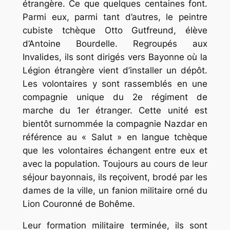
étrangère. Ce que quelques centaines font.
Parmi eux, parmi tant d’autres, le peintre
cubiste tchèque Otto Gutfreund, élève
d’Antoine Bourdelle. Regroupés aux
Invalides, ils sont dirigés vers Bayonne où la
Légion étrangère vient d’installer un dépôt.
Les volontaires y sont rassemblés en une
compagnie unique du 2e régiment de
marche du 1er étranger. Cette unité est
bientôt surnommée la compagnie Nazdar en
référence au « Salut » en langue tchèque
que les volontaires échangent entre eux et
avec la population. Toujours au cours de leur
séjour bayonnais, ils reçoivent, brodé par les
dames de la ville, un fanion militaire orné du
Lion Couronné de Bohême.
Leur formation militaire terminée, ils sont