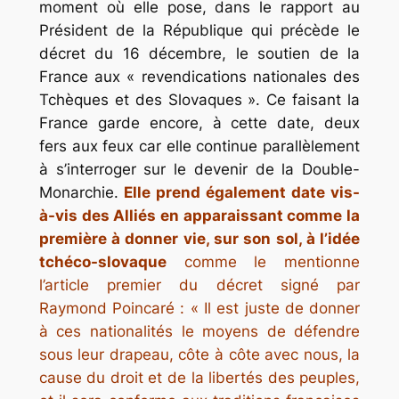
moment où elle pose, dans le rapport au
Président de la République qui précède le
décret du 16 décembre, le soutien de la
France aux « revendications nationales des
Tchèques et des Slovaques ». Ce faisant la
France garde encore, à cette date, deux
fers aux feux car elle continue parallèlement
à s’interroger sur le devenir de la Double-
Monarchie.
Elle prend également date vis-
à-vis des Alliés en apparaissant comme la
première à donner vie, sur son sol, à l’idée
tchéco-slovaque
comme le mentionne
l’article premier du décret signé par
Raymond Poincaré :
« Il est juste de donner
à ces nationalités le moyens de défendre
sous leur drapeau, côte à côte avec nous, la
cause du droit et de la libertés des peuples,