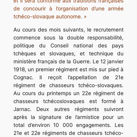
et il sera conforme aux traditions françaises
de concourir à l’organisation d’une armée
tchéco-slovaque autonome. »
Au cours des mois suivants, le recrutement
commence sous la double responsabilité,
politique du Conseil national des pays
tchèques et slovaques, et technique du
ministère français de la Guerre. Le 12 janvier
1918, un premier régiment est mis sur pied à
Cognac. Il reçoit l’appellation de 21e
régiment de chasseurs tchéco-slovaques.
Au cours du printemps un 22e régiment de
chasseurs tchécoslovaques est formé à
Jarnac. Deux autres régiments suivront
après la signature de l’armistice pour un
total d’environ 10 000 engagements. Les
21e et 22e régiments de chasseurs tchéco-