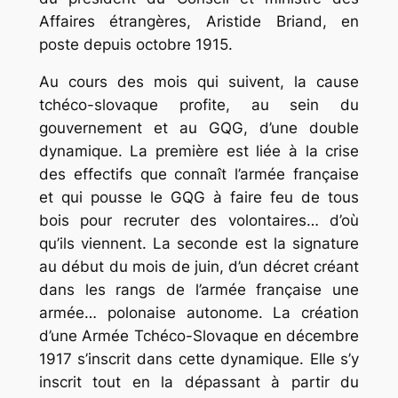
Affaires étrangères, Aristide Briand, en
poste depuis octobre 1915.
Au cours des mois qui suivent, la cause
tchéco-slovaque profite, au sein du
gouvernement et au GQG, d’une double
dynamique. La première est liée à la crise
des effectifs que connaît l’armée française
et qui pousse le GQG à faire feu de tous
bois pour recruter des volontaires… d’où
qu’ils viennent. La seconde est la signature
au début du mois de juin, d’un décret créant
dans les rangs de l’armée française une
armée… polonaise autonome. La création
d’une Armée Tchéco-Slovaque en décembre
1917 s’inscrit dans cette dynamique. Elle s’y
inscrit tout en la dépassant à partir du