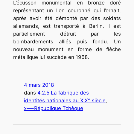
L’écusson monumental en bronze doré
représentant un lion couronné qui l’ornait,
après avoir été démonté par des soldats
allemands, est transporté à Berlin. Il est
partiellement détruit par les
bombardements alliés puis fondu. Un
nouveau monument en forme de flèche
métallique lui succède en 1968.
4 mars 2018
dans
4.2.5 La fabrique des
identités nationales au XIX° siècle
, 
x—-République Tchèque