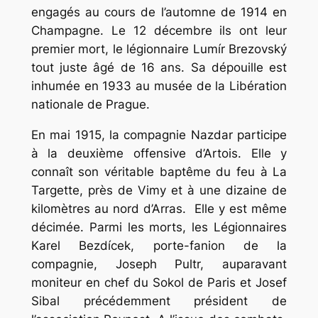
engagés au cours de l’automne de 1914 en
Champagne. Le 12 décembre ils ont leur
premier mort, le légionnaire Lumír Brezovský
tout juste âgé de 16 ans. Sa dépouille est
inhumée en 1933 au musée de la Libération
nationale de Prague.
En mai 1915, la compagnie Nazdar participe
à la deuxième offensive d’Artois. Elle y
connaît son véritable baptême du feu à La
Targette, près de Vimy et à une dizaine de
kilomètres au nord d’Arras. Elle y est même
décimée. Parmi les morts, les Légionnaires
Karel Bezdícek, porte-fanion de la
compagnie, Joseph Pultr, auparavant
moniteur en chef du Sokol de Paris et Josef
Sibal précédemment président de