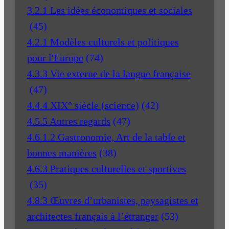
3.2.1 Les idées économiques et sociales
(45)
4.2.1 Modèles culturels et politiques
pour l'Europe
(74)
4.3.3 Vie externe de la langue française
(47)
4.4.4 XIX° siècle (science)
(42)
4.5.5 Autres regards
(47)
4.6.1.2 Gastronomie, Art de la table et
bonnes manières
(38)
4.6.3 Pratiques culturelles et sportives
(35)
4.8.3 Œuvres d’urbanistes, paysagistes et
architectes français à l’étranger
(53)