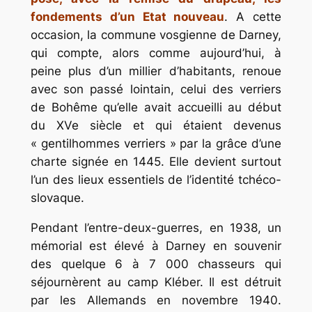
fondements d’un Etat nouveau
. A cette
occasion, la commune vosgienne de Darney,
qui compte, alors comme aujourd’hui, à
peine plus d’un millier d’habitants, renoue
avec son passé lointain, celui des verriers
de Bohême qu’elle avait accueilli au début
du XVe siècle et qui étaient devenus
« gentilhommes verriers » par la grâce d’une
charte signée en 1445. Elle devient surtout
l’un des lieux essentiels de l’identité tchéco-
slovaque.
Pendant l’entre-deux-guerres, en 1938, un
mémorial est élevé à Darney en souvenir
des quelque 6 à 7 000 chasseurs qui
séjournèrent au camp Kléber. Il est détruit
par les Allemands en novembre 1940.