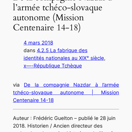
l’armée tchéco-slovaque
autonome (Mission
Centenaire 14-18)
4 mars 2018
dans
4.2.5 La fabrique des
identités nationales au XIX° siècle
, 
x—-République Tchèque
via
De la compagnie Nazdar à l’armée
tchéco-slovaque autonome | Mission
Centenaire 14-18
Auteur : Frédéric Guelton – publié le 28 juin
2018. Historien / Ancien directeur des