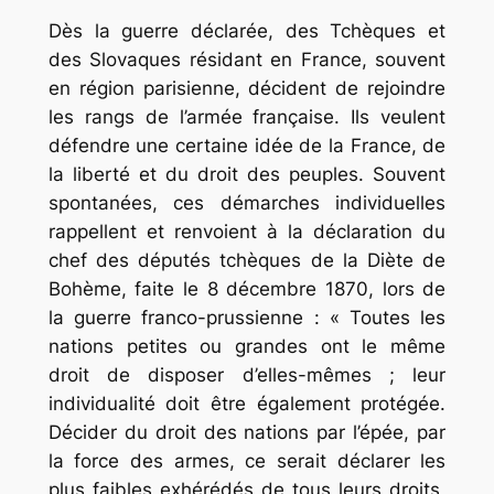
Dès la guerre déclarée, des Tchèques et
des Slovaques résidant en France, souvent
en région parisienne, décident de rejoindre
les rangs de l’armée française. Ils veulent
défendre une certaine idée de la France, de
la liberté et du droit des peuples. Souvent
spontanées, ces démarches individuelles
rappellent et renvoient à la déclaration du
chef des députés tchèques de la Diète de
Bohème, faite le 8 décembre 1870, lors de
la guerre franco-prussienne :
« Toutes les
nations petites ou grandes ont le même
droit de disposer d’elles-mêmes ; leur
individualité doit être également protégée.
Décider du droit des nations par l’épée, par
la force des armes, ce serait déclarer les
plus faibles exhérédés de tous leurs droits,