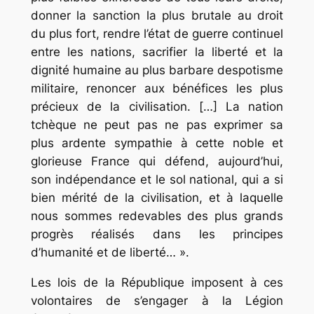
donner la sanction la plus brutale au droit
du plus fort, rendre l’état de guerre continuel
entre les nations, sacrifier la liberté et la
dignité humaine au plus barbare despotisme
militaire, renoncer aux bénéfices les plus
précieux de la civilisation. […] La nation
tchèque ne peut pas ne pas exprimer sa
plus ardente sympathie à cette noble et
glorieuse France qui défend, aujourd’hui,
son indépendance et le sol national, qui a si
bien mérité de la civilisation, et à laquelle
nous sommes redevables des plus grands
progrès réalisés dans les principes
d’humanité et de liberté… ».
Les lois de la République imposent à ces
volontaires de s’engager à la Légion