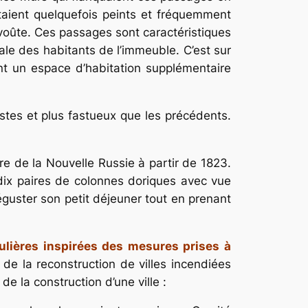
aient quelquefois peints et fréquemment
 voûte. Ces passages sont caractéristiques
ale des habitants de l’immeuble. C’est sur
nt un espace d’habitation supplémentaire
stes et plus fastueux que les précédents.
re de la Nouvelle Russie à partir de 1823.
 dix paires de colonnes doriques avec vue
éguster son petit déjeuner tout en prenant
ulières inspirées des mesures prises à
s de la reconstruction de villes incendiées
la construction d’une ville :