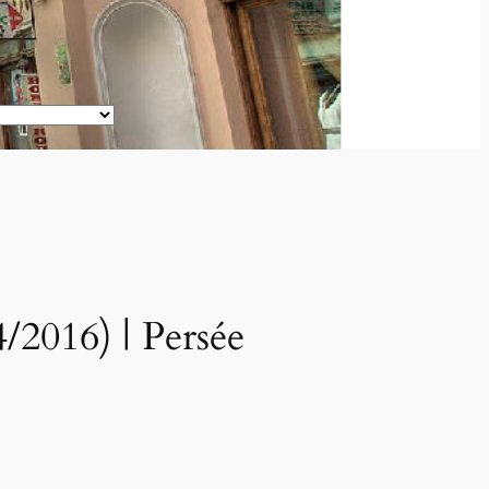
4/2016) | Persée