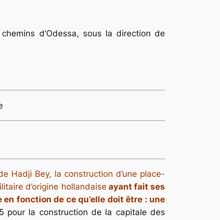
 chemins d’Odessa, sous la direction de
e
 de Hadji Bey,
la construction d’une place-
itaire d’origine hollandaise
ayant fait ses
 en fonction de ce qu’elle doit être : une
 pour la construction de la capitale des