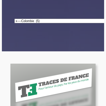
Catégories