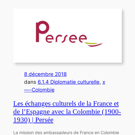
8 décembre 2018
dans
6.1.4 Diplomatie culturelle
, 
x
—-Colombie
Les échanges culturels de la France et
de l’Espagne avec la Colombie (1900-
1930) | Persée
La mission des ambassadeurs de France en Colombie