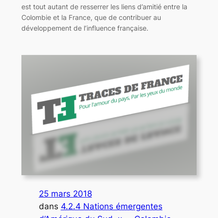
est tout autant de resserrer les liens d’amitié entre la
Colombie et la France, que de contribuer au
développement de l’influence française.
25 mars 2018
dans
4.2.4 Nations émergentes