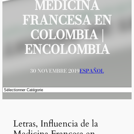
MEDICINA
FRANCESA EN
COLOMBIA |
ENCOLOMBIA
30 NOVEMBRE 2019
ESPAÑOL
Catégories
Letras, Influencia de la
Medicina Francesa en