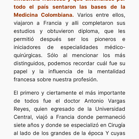
todo el país sentaron las bases de la
Medicina Colombiana.
Varios entre ellos,
viajaron a Francia y alli completaron sus
estudios y obtuvieron diploma, que les
permitió después ser los pioneros e
iniciadores de especialidades médico-
quirúrgicas. Sólo al mencionar los más
distinguidos, podemos recordar cuál fue su
papel y la influencia de la mentalidad
francesa sobre nuestra profesión.
El primero y ciertamente el más importante
de todos fue el doctor Antonio Vargas
Reyes, quien egresado de la Universidad
Central, viajó a Francia donde permaneció
siete años y donde se especializó en Cirugía
al lado de los grandes de la época Y cuyas