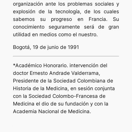
organización ante los problemas sociales y
explosión de la tecnología, de los cuales
sabemos su progreso en Francia. Su
conocimiento seguramente será de gran
utilidad en medios como el nuestro.
Bogotá, 19 de junio de 1991
*Académico Honorario. intervención del
doctor Ernesto Andrade Valderrama,
Presidente de la Sociedad Colombiana de
Historia de la Medicina, en sesión conjunta
con la Sociedad Colombo-Francesa de
Medicina el dio de su fundación y con la
Academia Nacional de Medicina.
.