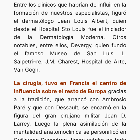
Entre los clinicos que habrían de influir en la
formación de nuestros especialistas, figuró
el dermatólogo Jean Louis Albert, quien
desde el Hospital Sto Louis fue el iniciador
de la Dermatología Moderna. Otros
notables, entre ellos, Devergy, quien fundó
el famoso Museo de San Luis. L.
Salpetri~re, J.M. Charest, Hospital de Arte,
Van Gogh.
La cirugía, tuvo en Francia el centro de
influencia sobre el resto de Europa
gracias
a la tradición, que arrancó con Ambrosio
Paré y que con Dessault, se encarnó en la
figura del gran cirujano militar Jean D.
Larrey. Luego la plena asimilación de la
mentalidad anatomoclinica se personificó en