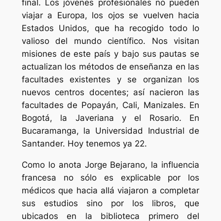
final. Los jóvenes profesionales no pueden
viajar a Europa, los ojos se vuelven hacia
Estados Unidos, que ha recogido todo lo
valioso del mundo científico. Nos visitan
misiones de este país y bajo sus pautas se
actualizan los métodos de enseñanza en las
facultades existentes y se organizan los
nuevos centros docentes; así nacieron las
facultades de Popayán, Cali, Manizales. En
Bogotá, la Javeriana y el Rosario. En
Bucaramanga, la Universidad Industrial de
Santander. Hoy tenemos ya 22.
Como lo anota Jorge Bejarano, la influencia
francesa no sólo es explicable por los
médicos que hacia allá viajaron a completar
sus estudios sino por los libros, que
ubicados en la biblioteca primero del