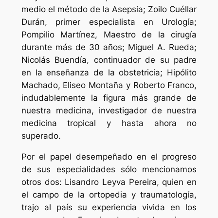
medio el método de la Asepsia; Zoilo Cuéllar
Durán, primer especialista en Urología;
Pompilio Martínez, Maestro de la cirugía
durante más de 30 años; Miguel A. Rueda;
Nicolás Buendía, continuador de su padre
en la enseñanza de la obstetricia; Hipólito
Machado, Eliseo Montaña y Roberto Franco,
indudablemente la figura más grande de
nuestra medicina, investigador de nuestra
medicina tropical y hasta ahora no
superado.
Por el papel desempeñado en el progreso
de sus especialidades sólo mencionamos
otros dos: Lisandro Leyva Pereira, quien en
el campo de la ortopedia y traumatología,
trajo al país su experiencia vivida en los