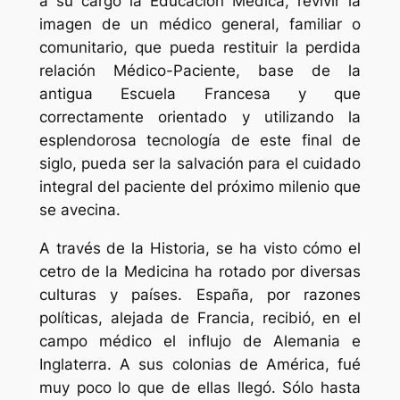
a su cargo la Educación Médica, revivir la
imagen de un médico general, familiar o
comunitario, que pueda restituir la perdida
relación Médico-Paciente, base de la
antigua Escuela Francesa y que
correctamente orientado y utilizando la
esplendorosa tecnología de este final de
siglo, pueda ser la salvación para el cuidado
integral del paciente del próximo milenio que
se avecina.
A través de la Historia, se ha visto cómo el
cetro de la Medicina ha rotado por diversas
culturas y países. España, por razones
políticas, alejada de Francia, recibió, en el
campo médico el influjo de Alemania e
Inglaterra. A sus colonias de América, fué
muy poco lo que de ellas llegó. Sólo hasta