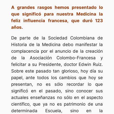
A grandes rasgos hemos presentado lo
que significó para nuestra Medicina la
feliz influencia francesa, que duró 123
años.
De parte de la Sociedad Colombiana de
Historia de la Medicina debo manifestar la
complacencia por el anuncio de la creación
de la Asociación Colombo-Francesa y
felicitar a su Presidente, doctor Edwin Ruiz.
Sobre este pasado tan glorioso, hoy día su
papel, ante todos los cambios que hoy se
presentan, no es sólo recordar lo que
significó en el pasado, sino conocer sus
actuales enseñanzas no sólo en el aspecto
científico, que ya no es patrimonio de una
determinada Escuela, sino en la