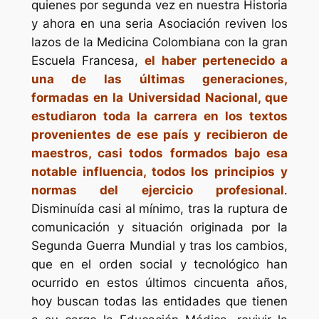
quienes por segunda vez en nuestra Historia
y ahora en una seria Asociación reviven los
lazos de la Medicina Colombiana con la gran
Escuela Francesa,
el haber pertenecido a
una de las últimas generaciones,
formadas en la Universidad Nacional, que
estudiaron toda la carrera en los textos
provenientes de ese país y recibieron de
maestros, casi todos formados bajo esa
notable influencia, todos los principios y
normas del ejercicio profesional
.
Disminuída casi al mínimo, tras la ruptura de
comunicación y situación originada por la
Segunda Guerra Mundial y tras los cambios,
que en el orden social y tecnológico han
ocurrido en estos últimos cincuenta años,
hoy buscan todas las entidades que tienen