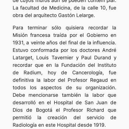
de cuyos muros aún se pueden contem plar.
La facultad de Medicina, de la calle 10, fue
obra del arquitecto Gastón Lelarge.
Para terminar sólo quisiera recordar la
Misión francesa traída por el Gobierno en
1931, a veinte años del final de la influencia.
Estuvo conformada por los doctores André
Latarget, Louis Tavernier y Paul Durand y
recordar que en la Fundación del Instituto
de Radium, hoy de Cancerología, fue
definitiva la labor del Profesor Regaud en
todos los aspectos de su organización.
Debe mencionarse también la labor que
desarrolló en el Hospital de San Juan de
Dios de Bogotá el Profesor Richard que
permitió la creación del servicio de
Radiología en este Hospital desde 1919.