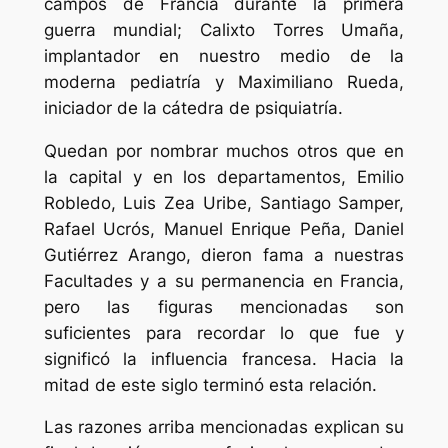
campos de Francia durante la primera
guerra mundial; Calixto Torres Umaña,
implantador en nuestro medio de la
moderna pediatría y Maximiliano Rueda,
iniciador de la cátedra de psiquiatría.
Quedan por nombrar muchos otros que en
la capital y en los departamentos, Emilio
Robledo, Luis Zea Uribe, Santiago Samper,
Rafael Ucrós, Manuel Enrique Peña, Daniel
Gutiérrez Arango, dieron fama a nuestras
Facultades y a su permanencia en Francia,
pero las figuras mencionadas son
suficientes para recordar lo que fue y
significó la influencia francesa. Hacia la
mitad de este siglo terminó esta relación.
Las razones arriba mencionadas explican su