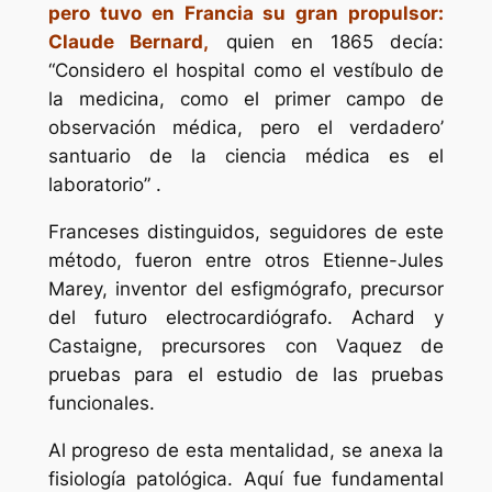
pero tuvo en Francia su gran propulsor:
Claude Bernard,
quien en 1865 decía:
“Considero el hospital como el vestíbulo de
la medicina, como el primer campo de
observación médica, pero el verdadero’
santuario de la ciencia médica es el
laboratorio” .
Franceses distinguidos, seguidores de este
método, fueron entre otros Etienne-Jules
Marey, inventor del esfigmógrafo, precursor
del futuro electrocardiógrafo. Achard y
Castaigne, precursores con Vaquez de
pruebas para el estudio de las pruebas
funcionales.
Al progreso de esta mentalidad, se anexa la
fisiología patológica. Aquí fue fundamental