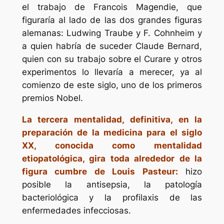
el trabajo de Francois Magendie, que
figuraría al lado de las dos grandes figuras
alemanas: Ludwing Traube y F. Cohnheim y
a quien habría de suceder Claude Bernard,
quien con su trabajo sobre el Curare y otros
experimentos lo llevaría a merecer, ya al
comienzo de este siglo, uno de los primeros
premios Nobel.
La tercera mentalidad, definitiva, en la
preparación de la medicina para el siglo
XX, conocida como mentalidad
etiopatológica, gira toda alrededor de la
figura cumbre de Louis Pasteur:
hizo
posible la antisepsia, la patología
bacteriológica y la profilaxis de las
enfermedades infecciosas.