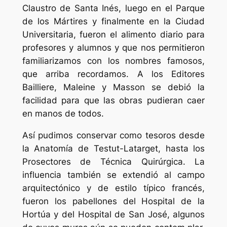
Claustro de Santa Inés, luego en el Parque
de los Mártires y finalmente en la Ciudad
Universitaria, fueron el alimento diario para
profesores y alumnos y que nos permitieron
familiarizamos con los nombres famosos,
que arriba recordamos. A los Editores
Bailliere, Maleine y Masson se debió la
facilidad para que las obras pudieran caer
en manos de todos.
Así pudimos conservar como tesoros desde
la Anatomía de Testut-Latarget, hasta los
Prosectores de Técnica Quirúrgica. La
influencia también se extendió al campo
arquitectónico y de estilo típico francés,
fueron los pabellones del Hospital de la
Hortúa y del Hospital de San José, algunos