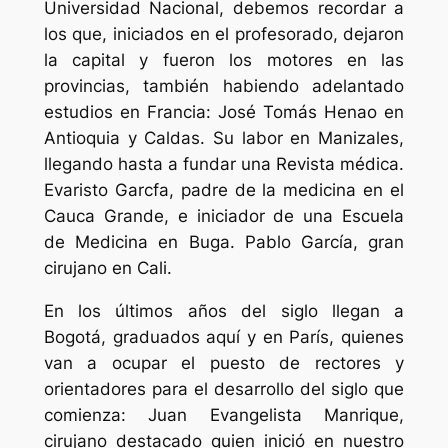
Universidad Nacional, debemos recordar a
los que, iniciados en el profesorado, dejaron
la capital y fueron los motores en las
provincias, también habiendo adelantado
estudios en Francia: José Tomás Henao en
Antioquia y Caldas. Su labor en Manizales,
llegando hasta a fundar una Revista médica.
Evaristo Garcfa, padre de la medicina en el
Cauca Grande, e iniciador de una Escuela
de Medicina en Buga. Pablo García, gran
cirujano en Cali.
En los últimos años del siglo llegan a
Bogotá, graduados aquí y en París, quienes
van a ocupar el puesto de rectores y
orientadores para el desarrollo del siglo que
comienza: Juan Evangelista Manrique,
cirujano destacado quien inició en nuestro