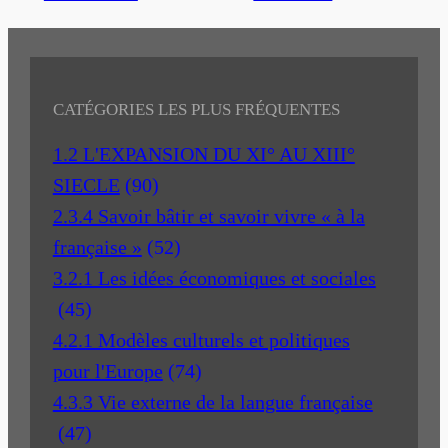
CATÉGORIES LES PLUS FRÉQUENTES
1.2 L'EXPANSION DU XI° AU XIII°
SIECLE
(90)
2.3.4 Savoir bâtir et savoir vivre « à la
française »
(52)
3.2.1 Les idées économiques et sociales
(45)
4.2.1 Modèles culturels et politiques
pour l'Europe
(74)
4.3.3 Vie externe de la langue française
(47)