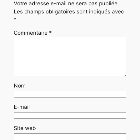
Votre adresse e-mail ne sera pas publiée.
Les champs obligatoires sont indiqués avec
*
Commentaire
*
Nom
E-mail
Site web