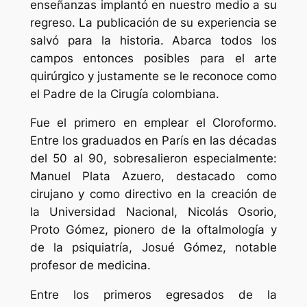
enseñanzas implantó en nuestro medio a su
regreso. La publicación de su experiencia se
salvó para la historia. Abarca todos los
campos entonces posibles para el arte
quirúrgico y justamente se le reconoce como
el Padre de la Cirugía colombiana.
Fue el primero en emplear el Cloroformo.
Entre los graduados en París en las décadas
del 50 al 90, sobresalieron especialmente:
Manuel Plata Azuero, destacado como
cirujano y como directivo en la creación de
la Universidad Nacional, Nicolás Osorio,
Proto Gómez, pionero de la oftalmología y
de la psiquiatría, Josué Gómez, notable
profesor de medicina.
Entre los primeros egresados de la