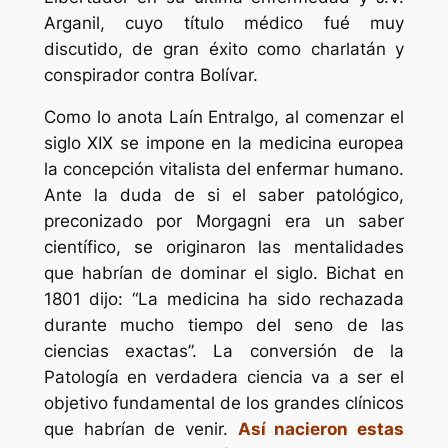
Arganil, cuyo título médico fué muy
discutido, de gran éxito como charlatán y
conspirador contra Bolívar.
Como lo anota Laín Entralgo, al comenzar el
siglo XIX se impone en la medicina europea
la concepción vitalista del enfermar humano.
Ante la duda de si el saber patológico,
preconizado por Morgagni era un saber
científico, se originaron las mentalidades
que habrían de dominar el siglo. Bichat en
1801 dijo: “La medicina ha sido rechazada
durante mucho tiempo del seno de las
ciencias exactas”. La conversión de la
Patología en verdadera ciencia va a ser el
objetivo fundamental de los grandes clínicos
que habrían de venir.
Así nacieron estas