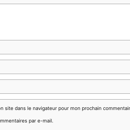
n site dans le navigateur pour mon prochain commentair
mmentaires par e-mail.