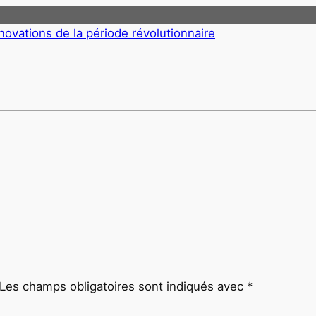
nnovations de la période révolutionnaire
Les champs obligatoires sont indiqués avec
*