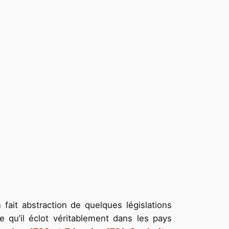
 fait abstraction de quelques législations
e qu’il éclot véritablement dans les pays