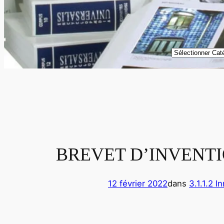
Catégories
BREVET D’INVENTION 
12 février 2022
dans
3.1.1.2 I