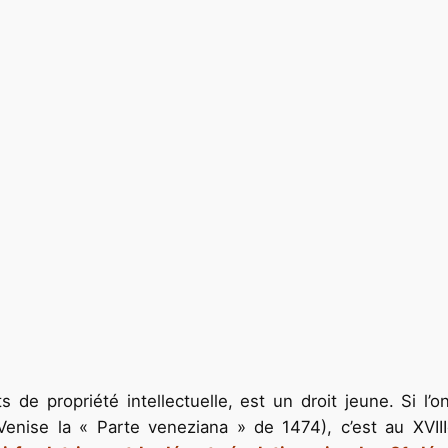
de propriété intellectuelle, est un droit jeune. Si l’on
 Venise la « Parte veneziana » de 1474), c’est au XVIII