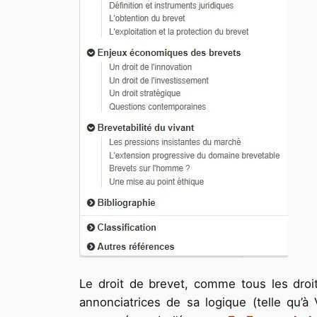
Le droit de brevet, comme tous les droits 
annonciatrices de sa logique (telle qu’à