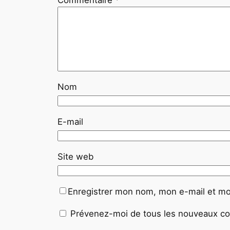
Commentaire
*
Nom
E-mail
Site web
Enregistrer mon nom, mon e-mail et mo
Prévenez-moi de tous les nouveaux co