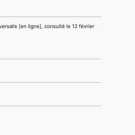
rsalis [en ligne], consulté le 12 février