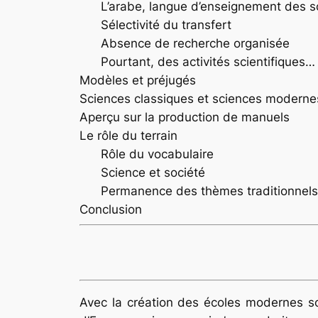
L’arabe, langue d’enseignement des s
Sélectivité du transfert
Absence de recherche organisée
Pourtant, des activités scientifiques…
Modèles et préjugés
Sciences classiques et sciences moderne
Aperçu sur la production de manuels
Le rôle du terrain
Rôle du vocabulaire
Science et société
Permanence des thèmes traditionnels
Conclusion
Avec la création des écoles modernes so