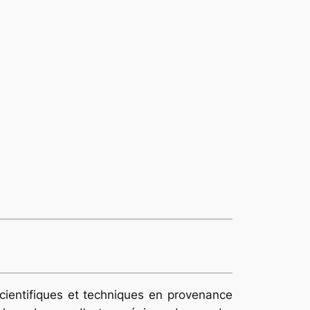
cientifiques et techniques en provenance