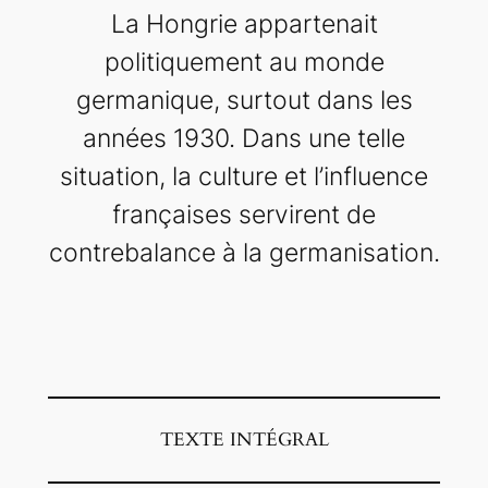
La Hongrie appartenait
politiquement au monde
germanique, surtout dans les
années 1930. Dans une telle
situation, la culture et l’influence
françaises servirent de
contrebalance à la germanisation.
TEXTE INTÉGRAL