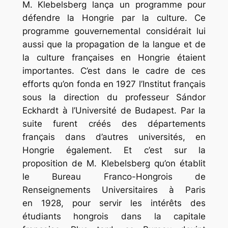
M. Klebelsberg lança un programme pour
défendre la Hongrie par la culture. Ce
programme gouvernemental considérait lui
aussi que la propagation de la langue et de
la culture françaises en Hongrie étaient
importantes. C’est dans le cadre de ces
efforts qu’on fonda en 1927 l’Institut français
sous la direction du professeur Sándor
Eckhardt à l’Université de Budapest. Par la
suite furent créés des départements
français dans d’autres universités, en
Hongrie également. Et c’est sur la
proposition de M. Klebelsberg qu’on établit
le Bureau Franco-Hongrois de
Renseignements Universitaires à Paris
en 1928, pour servir les intérêts des
étudiants hongrois dans la capitale