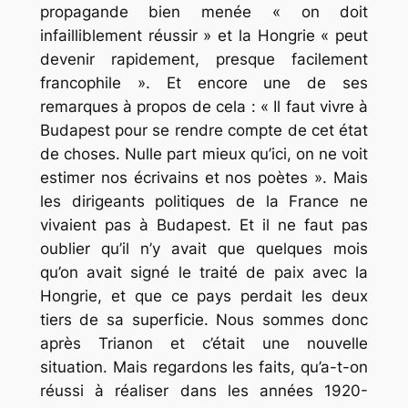
propagande bien menée « on doit
infailliblement réussir » et la Hongrie « peut
devenir rapidement, presque facilement
francophile ». Et encore une de ses
remarques à propos de cela : « Il faut vivre à
Budapest pour se rendre compte de cet état
de choses. Nulle part mieux qu’ici, on ne voit
estimer nos écrivains et nos poètes ». Mais
les dirigeants politiques de la France ne
vivaient pas à Budapest. Et il ne faut pas
oublier qu’il n’y avait que quelques mois
qu’on avait signé le traité de paix avec la
Hongrie, et que ce pays perdait les deux
tiers de sa superficie. Nous sommes donc
après Trianon et c’était une nouvelle
situation. Mais regardons les faits, qu’a-t-on
réussi à réaliser dans les années 1920-