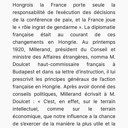
Hongrois la France porte seule la
responsabilité de l’exécution des décisions
de la conférence de paix, et la France joue
le « rôle ingrat de gendarme ». La diplomatie
française était au courant de ces
changements en Hongrie. Au printemps
1920, Millerand, président du Conseil et
ministre des Affaires étrangères, nomma M.
Doulcet haut-commissaire français à
Budapest et dans sa lettre d’instruction, il lui
prescrivit les principes généraux de l’action
française en Hongrie. Après avoir donné des
conseils politiques, Millerand écrivait à M.
Doulcet : « C’est, en effet, sur le terrain
intellectuel, comme sur le terrain
économique, que notre influence a la chance
de s’exercer de la manière la plus utile et la