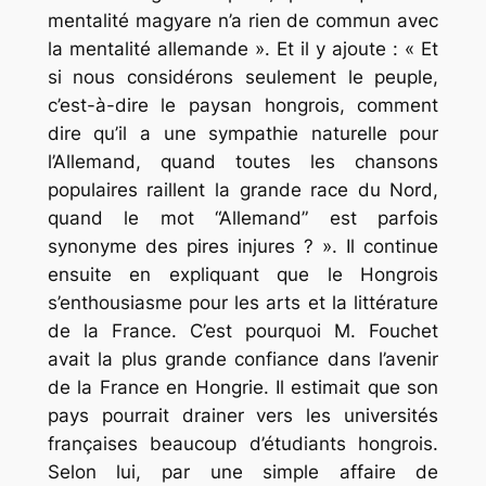
mentalité magyare n’a rien de commun avec
la mentalité allemande ». Et il y ajoute : « Et
si nous considérons seulement le peuple,
c’est-à-dire le paysan hongrois, comment
dire qu’il a une sympathie naturelle pour
l’Allemand, quand toutes les chansons
populaires raillent la grande race du Nord,
quand le mot “Allemand” est parfois
synonyme des pires injures ? ». Il continue
ensuite en expliquant que le Hongrois
s’enthousiasme pour les arts et la littérature
de la France. C’est pourquoi M. Fouchet
avait la plus grande confiance dans l’avenir
de la France en Hongrie. Il estimait que son
pays pourrait drainer vers les universités
françaises beaucoup d’étudiants hongrois.
Selon lui, par une simple affaire de