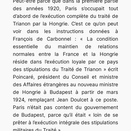
Peut-être parce que dans la première partie
des années 1920, Paris s’occupait tout
d’abord de l’exécution complète du traité de
Trianon par la Hongrie. C’est ce qu’on peut
voir dans les instructions données à
François de Carbonnel : « La condition
essentielle du maintien de relations
normales entre la France et la Hongrie
réside dans l’exécution loyale par ce pays
des stipulations du Traité de Trianon » écrit
Poincaré, président du Conseil et ministre
des Affaires étrangères au nouveau ministre
de Hongrie à Budapest à partir de mars
1924, remplaçant Jean Doulcet à ce poste.
Paris n’était pas content du gouvernement
de Budapest, parce qu’il était « loin de se
prêter à l’exécution intégrale des stipulations
militaires du Traité ».