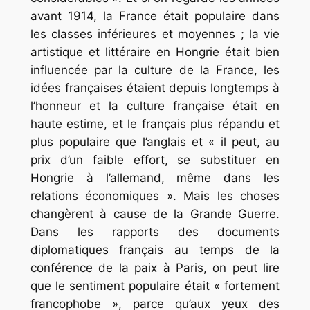
avant 1914, la France était populaire dans
les classes inférieures et moyennes ; la vie
artistique et littéraire en Hongrie était bien
influencée par la culture de la France, les
idées françaises étaient depuis longtemps à
l’honneur et la culture française était en
haute estime, et le français plus répandu et
plus populaire que l’anglais et « il peut, au
prix d’un faible effort, se substituer en
Hongrie à l’allemand, même dans les
relations économiques ». Mais les choses
changèrent à cause de la Grande Guerre.
Dans les rapports des documents
diplomatiques français au temps de la
conférence de la paix à Paris, on peut lire
que le sentiment populaire était « fortement
francophobe », parce qu’aux yeux des