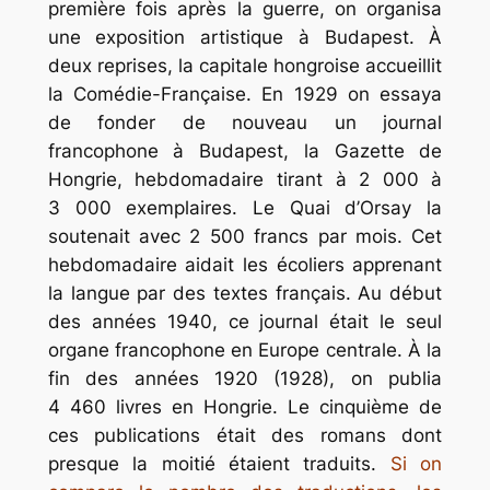
première fois après la guerre, on organisa
une exposition artistique à Budapest. À
deux reprises, la capitale hongroise accueillit
la Comédie-Française. En 1929 on essaya
de fonder de nouveau un journal
francophone à Budapest, la
Gazette de
Hongrie,
hebdomadaire tirant à 2 000 à
3 000 exemplaires. Le Quai d’Orsay la
soutenait avec 2 500 francs par mois. Cet
hebdomadaire aidait les écoliers apprenant
la langue par des textes français. Au début
des années 1940, ce journal était le seul
organe francophone en Europe centrale. À la
fin des années 1920 (1928), on publia
4 460 livres en Hongrie. Le cinquième de
ces publications était des romans dont
presque la moitié étaient traduits.
Si on