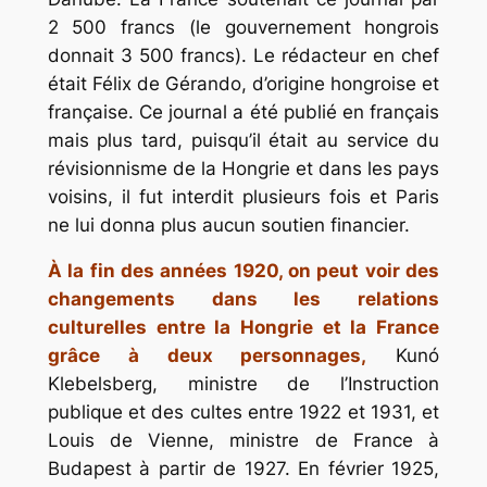
2 500 francs (le gouvernement hongrois
donnait 3 500 francs). Le rédacteur en chef
était Félix de Gérando, d’origine hongroise et
française. Ce journal a été publié en français
mais plus tard, puisqu’il était au service du
révisionnisme de la Hongrie et dans les pays
voisins, il fut interdit plusieurs fois et Paris
ne lui donna plus aucun soutien financier.
À la fin des années 1920, on peut voir des
changements dans les relations
culturelles entre la Hongrie et la France
grâce
à deux personnages,
Kunó
Klebelsberg, ministre de l’Instruction
publique et des cultes entre 1922 et 1931, et
Louis de Vienne, ministre de France à
Budapest à partir de 1927. En février 1925,