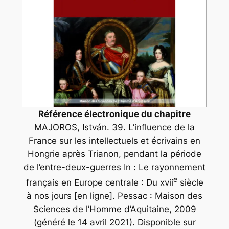
Référence électronique du chapitre
MAJOROS, István.
39. L’influence de la
France sur les intellectuels et écrivains en
Hongrie après Trianon, pendant la période
de l’entre-deux-guerres
In :
Le rayonnement
e
français en Europe centrale : Du xvii
siècle
à nos jours
[en ligne]. Pessac : Maison des
Sciences de l’Homme d’Aquitaine, 2009
(généré le 14 avril 2021). Disponible sur