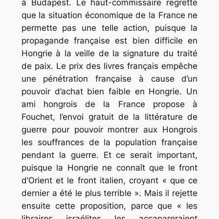
à Budapest. Le haut-commissaire regrette
que la situation économique de la France ne
permette pas une telle action, puisque la
propagande française est bien difficile en
Hongrie à la veille de la signature du traité
de paix. Le prix des livres français empêche
une pénétration française à cause d’un
pouvoir d’achat bien faible en Hongrie. Un
ami hongrois de la France propose à
Fouchet, l’envoi gratuit de la littérature de
guerre pour pouvoir montrer aux Hongrois
les souffrances de la population française
pendant la guerre. Et ce serait important,
puisque la Hongrie ne connaît que le front
d’Orient et le front italien, croyant « que ce
dernier a été le plus terrible ». Mais il rejette
ensuite cette proposition, parce que « les
libraires israélites les accapareraient