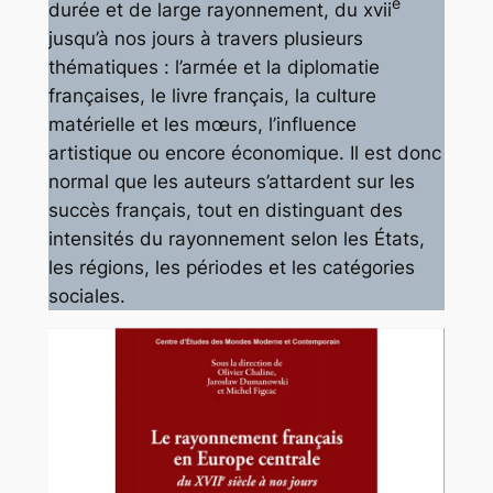
e
durée et de large rayonnement, du xvii
jusqu’à nos jours à travers plusieurs
thématiques : l’armée et la diplomatie
françaises, le livre français, la culture
matérielle et les mœurs, l’influence
artistique ou encore économique. Il est donc
normal que les auteurs s’attardent sur les
succès français, tout en distinguant des
intensités du rayonnement selon les États,
les régions, les périodes et les catégories
sociales.