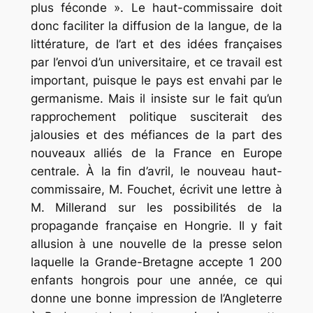
plus féconde ». Le haut-commissaire doit
donc faciliter la diffusion de la langue, de la
littérature, de l’art et des idées françaises
par l’envoi d’un universitaire, et ce travail est
important, puisque le pays est envahi par le
germanisme. Mais il insiste sur le fait qu’un
rapprochement politique susciterait des
jalousies et des méfiances de la part des
nouveaux alliés de la France en Europe
centrale. À la fin d’avril, le nouveau haut-
commissaire, M. Fouchet, écrivit une lettre à
M. Millerand sur les possibilités de la
propagande française en Hongrie. Il y fait
allusion à une nouvelle de la presse selon
laquelle la Grande-Bretagne accepte 1 200
enfants hongrois pour une année, ce qui
donne une bonne impression de l’Angleterre