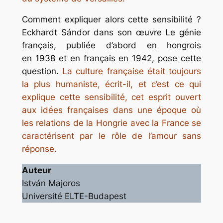
Comment expliquer alors cette sensibilité ?
Eckhardt Sándor dans son œuvre
Le génie
français,
publiée d’abord en hongrois
en 1938 et en français en 1942, pose cette
question.
La culture française était toujours
la plus humaniste, écrit-il, et c’est ce qui
explique cette sensibilité, cet esprit ouvert
aux idées françaises dans une époque où
les relations de la Hongrie avec la France se
caractérisent par le rôle de l’amour sans
réponse.
Auteur
István Majoros
Université ELTE-Budapest