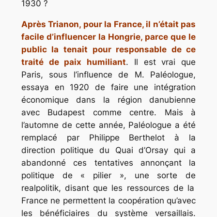
1930 ?
Après Trianon, pour la France, il n’était pas
facile d’influencer la Hongrie, parce que le
public la tenait pour responsable de ce
traité de paix humiliant
. Il est vrai que
Paris, sous l’influence de M. Paléologue,
essaya en 1920 de faire une intégration
économique dans la région danubienne
avec Budapest comme centre. Mais à
l’automne de cette année, Paléologue a été
remplacé par Philippe Berthelot à la
direction politique du Quai d’Orsay qui a
abandonné ces tentatives annonçant la
politique de « pilier », une sorte de
realpolitik,
disant que les ressources de la
France ne permettent la coopération qu’avec
les bénéficiaires du système versaillais.