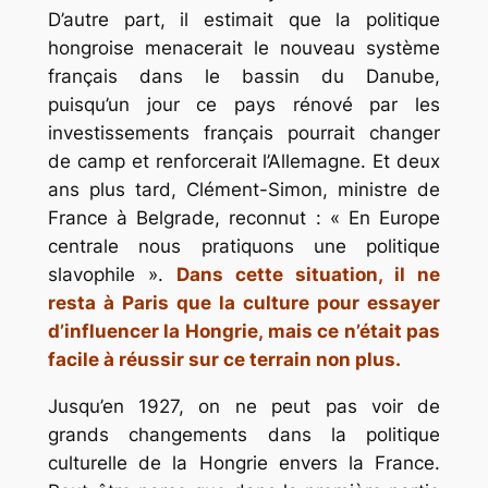
D’autre part, il estimait que la politique
hongroise menacerait le nouveau système
français dans le bassin du Danube,
puisqu’un jour ce pays rénové par les
investissements français pourrait changer
de camp et renforcerait l’Allemagne. Et deux
ans plus tard, Clément-Simon, ministre de
France à Belgrade, reconnut : « En Europe
centrale nous pratiquons une politique
slavophile ».
Dans cette situation, il ne
resta à Paris que la culture pour essayer
d’influencer la Hongrie, mais ce n’était pas
facile à réussir sur ce terrain non plus.
Jusqu’en 1927, on ne peut pas voir de
grands changements dans la politique
culturelle de la Hongrie envers la France.