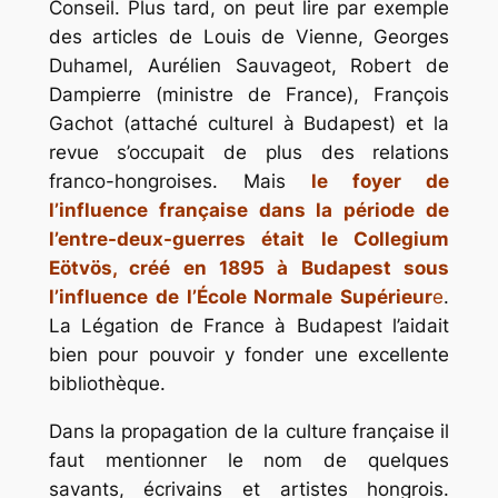
Conseil. Plus tard, on peut lire par exemple
des articles de Louis de Vienne, Georges
Duhamel, Aurélien Sauvageot, Robert de
Dampierre (ministre de France), François
Gachot (attaché culturel à Budapest) et la
revue s’occupait de plus des relations
franco-hongroises. Mais
le foyer de
l’influence française dans la période de
l’entre-deux-guerres était le Collegium
Eötvös, créé en 1895 à Budapest sous
l’influence de l’École Normale Supérieur
e
.
La Légation de France à Budapest l’aidait
bien pour pouvoir y fonder une excellente
bibliothèque.
Dans la propagation de la culture française il
faut mentionner le nom de quelques
savants, écrivains et artistes hongrois.