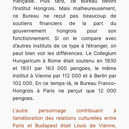
française. Plus tard, ce Bureau devint
l’Institut Hongrois. Mais malheureusement,
ce Bureau ne reçut pas beaucoup de
soutiens financiers de la part du
gouvernement hongrois pour son
fonctionnement. Si on le compare avec
d’autres instituts de ce type à l’étranger, on
peut bien voir les différences. Le Collegium
Hungaricum à Rome était soutenu en 1930
et 1931 par 163 000 pengoes, le même
institut à Vienne par 112 000 et à Berlin par
102 000. En ce temps-là, le Bureau Franco-
Hongrois à Paris ne perçut que 12 000
pengoes.
L’autre personnage contribuant à
l’amélioration des relations culturelles entre
Paris et Budapest était Louis de Vienne,