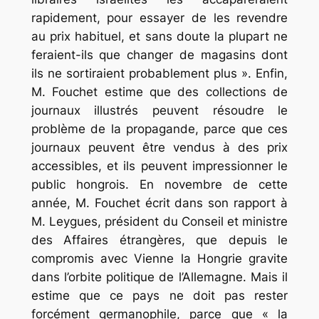
rapidement, pour essayer de les revendre
au prix habituel, et sans doute la plupart ne
feraient-ils que changer de magasins dont
ils ne sortiraient probablement plus ». Enfin,
M. Fouchet estime que des collections de
journaux illustrés peuvent résoudre le
problème de la propagande, parce que ces
journaux peuvent être vendus à des prix
accessibles, et ils peuvent impressionner le
public hongrois. En novembre de cette
année, M. Fouchet écrit dans son rapport à
M. Leygues, président du Conseil et ministre
des Affaires étrangères, que depuis le
compromis avec Vienne la Hongrie gravite
dans l’orbite politique de l’Allemagne. Mais il
estime que ce pays ne doit pas rester
forcément germanophile, parce que « la