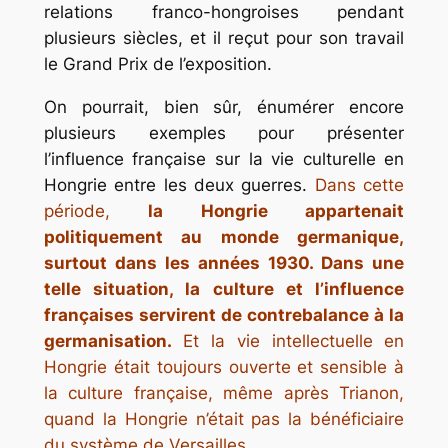
relations franco-hongroises pendant
plusieurs siècles, et il reçut pour son travail
le Grand Prix de l’exposition.
On pourrait, bien sûr, énumérer encore
plusieurs exemples pour présenter
l’influence française sur la vie culturelle en
Hongrie entre les deux guerres.
Dans cette
période,
la Hongrie appartenait
politiquement au monde germanique,
surtout dans les années 1930. Dans une
telle situation, la culture et l’influence
françaises servirent de contrebalance à la
germanisation.
Et la vie intellectuelle en
Hongrie était toujours ouverte et sensible à
la culture française, même après Trianon,
quand la Hongrie n’était pas la bénéficiaire
du système de Versailles.