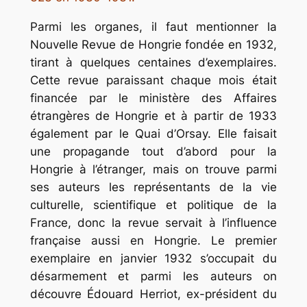
Parmi les organes, il faut mentionner la
Nouvelle Revue de Hongrie
fondée en 1932,
tirant à quelques centaines d’exemplaires.
Cette revue paraissant chaque mois était
financée par le ministère des Affaires
étrangères de Hongrie et à partir de 1933
également par le Quai d’Orsay. Elle faisait
une propagande tout d’abord pour la
Hongrie à l’étranger, mais on trouve parmi
ses auteurs les représentants de la vie
culturelle, scientifique et politique de la
France, donc la revue servait à l’influence
française aussi en Hongrie. Le premier
exemplaire en janvier 1932 s’occupait du
désarmement et parmi les auteurs on
découvre Édouard Herriot, ex-président du