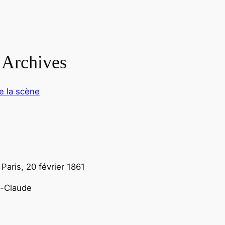
 Archives
de la scène
Paris, 20 février 1861
an-Claude