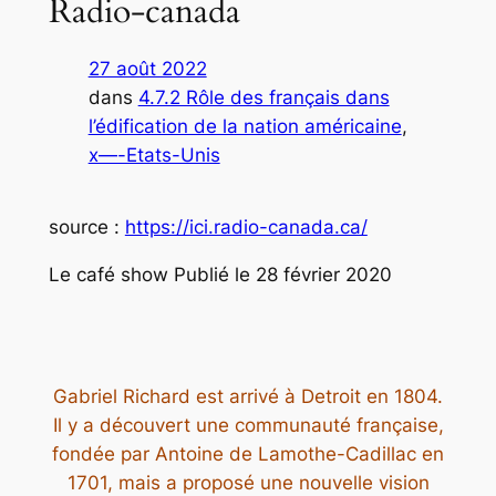
Radio-canada
27 août 2022
dans
4.7.2 Rôle des français dans
l’édification de la nation américaine
, 
x—-Etats-Unis
source :
https://ici.radio-canada.ca/
Le café show Publié le 28 février 2020
Gabriel Richard est arrivé à Detroit en 1804.
Il y a découvert une communauté française,
fondée par Antoine de Lamothe-Cadillac en
1701, mais a proposé une nouvelle vision