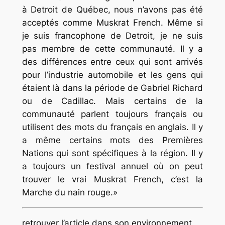
à Detroit de Québec, nous n’avons pas été
acceptés comme
Muskrat French
. Même si
je suis francophone de Detroit, je ne suis
pas membre de cette communauté. Il y a
des différences entre ceux qui sont arrivés
pour l’industrie automobile et les gens qui
étaient là dans la période de Gabriel Richard
ou de Cadillac. Mais certains de la
communauté parlent toujours français ou
utilisent des mots du français en anglais. Il y
a même certains mots des Premières
Nations qui sont spécifiques à la région. Il y
a toujours un festival annuel où on peut
trouver le vrai Muskrat French, c’est la
Marche du nain rouge.
retrouver l’article dans son environnement