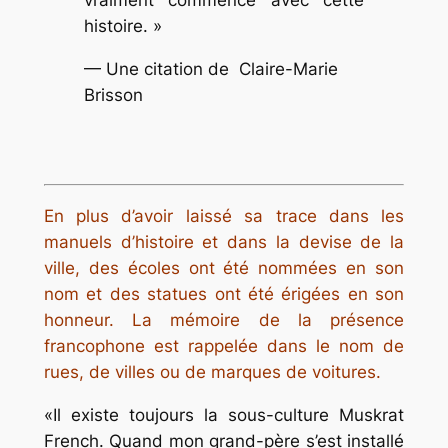
vraiment commencé avec cette
histoire.
»
—
Une citation de
Claire-Marie
Brisson
En plus d’avoir laissé sa trace dans les
manuels d’histoire et dans la devise de la
ville, des écoles ont été nommées en son
nom et des statues ont été érigées en son
honneur. La mémoire de la présence
francophone est rappelée dans le nom de
rues, de villes ou de marques de voitures.
Il existe toujours la sous-culture
Muskrat
French
. Quand mon grand-père s’est installé