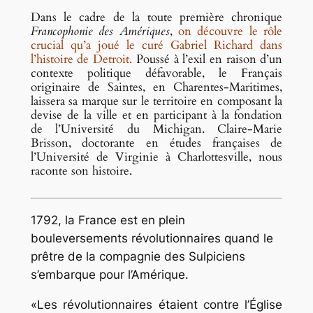
Dans le cadre de la toute première chronique
Francophonie des Amériques
,
on découvre le rôle
crucial qu’a joué le curé Gabriel Richard dans
l’histoire de Detroit.
Poussé à l’exil en raison d’un
contexte politique défavorable, le Français
originaire de Saintes, en Charentes-Maritimes,
laissera sa marque sur le territoire en composant la
devise de la ville et en participant à la fondation
de l’Université du Michigan. Claire-Marie
Brisson, doctorante en études françaises de
l’Université de Virginie à Charlottesville, nous
raconte son histoire.
1792, la France est en plein
bouleversements révolutionnaires quand le
prêtre de la compagnie des Sulpiciens
s’embarque pour l’Amérique.
Les révolutionnaires étaient contre l’Église