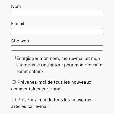
Nom
E-mail
Site web
Enregistrer mon nom, mon e-mail et mon
site dans le navigateur pour mon prochain
commentaire.
Prévenez-moi de tous les nouveaux
commentaires par e-mail.
Prévenez-moi de tous les nouveaux
articles par e-mail.