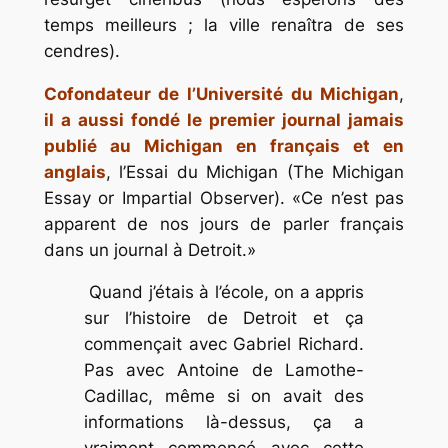
temps meilleurs ; la ville renaîtra de ses
cendres).
Cofondateur de l’Université du Michigan
,
il a aussi fondé le premier journal jamais
publié au Michigan en français et en
anglais
, l’Essai du Michigan (The Michigan
Essay or Impartial Observer).
Ce n’est pas
apparent de nos jours de parler français
dans un journal à Detroit.
Quand j’étais à l’école, on a appris
sur l’histoire de Detroit et ça
commençait avec Gabriel Richard.
Pas avec Antoine de Lamothe-
Cadillac, même si on avait des
informations là-dessus, ça a