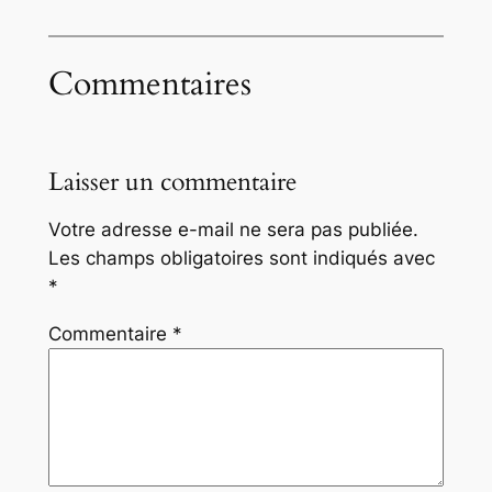
Commentaires
Laisser un commentaire
Votre adresse e-mail ne sera pas publiée.
Les champs obligatoires sont indiqués avec
*
Commentaire
*