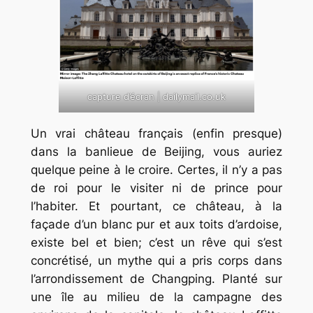
capture d’écran | dailymail.co.uk
Un vrai château français (enfin presque)
dans la banlieue de Beijing, vous auriez
quelque peine à le croire. Certes, il n’y a pas
de roi pour le visiter ni de prince pour
l’habiter. Et pourtant, ce château, à la
façade d’un blanc pur et aux toits d’ardoise,
existe bel et bien; c’est un rêve qui s’est
concrétisé, un mythe qui a pris corps dans
l’arrondissement de Changping. Planté sur
une île au milieu de la campagne des