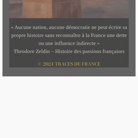
« Aucune nation, aucune démocratie ne peut écrire sa
propre histoire sans reconnaître à la France une dette
ou une influence indirecte »
Theodore Zeldin – Histoire des passions françaises
© 2024 TRACES DE FRANCE