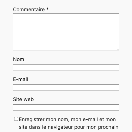
Commentaire
*
Nom
E-mail
Site web
Enregistrer mon nom, mon e-mail et mon
site dans le navigateur pour mon prochain