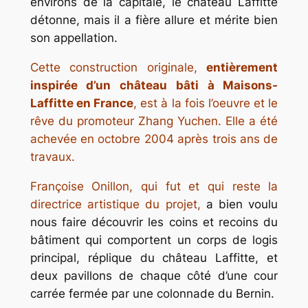
environs de la capitale, le château Laffitte
détonne, mais il a fière allure et mérite bien
son appellation.
Cette construction originale,
entièrement
inspirée d’un château bâti à Maisons-
Laffitte en France
, est à la fois l’oeuvre et le
rêve du promoteur Zhang Yuchen. Elle a été
achevée en octobre 2004 après trois ans de
travaux.
Françoise Onillon, qui fut et qui reste la
directrice artistique du projet,
a bien voulu
nous faire découvrir les coins et recoins du
bâtiment qui comportent un corps de logis
principal, réplique du château Laffitte, et
deux pavillons de chaque côté d’une cour
carrée fermée par une colonnade du Bernin.