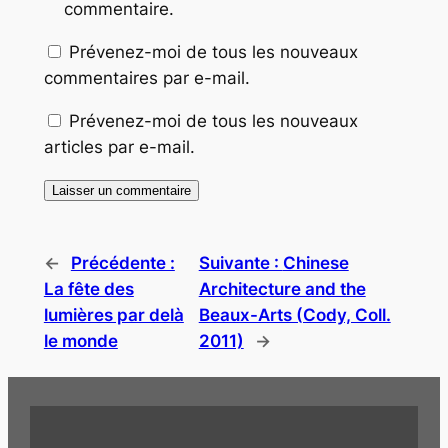
commentaire.
Prévenez-moi de tous les nouveaux
commentaires par e-mail.
Prévenez-moi de tous les nouveaux
articles par e-mail.
←
Précédente :
Suivante :
Chinese
La fête des
Architecture and the
lumières par delà
Beaux-Arts (Cody, Coll.
le monde
2011)
→