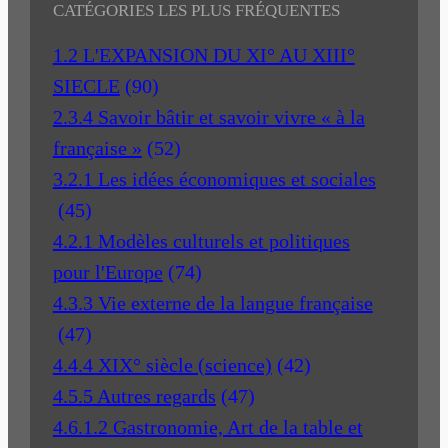
CATÉGORIES LES PLUS FRÉQUENTES
1.2 L'EXPANSION DU XI° AU XIII°
SIECLE
(90)
2.3.4 Savoir bâtir et savoir vivre « à la
française »
(52)
3.2.1 Les idées économiques et sociales
(45)
4.2.1 Modèles culturels et politiques
pour l'Europe
(74)
4.3.3 Vie externe de la langue française
(47)
4.4.4 XIX° siècle (science)
(42)
4.5.5 Autres regards
(47)
4.6.1.2 Gastronomie, Art de la table et