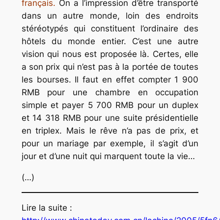
français.
On a l’impression d’être transporté
dans un autre monde, loin des endroits
stéréotypés qui constituent l’ordinaire des
hôtels du monde entier. C’est une autre
vision qui nous est proposée là. Certes, elle
a son prix qui n’est pas à la portée de toutes
les bourses. Il faut en effet compter 1 900
RMB pour une chambre en occupation
simple et payer 5 700 RMB pour un duplex
et 14 318 RMB pour une suite présidentielle
en triplex. Mais le rêve n’a pas de prix, et
pour un mariage par exemple, il s’agit d’un
jour et d’une nuit qui marquent toute la vie…
(…)
Lire la suite :