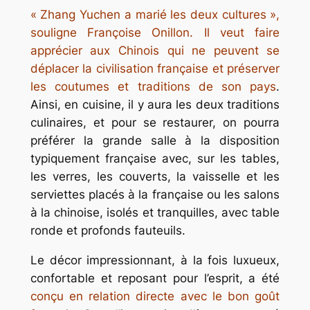
« Zhang Yuchen a marié les deux cultures »,
souligne Françoise Onillon. Il veut faire
apprécier aux Chinois qui ne peuvent se
déplacer la civilisation française et préserver
les coutumes et traditions de son pays
.
Ainsi, en cuisine, il y aura les deux traditions
culinaires, et pour se restaurer, on pourra
préférer la grande salle à la disposition
typiquement française avec, sur les tables,
les verres, les couverts, la vaisselle et les
serviettes placés à la française ou les salons
à la chinoise, isolés et tranquilles, avec table
ronde et profonds fauteuils.
Le décor impressionnant, à la fois luxueux,
confortable et reposant pour l’esprit, a été
conçu en relation directe avec le bon goût