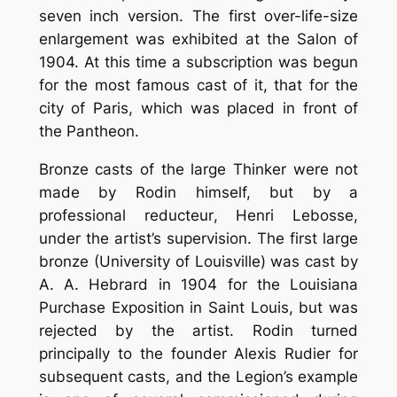
seven inch version. The first over-life-size
enlargement was exhibited at the Salon of
1904. At this time a subscription was begun
for the most famous cast of it, that for the
city of Paris, which was placed in front of
the Pantheon.
Bronze casts of the large
Thinker
were not
made by Rodin himself, but by a
professional
reducteur
, Henri Lebosse,
under the artist’s supervision. The first large
bronze (University of Louisville) was cast by
A. A. Hebrard in 1904 for the Louisiana
Purchase Exposition in Saint Louis, but was
rejected by the artist. Rodin turned
principally to the founder Alexis Rudier for
subsequent casts, and the Legion’s example