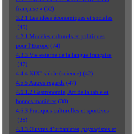
française »
(52)
3.2.1 Les idées économiques et sociales
(45)
4.2.1 Modèles culturels et politiques
pour l'Europe
(74)
4.3.3 Vie externe de la langue française
(47)
4.4.4 XIX° siècle (science)
(42)
4.5.5 Autres regards
(47)
4.6.1.2 Gastronomie, Art de la table et
bonnes manières
(38)
4.6.3 Pratiques culturelles et sportives
(35)
4.8.3 Œuvres d’urbanistes, paysagistes et