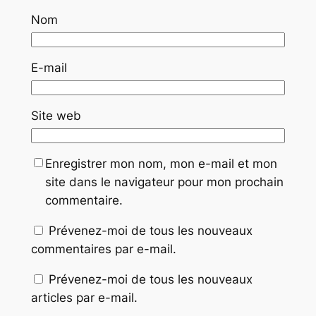
Nom
E-mail
Site web
Enregistrer mon nom, mon e-mail et mon
site dans le navigateur pour mon prochain
commentaire.
Prévenez-moi de tous les nouveaux
commentaires par e-mail.
Prévenez-moi de tous les nouveaux
articles par e-mail.