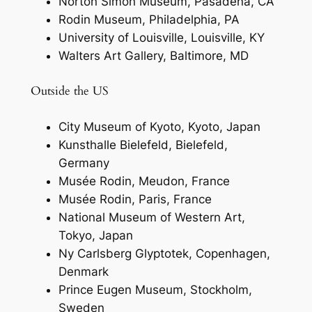
Norton Simon Museum, Pasadena, CA
Rodin Museum, Philadelphia, PA
University of Louisville, Louisville, KY
Walters Art Gallery, Baltimore, MD
Outside the US
City Museum of Kyoto, Kyoto, Japan
Kunsthalle Bielefeld, Bielefeld,
Germany
Musée Rodin, Meudon, France
Musée Rodin, Paris, France
National Museum of Western Art,
Tokyo, Japan
Ny Carlsberg Glyptotek, Copenhagen,
Denmark
Prince Eugen Museum, Stockholm,
Sweden