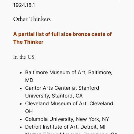
1924.18.1
Other Thinkers
A partial list of full size bronze casts of
The Thinker
In the US
Baltimore Museum of Art, Baltimore,
MD
Cantor Arts Center at Stanford
University, Stanford, CA
Cleveland Museum of Art, Cleveland,
OH
Columbia University, New York, NY
Detroit Institute of Art, Detroit, MI