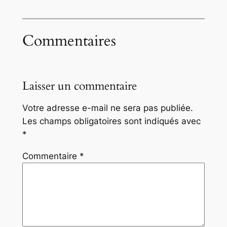
Commentaires
Laisser un commentaire
Votre adresse e-mail ne sera pas publiée.
Les champs obligatoires sont indiqués avec
*
Commentaire
*