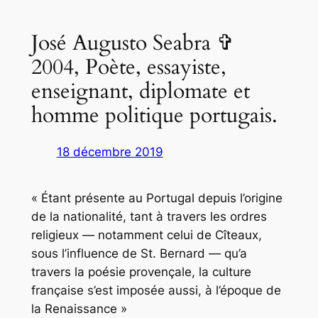
José Augusto Seabra ✞
2004, Poète, essayiste,
enseignant, diplomate et
homme politique portugais.
18 décembre 2019
« Étant présente au Portugal depuis l’origine
de la nationalité, tant à travers les ordres
religieux — notamment celui de Cîteaux,
sous l’influence de St. Bernard — qu’a
travers la poésie provençale, la culture
française s’est imposée aussi, à l’époque de
la Renaissance »