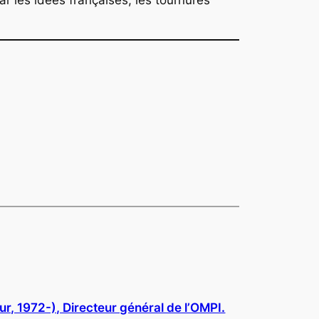
r, 1972-), Directeur général de l’OMPI.