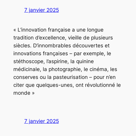
7 janvier 2025
« L’innovation française a une longue
tradition d’excellence, vieille de plusieurs
siècles. D’innombrables découvertes et
innovations françaises – par exemple, le
stéthoscope, l’aspirine, la quinine
médicinale, la photographie, le cinéma, les
conserves ou la pasteurisation – pour n’en
citer que quelques-unes, ont révolutionné le
monde »
7 janvier 2025