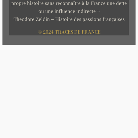
propre histoire sans reconnaître à la France une dette
ou une influence indirecte »
Theodore Zeldin – Histoire des passions françaises
© 2024 TRACES DE FRANCE