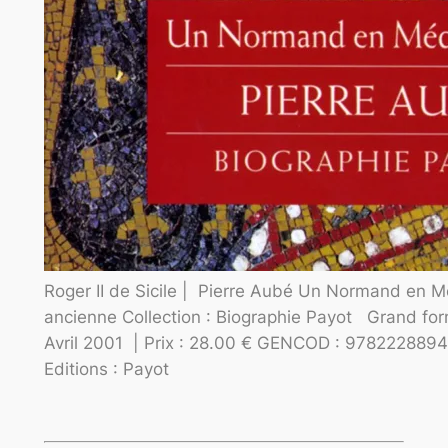
Roger II de Sicile | Pierre Aubé Un Normand en Mé
ancienne Collection : Biographie Payot Grand for
Avril 2001 | Prix : 28.00 € GENCOD : 9782228894
Editions : Payot