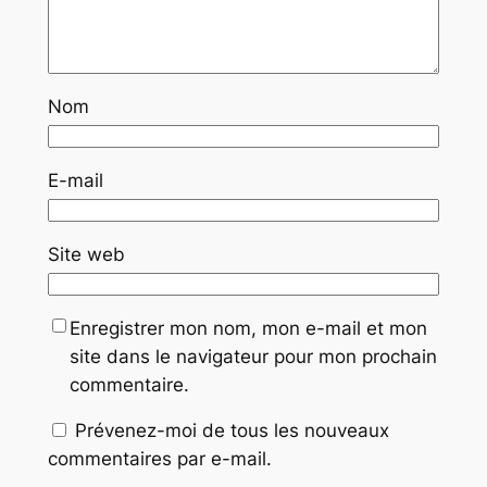
Nom
E-mail
Site web
Enregistrer mon nom, mon e-mail et mon
site dans le navigateur pour mon prochain
commentaire.
Prévenez-moi de tous les nouveaux
commentaires par e-mail.