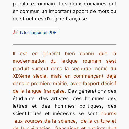
populaire roumain. Les deux domaines ont
en commun un important apport de mots ou
de structures d’origine française.
Il est en général bien connu que la
modernisation du lexique roumain s’est
produit surtout dans la seconde moitié du
XIXème siècle, mais en commençant déjà
dans la première moitié, avec l’apport décisif
de la langue française.
Des générations des
étudiants, des artistes, des hommes des
lettres et des hommes politiques, des
scientifiques et médecins se sont
nourris
aux sources de la science, de la culture et
de la civilisation françaises et ont introduit