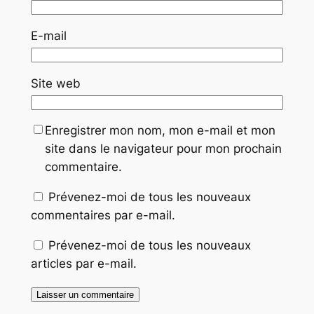
E-mail
Site web
Enregistrer mon nom, mon e-mail et mon
site dans le navigateur pour mon prochain
commentaire.
Prévenez-moi de tous les nouveaux
commentaires par e-mail.
Prévenez-moi de tous les nouveaux
articles par e-mail.