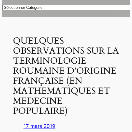
Catégories
QUELQUES
OBSERVATIONS SUR LA
TERMINOLOGIE
ROUMAINE D’ORIGINE
FRANÇAISE (EN
MATHEMATIQUES ET
MEDECINE
POPULAIRE)
17 mars 2019