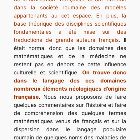
dans la société roumaine des modèles
appartenants au cet espace. En plus, la
base théorique des disciplines scientifiques
fondamentales a été mise sur des
traductions de grands auteurs français.
Il
était normal donc que les domaines des
mathématiques et de la médecine ne
restent pas en dehors de cette influence
culturelle et scientifique.
On trouve donc
dans le langage des ces domaines
nombreux éléments néologiques d’origine
française
. Nous nous proposons de faire
quelques commentaires sur l’histoire et l’aire
de compréhension des quelques termes
mathématiques venus de français et sur la
dispersion dans le langage populaire
roumain de quelques noms des maladies de