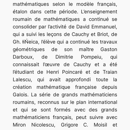
mathématiques selon le modèle français,
étalon dans cette période. L’enseignement
roumain de mathématiques a continué se
consolider par l’activité de David Emmanuel,
qui a suivi les leçons de Cauchy et Briot, de
Gh. łiŃeica, l’élève qui a continué les travaux
géométriques de son maître Gaston
Darboux, de Dimitrie Pompeiu, qui
connaissait l’œuvre de Cauchy et a été
l’étudiant de Henri Poincaré et de Traian
Lalescu, qui avait approfondi toute la
création mathématique française depuis
Galois. La série de grands mathématiciens
roumains, reconnus sur le plan international
et qui se sont formés avec des grands
mathématiciens français, peut suivre avec
Miron Nicolescu, Grigore C. Moisil et