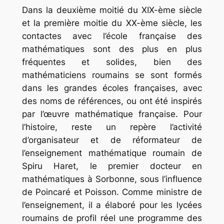
Dans la deuxième moitié du XIX-ème siècle
et la première moitie du XX-ème siècle, les
contactes avec l’école française des
mathématiques sont des plus en plus
fréquentes et solides, bien des
mathématiciens roumains se sont formés
dans les grandes écoles françaises, avec
des noms de références, ou ont été inspirés
par l’œuvre mathématique française. Pour
l’histoire, reste un repère l’activité
d’organisateur et de réformateur de
l’enseignement mathématique roumain de
Spiru Haret, le premier docteur en
mathématiques à Sorbonne, sous l’influence
de Poincaré et Poisson. Comme ministre de
l’enseignement, il a élaboré pour les lycées
roumains de profil réel une programme des