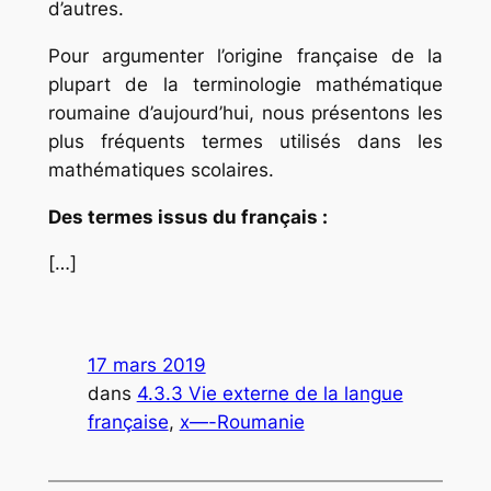
d’autres.
Pour argumenter l’origine française de la
plupart de la terminologie mathématique
roumaine d’aujourd’hui, nous présentons les
plus fréquents termes utilisés dans les
mathématiques scolaires.
Des termes issus du français :
[…]
17 mars 2019
dans
4.3.3 Vie externe de la langue
française
, 
x—-Roumanie