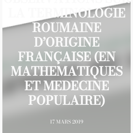
LA TERMINOLOGIE
ROUMAINE
D’ORIGINE
FRANÇAISE (EN
MATHEMATIQUES
ET MEDECINE
POPULAIRE)
17 MARS 2019