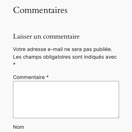
Commentaires
Laisser un commentaire
Votre adresse e-mail ne sera pas publiée.
Les champs obligatoires sont indiqués avec
*
Commentaire
*
Nom