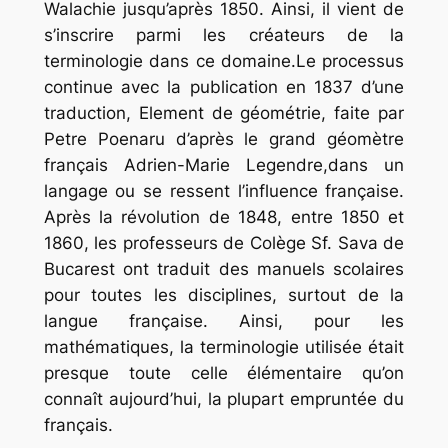
Walachie jusqu’après 1850. Ainsi, il vient de
s’inscrire parmi les créateurs de la
terminologie dans ce domaine.Le processus
continue avec la publication en 1837 d’une
traduction, Element de géométrie, faite par
Petre Poenaru d’après le grand géomètre
français Adrien-Marie Legendre,dans un
langage ou se ressent l’influence française.
Après la révolution de 1848, entre 1850 et
1860, les professeurs de Colège Sf. Sava de
Bucarest ont traduit des manuels scolaires
pour toutes les disciplines, surtout de la
langue française. Ainsi, pour les
mathématiques, la terminologie utilisée était
presque toute celle élémentaire qu’on
connaît aujourd’hui, la plupart empruntée du
français.