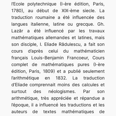
l’Ecole polytechnique (I-ère édition, Paris,
1780), au début de XIX-ème siecle. La
traduction roumaine a été influencée des
langues italienne, latine ou grecque. Gh.
Lazăr a été influencé par les travaux
mathématiques allemandes et latines, mais
son disciple, I. Eliade Rădulescu, a fait son
cours d’après celui du mathématicien
français Louis-Benjamin Francoeur, Cours
complet de mathématiques pures (I-ère
édition, Paris, 1809) et a publié seulement
l’arithmétique en 1832. La traduction
d’Eliade comprennait moins des calcules et
surtout des néologismes. Par son
arithmétique, très appréciée et répandue a
l’époque, il a influencé les traductions et les
auteurs de textes mathématiques de