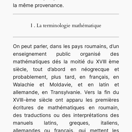
la même provenance.
I . La terminologie mathématique
On peut parler, dans les pays roumains, d’un
enseignement public organisé des
mathématiques dés la moitié du XVIII ème
siècle, tout d’abord en néogrecque et
probablement, plus tard, en français, en
Walachie et Moldavie, et en latin et
allemande, en Transylvanie. Vers la fin du
XVIII-ème siècle ont apparu les premières
écritures de mathématiques en roumain,
des traductions ou des interprétations des
manuels latins, greques, italiens,
allemandes ou français, qui mettent les