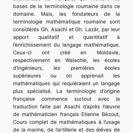
bases de la terminologie roumaine dans ce
domaine. Mais, les fondateurs de la
terminologie mathématique roumaine sont
considérés Gh. Asachi et Gh. Lazăr, par leur
apport qualitatif et quantitatif à
l’enrichissement du langage mathématique.
Ceux-ci ont créé en Moldavie,
respectivement en Walachie, les écoles
d’ingénieurs, les premières écoles
supérieures ou on apprenait les
mathématiques qui requiéraient un langage
plus spécialisé. La terminologie d’origine
française commence surtout avec la
traduction faite par Asachi d’après l’œuvre
de mathématicien français Etienne Bézout,
Cours complet de mathématiques à l’usage
de la marine, de l’artillerie et des éléves de