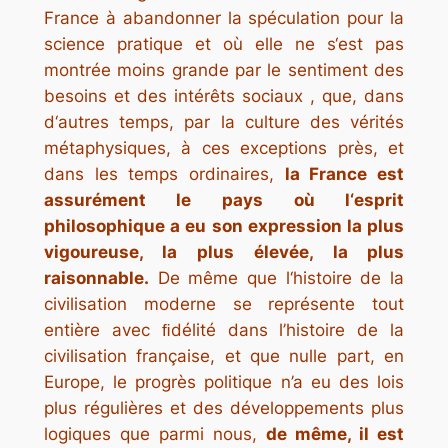
France à abandonner la spéculation pour la
science pratique et où elle ne s‘est pas
montrée moins grande par le sentiment des
besoins et des intérêts sociaux , que, dans
d‘autres temps, par la culture des vérités
métaphysiques, à ces exceptions près, et
dans les temps ordinaires,
la France est
assurément le pays où l‘esprit
philosophique a eu son expression la plus
vigoureuse, la plus élevée, la plus
raisonnable.
De même que l‘histoire de la
civilisation moderne se représente tout
entière avec ﬁdélité dans l’histoire de la
civilisation française, et que nulle part, en
Europe, le progrès politique n’a eu des lois
plus régulières et des développements plus
logiques que parmi nous,
de même, il est