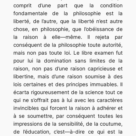
comprit d’une part que la condition
fondamentale de la philosophie est la
liberté, de l’autre, que la liberté n’est autre
chose, en philosophie, que l’obéissance de
la raison à elle—même. Il rejeta par
conséquent de la philosophie toute autorité,
mais non pas toute loi. Le libre examen fut
pour lui la domination sans limites de la
raison, non pas d’une raison capricieuse et
libertine, mais d’une raison soumise à des
lois certaines et des principes immuables. Il
écarta rigoureusement de la science tout ce
qui ne s’offrait pas à lui avec les caractères
invincibles qui forcent la raison à adhérer et
à se soumettre, par conséquent toutes les
impressions de la sensibilité, de la coutume,
de l’éducation, c’est—à-dire ce qui est la