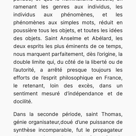
ramenant les genres aux individus, les
individus aux phénomènes, et les
phénomènes aux simples mots, réduit en
poussière tous les objets, et toutes les idées
des objets. Saint Anselme et Abélard, les
deux esprits les plus éminents de ce temps,
nous marquent parfaitement, dès l’origine, la
double limite qui, du côté de la liberté ou de
l’autorité, a arrêté presque toujours les
efforts de l’esprit philosophique en France,
le retenant, loin des excès, dans un
sentiment mesuré d’indépendance et de
docilité.
Dans la seconde période, saint Thomas,
génie organisateur,doué d’une puissance de
synthèse incomparable, fut le propagateur