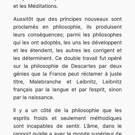
et les Méditations.
Aussitôt que des principes nouveaux sont
proclamés en philosophie, ils produisent
leurs conséquences; parmi les philosophes
qui les ont adoptés, les uns les développent
et les étendent, les autres les corrigent et
les déterminent. Ce double travail fut opéré
sur la philosophie de Descartes par deux
génies que la France peut réclamer à juste
titre, Malebranche et Leibnitz, Leibnitz
français par la langue et par l’esprit, sinon
par la naissance.
Il y a un côté de la philosophie que les
esprits froids et seulement méthodiques
sont incapables de sentir. L’âme, dans le
rapport qu’elle a avec le monde supérieur de