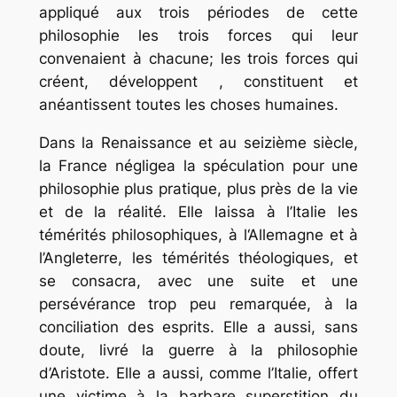
appliqué aux trois périodes de cette
philosophie les trois forces qui leur
convenaient à chacune; les trois forces qui
créent, développent , constituent et
anéantissent toutes les choses humaines.
Dans la Renaissance et au seizième siècle,
la France négligea la spéculation pour une
philosophie plus pratique, plus près de la vie
et de la réalité. Elle laissa à l’Italie les
témérités philosophiques, à l‘Allemagne et à
l’Angleterre, les témérités théologiques, et
se consacra, avec une suite et une
persévérance trop peu remarquée, à la
conciliation des esprits. Elle a aussi, sans
doute, livré la guerre à la philosophie
d’Aristote. Elle a aussi, comme l’Italie, offert
une victime à la barbare superstition du