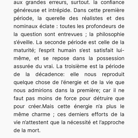
aux grandes erreurs, surtout. la conﬁance
généreuse et intrépide. Dans cette première
période, la querelle des réalistes et des
nominaux éclate : toutes les profondeurs de
la question sont entrevues ; la philosophie
s‘éveille. La seconde période est celle de la
maturité; l’esprit humain s‘est satisfait lui-
même, et se repose dans la possession
assurée du vrai. La troisième est la période
de la décadence: elle nous reproduit
quelque chose de l‘énergie et de la vie que
nous admirions dans la première; car il ne
faut pas moins de force pour détruire que
pour créer.Mais cette énergie n‘a plus le
même charme ; ces derniers efforts de la
vie n‘attestent que la nécessité et l‘approche
de la mort.