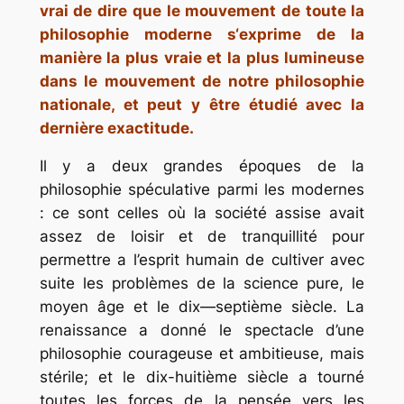
vrai de dire que le mouvement de toute la
philosophie moderne s‘exprime de la
manière la plus vraie et la plus lumineuse
dans le mouvement de notre philosophie
nationale, et peut y être étudié avec la
dernière exactitude.
Il y a deux grandes époques de la
philosophie spéculative parmi les modernes
: ce sont celles où la société assise avait
assez de loisir et de tranquillité pour
permettre a l’esprit humain de cultiver avec
suite les problèmes de la science pure, le
moyen âge et le dix—septième siècle. La
renaissance a donné le spectacle d’une
philosophie courageuse et ambitieuse, mais
stérile; et le dix-huitième siècle a tourné
toutes les forces de la pensée vers les