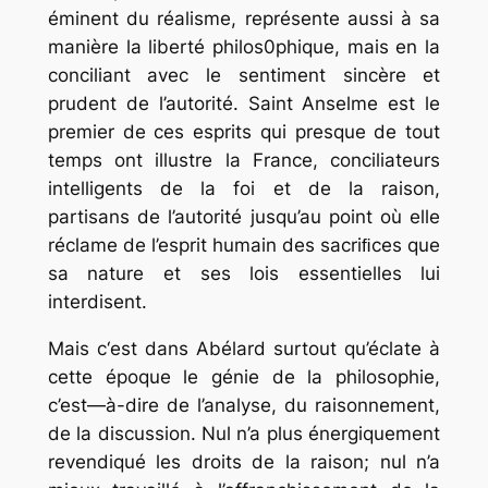
éminent du réalisme, représente aussi à sa
manière la liberté philos0phique, mais en la
conciliant avec le sentiment sincère et
prudent de l’autorité. Saint Anselme est le
premier de ces esprits qui presque de tout
temps ont illustre la France, conciliateurs
intelligents de la foi et de la raison,
partisans de l’autorité jusqu’au point où elle
réclame de l’esprit humain des sacriﬁces que
sa nature et ses lois essentielles lui
interdisent.
Mais c‘est dans Abélard surtout qu’éclate à
cette époque le génie de la philosophie,
c’est—à-dire de l’analyse, du raisonnement,
de la discussion. Nul n’a plus énergiquement
revendiqué les droits de la raison; nul n’a