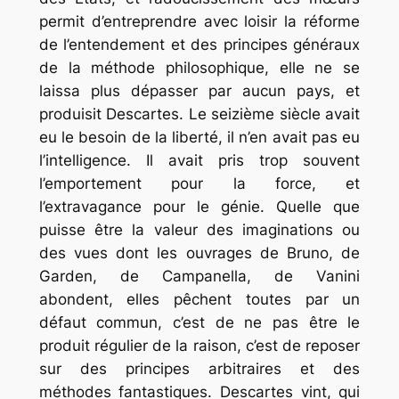
permit d’entreprendre avec loisir la réforme
de l’entendement et des principes généraux
de la méthode philosophique, elle ne se
laissa plus dépasser par aucun pays, et
produisit Descartes. Le seizième siècle avait
eu le besoin de la liberté, il n’en avait pas eu
l’intelligence. Il avait pris trop souvent
l’emportement pour la force, et
l’extravagance pour le génie. Quelle que
puisse être la valeur des imaginations ou
des vues dont les ouvrages de Bruno, de
Garden, de Campanella, de Vanini
abondent, elles pêchent toutes par un
défaut commun, c’est de ne pas être le
produit régulier de la raison, c’est de reposer
sur des principes arbitraires et des
méthodes fantastiques. Descartes vint, qui