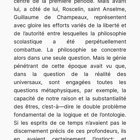
centre de la première période. Mais avant
lui, a côté de lui, Roscelin, saint Anselme,
Guillaume de Champeaux, représentent
avec gloire les efforts variés de la liberté et
de l’autorité entre lesquelles la philosophie
scolastique a été perpétuellement
combattue. La philosophie se concentre
alors dans une seule question. Mais le génie
pénétrant de cette époque avait vu que,
dans la question de la réalité des
universaux, sont engagées toutes les
questions métaphysiques, par exemple, la
capacité de notre raison et la substantialité
des êtres, c’est-à—dire le double problème
fondamental de la logique et de l’ontologie.
Si les esprits de ce temps n’avaient pas le
discernement précis de ces profondeurs, ils
en avaient certainement l’instinct; et