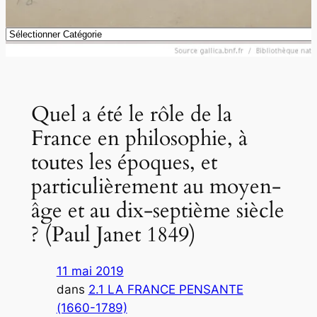
Catégories
Quel a été le rôle de la
France en philosophie, à
toutes les époques, et
particulièrement au moyen-
âge et au dix-septième siècle
? (Paul Janet 1849)
11 mai 2019
dans
2.1 LA FRANCE PENSANTE
(1660-1789)