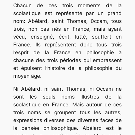
Chacun de ces trois moments de la
scolastique est représenté par un grand
nom: Abélard, saint Thomas, 0ccam, tous
trois, non pas nés en France, mais ayant
vécu, enseigné, écrit, lutté, souffert en
France. Ils représentent donc tous trois
l’esprit de la France en philosophie à
chacune des trois périodes qui embrassent
et épuisent l’histoire de la philosophie du
moyen âge.
Ni Abélard, ni saint Thomas, ni Occam ne
sont les seuls noms illustres de la
scolastique en France. Mais autour de ces
trois noms se groupent tous les autres,
expressions diverses des diverses faces de
la pensée philosophique. Abélard est le