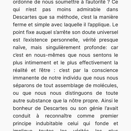
ordonne de nous soumettre à l’autorité ? Ce
qui n’est pas moins admirable dans
Descartes que sa méthode, c’est la manière
ferme et simple avec laquelle il l’applique. Le
point fixe auquel s’arrête son doute universel
est l’existence personnelle, vérité presque
naïve, mais singulièrement profonde: car
c’est en nous-mêmes que nous sentons le
plus intimement et le plus effectivement la
réalité et l’être : c’est par la conscience
immanente de notre individu que nous nous
séparons de tout assemblage de molécules,
ou que nous nous distinguons de toute
autre substance que la nôtre propre. Ainsi le
bonheur de Descartes ou son génie l‘avait
conduit à reconnaître comme premier
principe indubitable celui qui fonde et