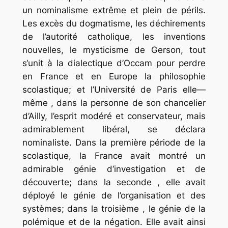
un nominalisme extrême et plein de périls.
Les excès du dogmatisme, les déchirements
de l’autorité catholique, les inventions
nouvelles, le mysticisme de Gerson, tout
s‘unit à la dialectique d’Occam pour perdre
en France et en Europe la philosophie
scolastique; et l’Université de Paris elle—
même , dans la personne de son chancelier
d’Ailly, l’esprit modéré et conservateur, mais
admirablement libéral, se déclara
nominaliste. Dans la première période de la
scolastique, la France avait montré un
admirable génie d‘investigation et de
découverte; dans la seconde , elle avait
déployé le génie de l’organisation et des
systèmes; dans la troisième , le génie de la
polémique et de la négation. Elle avait ainsi