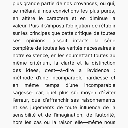
plus grande partie de nos croyances, ou qui,
se mêlant à nos convictions les plus pures,
en altère le caractère et en diminue la
valeur. Puis il s’imposa l’obligation de rétablir
sur les principes que cette critique de toutes
ses opinions laissait intacts la série
complète de toutes les vérités nécessaires à
notre existence, en les soumettant toutes au
même critérium, la clarté et la distinction
des idées, c’est—à-dire à l’évidence :
méthode d’une incomparable hardiesse et
en même temps d‘une incomparable
sagesse: car, quel plus sûr moyen d’éviter
l’erreur, que d’affranchir ses raisonnements
et ses jugements de toute inﬂuence de la
sensibilité et de l’imagination, de l’autorité,
hors les cas où la raison elle—même nous