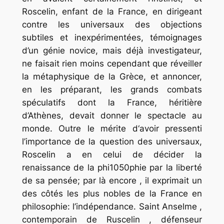
Roscelin, enfant de la France, en dirigeant
contre les universaux des objections
subtiles et inexpérimentées, témoignages
d’un génie novice, mais déjà investigateur,
ne faisait rien moins cependant que réveiller
la métaphysique de la Grèce, et annoncer,
en les préparant, les grands combats
spéculatifs dont la France, héritière
d’Athènes, devait donner le spectacle au
monde. Outre le mérite d‘avoir pressenti
l’importance de la question des universaux,
Roscelin a en celui de décider la
renaissance de la phi1050phie par la liberté
de sa pensée; par là encore , il exprimait un
des côtés les plus nobles de la France en
philosophie: l’indépendance. Saint Anselme ,
contemporain de Ruscelin , défenseur