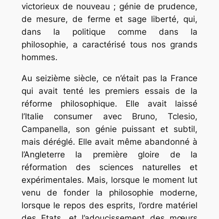
victorieux de nouveau ; génie de prudence,
de mesure, de ferme et sage liberté, qui,
dans la politique comme dans la
philosophie, a caractérisé tous nos grands
hommes.
Au seizième siècle, ce n’était pas la France
qui avait tenté les premiers essais de la
réforme philosophique. Elle avait laissé
l’Italie consumer avec Bruno, Tclesio,
Campanella, son génie puissant et subtil,
mais déréglé. Elle avait même abandonné à
l’Angleterre la première gloire de la
réformation des sciences naturelles et
expérimentales. Mais, lorsque le moment lut
venu de fonder la philosophie moderne,
lorsque le repos des esprits, l’ordre matériel
des Etats, et l’adoucissement des mœurs