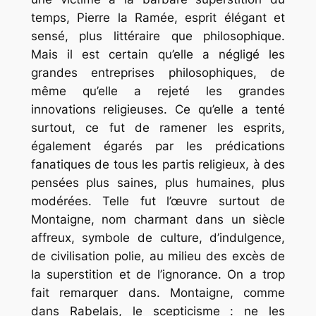
temps, Pierre la Ramée, esprit élégant et
sensé, plus littéraire que philosophique.
Mais il est certain qu’elle a négligé les
grandes entreprises philosophiques, de
même qu’elle a rejeté les grandes
innovations religieuses. Ce qu’elle a tenté
surtout, ce fut de ramener les esprits,
également égarés par les prédications
fanatiques de tous les partis religieux, à des
pensées plus saines, plus humaines, plus
modérées. Telle fut l’œuvre surtout de
Montaigne, nom charmant dans un siècle
affreux, symbole de culture, d’indulgence,
de civilisation polie, au milieu des excès de
la superstition et de l’ignorance. On a trop
fait remarquer dans. Montaigne, comme
dans Rabelais, le scepticisme : ne les