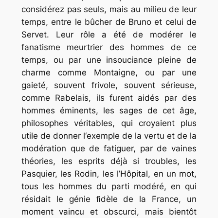
considérez pas seuls, mais au milieu de leur
temps, entre le bûcher de Bruno et celui de
Servet. Leur rôle a été de modérer le
fanatisme meurtrier des hommes de ce
temps, ou par une insouciance pleine de
charme comme Montaigne, ou par une
gaieté, souvent frivole, souvent sérieuse,
comme Rabelais, ils furent aidés par des
hommes éminents, les sages de cet âge,
philosophes véritables, qui croyaient plus
utile de donner l‘exemple de la vertu et de la
modération que de fatiguer, par de vaines
théories, les esprits déjà si troubles, les
Pasquier, les Rodin, les l’Hôpital, en un mot,
tous les hommes du parti modéré, en qui
résidait le génie ﬁdèle de la France, un
moment vaincu et obscurci, mais bientôt