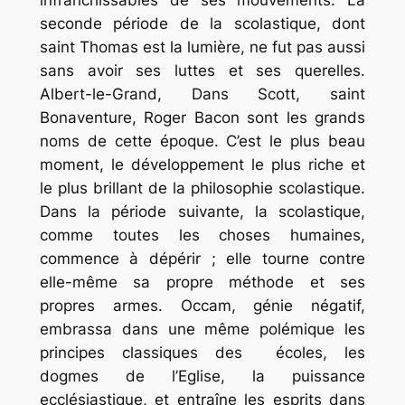
infranchissables de ses mouvements. La
seconde période de la scolastique, dont
saint Thomas est la lumière, ne fut pas aussi
sans avoir ses luttes et ses querelles.
Albert-le-Grand, Dans Scott, saint
Bonaventure, Roger Bacon sont les grands
noms de cette époque. C’est le plus beau
moment, le développement le plus riche et
le plus brillant de la philosophie scolastique.
Dans la période suivante, la scolastique,
comme toutes les choses humaines,
commence à dépérir ; elle tourne contre
elle-même sa propre méthode et ses
propres armes. Occam, génie négatif,
embrassa dans une même polémique les
principes classiques des écoles, les
dogmes de l’Eglise, la puissance
ecclésiastique, et entraîne les esprits dans