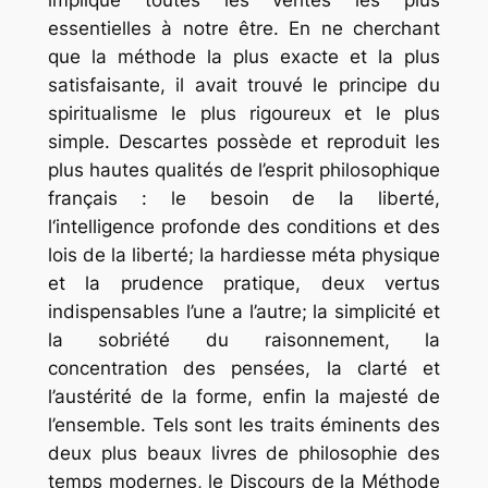
implique toutes les vérités les plus
essentielles à notre être. En ne cherchant
que la méthode la plus exacte et la plus
satisfaisante, il avait trouvé le principe du
spiritualisme le plus rigoureux et le plus
simple. Descartes possède et reproduit les
plus hautes qualités de l’esprit philosophique
français : le besoin de la liberté,
l‘intelligence profonde des conditions et des
lois de la liberté; la hardiesse méta physique
et la prudence pratique, deux vertus
indispensables l’une a l’autre; la simplicité et
la sobriété du raisonnement, la
concentration des pensées, la clarté et
l’austérité de la forme, enfin la majesté de
l’ensemble. Tels sont les traits éminents des
deux plus beaux livres de philosophie des
temps modernes, le Discours de la Méthode