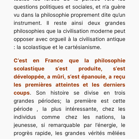
questions politiques et sociales, et n‘a guère
vu dans la philosophie proprement dite qu’un
instrument. Il reste ainsi deux grandes
philosophies que la civilisation moderne peut
opposer avec orgueil à la civilisation antique
: la scolastique et le cartésianisme.
C‘est en France que la philosophie
scolastique s‘est produite, s‘est
développée, a mûri, s‘est épanouie, a reçu
les premières atteintes et les derniers
coups
. Son histoire se divise en trois
grandes périodes; la première est cette
période , la plus intéressante, chez les
individus comme chez les nations, la
jeunesse, si remarquable par l‘énergie, le
progrès rapide, les grandes vérités mêlées