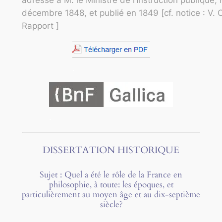
décembre 1848, et publié en 1849 [cf. notice : V. 
Rapport ]
.
.
DISSERTATION HISTORIQUE
Sujet : Quel a été le rôle de la France en
philosophie, à toute: les époques, et
particulièrement au moyen âge et au dix-septième
siècle?