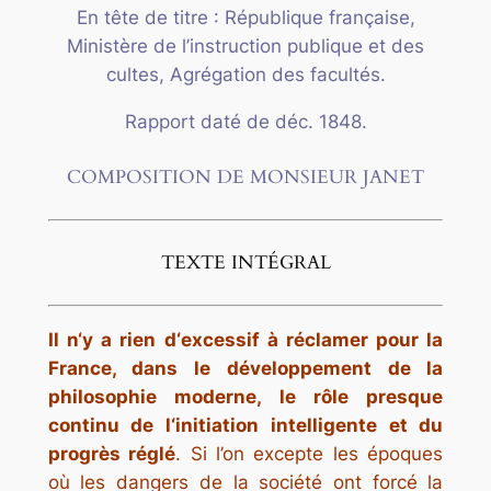
En tête de titre : République française,
Ministère de l’instruction publique et des
cultes, Agrégation des facultés.
Rapport daté de déc. 1848.
COMPOSITION DE MONSIEUR JANET
TEXTE INTÉGRAL
Il n‘y a rien d‘excessif à réclamer pour la
France, dans le développement de la
philosophie moderne, le rôle presque
continu de l‘initiation intelligente et du
progrès réglé
. Si l’on excepte les époques
où les dangers de la société ont forcé la