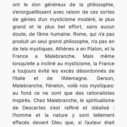
ont le don généreux de la philosophie,
s’enorgueillissent avec raison de ces sortes
de génies d’un mysticisme modéré, le plus
grand et le plus bel effort, sans aucun
doute, de l’âme humaine. Rome, qui n’a pas
produit un seul grand philosophe, n’a pas en
de tels mystiques. Athènes a en Platon, et la
France a Malebranche. Mais même
lorsqu’elle a incliné au mysticisme, la France
a toujours évité les excès désordonnés de
l’Italie et de l’Allemagne. Gerson,
Malebranche, Fénelon, voilà nos mystiques:
au fond ce ne sont que des rationalistes
inspirés. Chez Malebranche, le spiritualisme
de Descartes s’est rafﬁné et idéalisé :
l’homme et la nature y sont tellement
effacés devant Dieu que, si l’auteur était