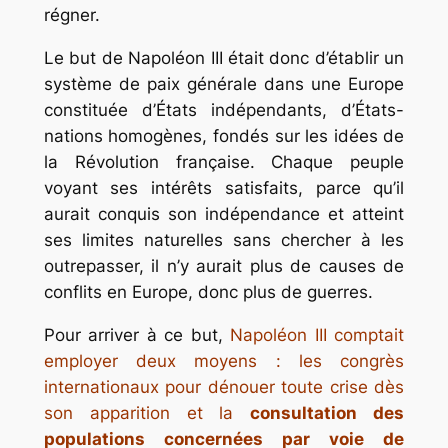
régner.
Le but de Napoléon III était donc d’établir un
système de paix générale dans une Europe
constituée d’États indépendants, d’États-
nations homogènes, fondés sur les idées de
la Révolution française. Chaque peuple
voyant ses intérêts satisfaits, parce qu’il
aurait conquis son indépendance et atteint
ses limites naturelles sans chercher à les
outrepasser, il n’y aurait plus de causes de
conflits en Europe, donc plus de guerres.
Pour arriver à ce but,
Napoléon III comptait
employer deux moyens : les congrès
internationaux pour dénouer toute crise dès
son apparition et la
consultation des
populations concernées par voie de