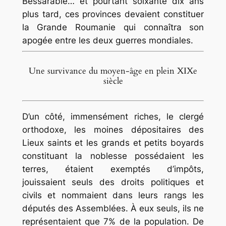
Bessarabie… et pourtant soixante dix ans
plus tard, ces provinces devaient constituer
la Grande Roumanie qui connaîtra son
apogée entre les deux guerres mondiales.
Une survivance du moyen-âge en plein XIXe
siècle
D’un côté, immensément riches, le clergé
orthodoxe, les moines dépositaires des
Lieux saints et les grands et petits boyards
constituant la noblesse possédaient les
terres, étaient exemptés d’impôts,
jouissaient seuls des droits politiques et
civils et nommaient dans leurs rangs les
députés des Assemblées. À eux seuls, ils ne
représentaient que 7% de la population. De