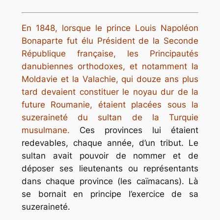
En 1848, lorsque le prince Louis Napoléon
Bonaparte fut élu Président de la Seconde
République française, les Principautés
danubiennes orthodoxes, et notamment la
Moldavie et la Valachie, qui douze ans plus
tard devaient constituer le noyau dur de la
future Roumanie, étaient placées sous la
suzeraineté du sultan de la Turquie
musulmane.
Ces provinces lui étaient
redevables, chaque année, d’un tribut. Le
sultan avait pouvoir de nommer et de
déposer ses lieutenants ou représentants
dans chaque province (les caïmacans). Là
se bornait en principe l’exercice de sa
suzeraineté.