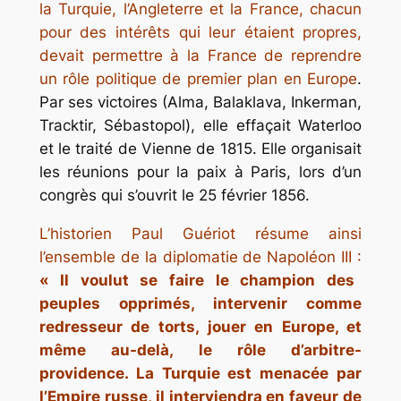
la Turquie, l’Angleterre et la France, chacun
pour des intérêts qui leur étaient propres,
devait permettre à la France de reprendre
un rôle politique de premier plan en Europe
.
Par ses victoires (Alma, Balaklava, Inkerman,
Tracktir, Sébastopol), elle effaçait Waterloo
et le traité de Vienne de 1815. Elle organisait
les réunions pour la paix à Paris, lors d’un
congrès qui s’ouvrit le 25 février 1856.
L’historien Paul Guériot résume ainsi
l’ensemble de la diplomatie de Napoléon III :
« Il voulut se faire le champion des
peuples opprimés, intervenir comme
redresseur de torts, jouer en Europe, et
même au-delà, le rôle d’arbitre-
providence. La Turquie est menacée par
l’Empire russe, il interviendra en faveur de