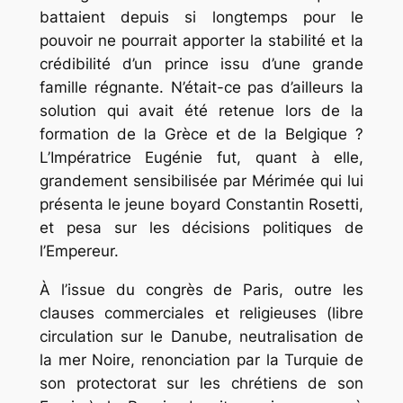
battaient depuis si longtemps pour le
pouvoir ne pourrait apporter la stabilité et la
crédibilité d’un prince issu d’une grande
famille régnante. N’était-ce pas d’ailleurs la
solution qui avait été retenue lors de la
formation de la Grèce et de la Belgique ?
L’Impératrice Eugénie fut, quant à elle,
grandement sensibilisée par Mérimée qui lui
présenta le jeune boyard Constantin Rosetti,
et pesa sur les décisions politiques de
l’Empereur.
À l’issue du congrès de Paris, outre les
clauses commerciales et religieuses (libre
circulation sur le Danube, neutralisation de
la mer Noire, renonciation par la Turquie de
son protectorat sur les chrétiens de son