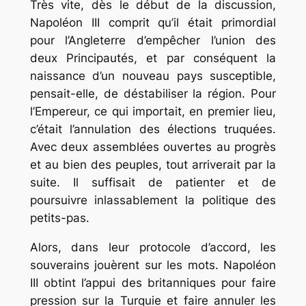
Très vite, dès le début de la discussion,
Napoléon III comprit qu’il était primordial
pour l’Angleterre d’empêcher l’union des
deux Principautés, et par conséquent la
naissance d’un nouveau pays susceptible,
pensait-elle, de déstabiliser la région. Pour
l’Empereur, ce qui importait, en premier lieu,
c’était l’annulation des élections truquées.
Avec deux assemblées ouvertes au progrès
et au bien des peuples, tout arriverait par la
suite. Il suffisait de patienter et de
poursuivre inlassablement la politique des
petits-pas.
Alors, dans leur protocole d’accord, les
souverains jouèrent sur les mots. Napoléon
III obtint l’appui des britanniques pour faire
pression sur la Turquie et faire annuler les