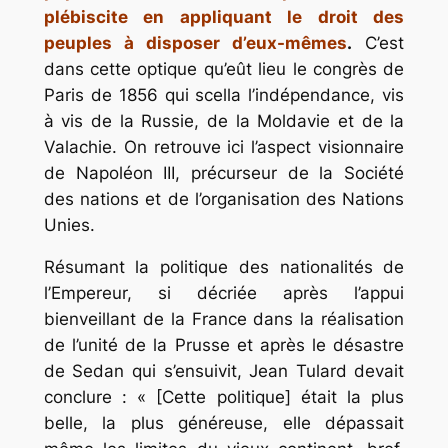
plébiscite en appliquant le droit des
peuples à disposer d’eux-mêmes
.
C’est
dans cette optique qu’eût lieu le congrès de
Paris de 1856 qui scella l’indépendance, vis
à vis de la Russie, de la Moldavie et de la
Valachie. On retrouve ici l’aspect visionnaire
de Napoléon III, précurseur de la Société
des nations et de l’organisation des Nations
Unies.
Résumant la politique des nationalités de
l’Empereur, si décriée après l’appui
bienveillant de la France dans la réalisation
de l’unité de la Prusse et après le désastre
de Sedan qui s’ensuivit, Jean Tulard devait
conclure : « [Cette politique] était la plus
belle, la plus généreuse, elle dépassait