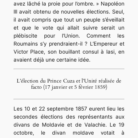
avez lâché la proie pour l’ombre. » Napoléon
III avait obtenu de nouvelles élections. Seul,
il avait compris que tout un peuple s’éveillait
et que le vote qui allait suivre serait un
plébiscite pour l’Union. Comment les
Roumains s’y prendraient-il ? L’Empereur et
Victor Place, son bouillant consul à Iasi, en
avaient déjà une certaine idée.
L’élection du Prince Cuza et l’Unité réalisée de
facto (17 janvier et 5 février 1859)
Les 10 et 22 septembre 1857 eurent lieu les
secondes élections des représentants aux
divans de Moldavie et de Valachie. Le 19
octobre, le divan moldave votait à