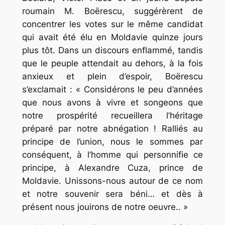
roumain M. Boërescu, suggérèrent de
concentrer les votes sur le même candidat
qui avait été élu en Moldavie quinze jours
plus tôt. Dans un discours enflammé, tandis
que le peuple attendait au dehors, à la fois
anxieux et plein d’espoir, Boërescu
s’exclamait : « Considérons le peu d’années
que nous avons à vivre et songeons que
notre prospérité recueillera l’héritage
préparé par notre abnégation ! Ralliés au
principe de l’union, nous le sommes par
conséquent, à l’homme qui personnifie ce
principe, à Alexandre Cuza, prince de
Moldavie. Unissons-nous autour de ce nom
et notre souvenir sera béni… et dès à
présent nous jouirons de notre oeuvre.. »