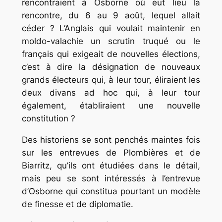
rencontraient à Osborne où eut lieu la
rencontre, du 6 au 9 août, lequel allait
céder ? L’Anglais qui voulait maintenir en
moldo-valachie un scrutin truqué ou le
français qui exigeait de nouvelles élections,
c’est à dire la désignation de nouveaux
grands électeurs qui, à leur tour, éliraient les
deux divans ad hoc qui, à leur tour
également, établiraient une nouvelle
constitution ?
Des historiens se sont penchés maintes fois
sur les entrevues de Plombières et de
Biarritz, qu’ils ont étudiées dans le détail,
mais peu se sont intéressés à l’entrevue
d’Osborne qui constitua pourtant un modèle
de finesse et de diplomatie.