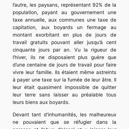
l’autre, les paysans, représentant 92% de la
population, payant au gouvernement une
taxe annuelle, aux communes une taxe de
capitation, aux boyards un fermage au
montant exorbitant en plus de jours de
travail gratuits pouvant aller jusqu’à cent
cinquante jours par an. Vu la rigueur de
l’hiver, ils ne disposaient plus guère que
d’une centaine de jours de travail pour faire
vivre leur famille. Ils étaient même astreints
à payer une taxe sur la fumée de leur âtre. Il
leur était quasiment impossible de quitter
leur terre sans laisser au préalable tous
leurs biens aux boyards.
Devant tant d’inhumanités, les malheureux
ne pouvaient que se réfugier dans la