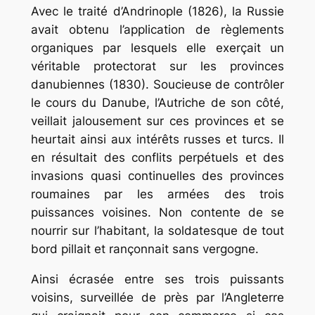
Avec le traité d’Andrinople (1826), la Russie
avait obtenu l’application de règlements
organiques par lesquels elle exerçait un
véritable protectorat sur les provinces
danubiennes (1830). Soucieuse de contrôler
le cours du Danube, l’Autriche de son côté,
veillait jalousement sur ces provinces et se
heurtait ainsi aux intérêts russes et turcs. Il
en résultait des conflits perpétuels et des
invasions quasi continuelles des provinces
roumaines par les armées des trois
puissances voisines. Non contente de se
nourrir sur l’habitant, la soldatesque de tout
bord pillait et rançonnait sans vergogne.
Ainsi écrasée entre ses trois puissants
voisins, surveillée de près par l’Angleterre