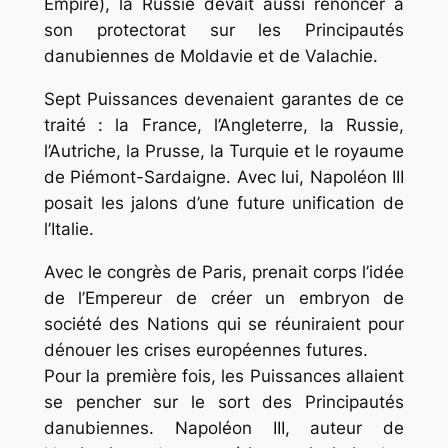
Empire), la Russie devait aussi renoncer à
son protectorat sur les Principautés
danubiennes de Moldavie et de Valachie.
Sept Puissances devenaient garantes de ce
traité : la France, l’Angleterre, la Russie,
l’Autriche, la Prusse, la Turquie et le royaume
de Piémont-Sardaigne. Avec lui, Napoléon III
posait les jalons d’une future unification de
l’Italie.
Avec le congrès de Paris, prenait corps l’idée
de l’Empereur de créer un embryon de
société des Nations qui se réuniraient pour
dénouer les crises européennes futures.
Pour la première fois, les Puissances allaient
se pencher sur le sort des Principautés
danubiennes. Napoléon III, auteur de