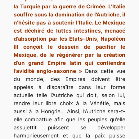
la Turquie par la guerre de Crimée. L’Italie
souffre sous la domination de l’Autriche, il
n’hésite pas à soutenir l’Italie. Le Mexique
est déchiré de luttes intestines, menacé
d’absorption par les Etats-Unis, Napoléon
III conçoit le dessein de pacifier le
Mexique, de le régénérer par la création
d’un grand Empire latin qui contiendra
l’avidité anglo-saxonne »
Dans cette vue
du monde, des Empires doivent être
appelés à disparaître dans leur forme
actuelle telle l’Autriche qui doit, selon lui,
rendre leur libre choix à la Vénétie, mais
aussi à la Hongrie… Ainsi, l’Autriche sera-t-
elle combattue afin que les peuples qu’elle
assujettit puissent se développer
harmonieusement et que la paix puisse