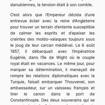
danubiennes, la tension était à son comble.
C’est alors que l’Empereur décida d’une
entrevue éclair avec la reine d’Angleterre
pour trouver un terrain d’entente susceptible
de calmer les esprits et d’apaiser les
craintes des moldo-valaques toujours sous
le joug de leur carcan médiéval. Le 6 août
1857, il débarquait avec l’Impératrice
Eugénie, dans l’île de Wight où le couple
royal était en vacances. Le même jour, pour
marquer sa détermination, il menaçait de
rompre les relations diplomatiques avec la
Turquie, faisait embarquer Thouvenel, son
ambassadeur, sur un vaisseau français et
tirer le canon dans le port de
Constantinople. Des deux souverains qui se