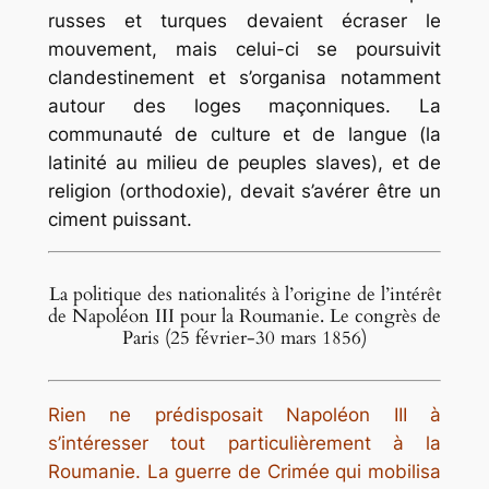
russes et turques devaient écraser le
mouvement, mais celui-ci se poursuivit
clandestinement et s’organisa notamment
autour des loges maçonniques. La
communauté de culture et de langue (la
latinité au milieu de peuples slaves), et de
religion (orthodoxie), devait s’avérer être un
ciment puissant.
La politique des nationalités à l’origine de l’intérêt
de Napoléon III pour la Roumanie. Le congrès de
Paris (25 février-30 mars 1856)
Rien ne prédisposait Napoléon III à
s’intéresser tout particulièrement à la
Roumanie. La guerre de Crimée qui mobilisa