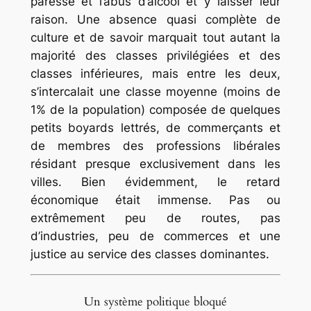
paresse et l’abus d’alcool et y laisser leur
raison. Une absence quasi complète de
culture et de savoir marquait tout autant la
majorité des classes privilégiées et des
classes inférieures, mais entre les deux,
s’intercalait une classe moyenne (moins de
1% de la population) composée de quelques
petits boyards lettrés, de commerçants et
de membres des professions libérales
résidant presque exclusivement dans les
villes. Bien évidemment, le retard
économique était immense. Pas ou
extrêmement peu de routes, pas
d’industries, peu de commerces et une
justice au service des classes dominantes.
Un système politique bloqué