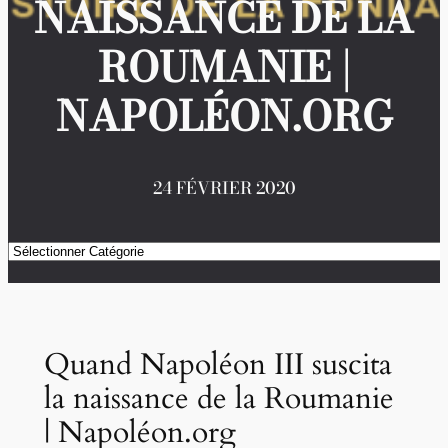
NAISSANCE DE LA
ROUMANIE |
NAPOLÉON.ORG
24 FÉVRIER 2020
Catégories
Quand Napoléon III suscita
la naissance de la Roumanie
| Napoléon.org