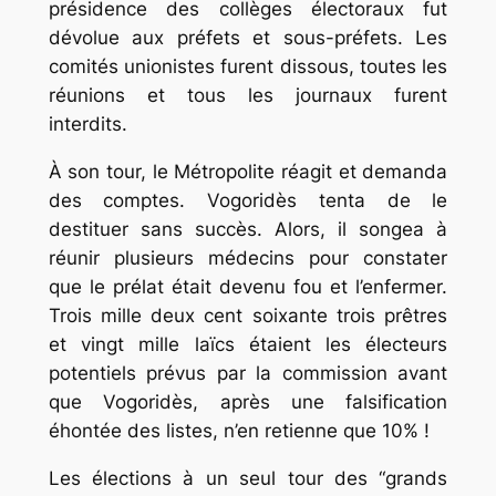
présidence des collèges électoraux fut
dévolue aux préfets et sous-préfets. Les
comités unionistes furent dissous, toutes les
réunions et tous les journaux furent
interdits.
À son tour, le Métropolite réagit et demanda
des comptes. Vogoridès tenta de le
destituer sans succès. Alors, il songea à
réunir plusieurs médecins pour constater
que le prélat était devenu fou et l’enfermer.
Trois mille deux cent soixante trois prêtres
et vingt mille laïcs étaient les électeurs
potentiels prévus par la commission avant
que Vogoridès, après une falsification
éhontée des listes, n’en retienne que 10% !
Les élections à un seul tour des “grands