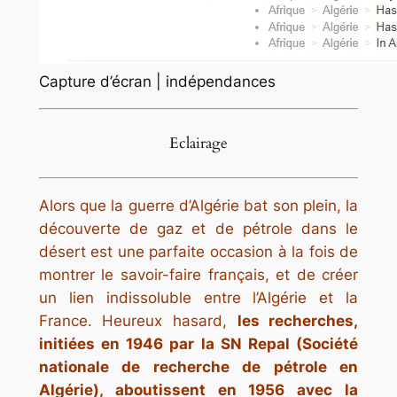
Capture d’écran | indépendances
Eclairage
Alors que la guerre d’Algérie bat son plein, la
découverte de gaz et de pétrole dans le
désert est une parfaite occasion à la fois de
montrer le savoir-faire français, et de créer
un lien indissoluble entre l’Algérie et la
France. Heureux hasard,
les recherches,
initiées en 1946 par la SN Repal (Société
nationale de recherche de pétrole en
Algérie), aboutissent en 1956 avec la