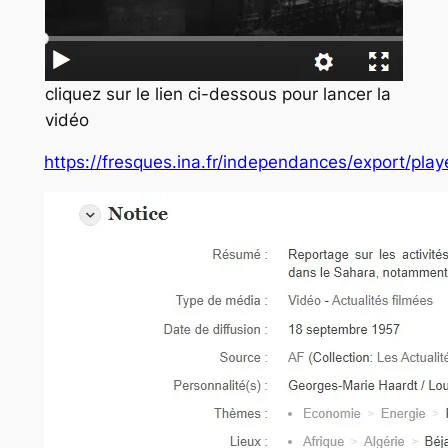
cliquez sur le lien ci-dessous pour lancer la
vidéo
https://fresques.ina.fr/independances/export/p