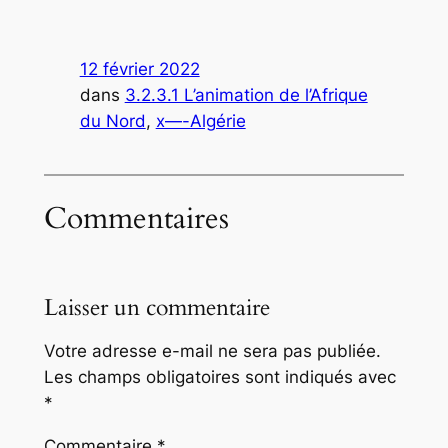
12 février 2022
dans
3.2.3.1 L’animation de l’Afrique
du Nord
, 
x—-Algérie
Commentaires
Laisser un commentaire
Votre adresse e-mail ne sera pas publiée.
Les champs obligatoires sont indiqués avec
*
Commentaire
*