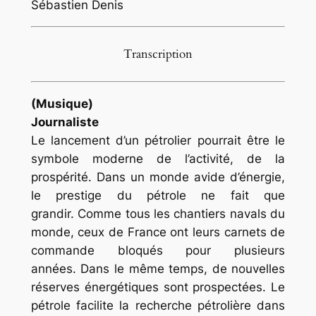
Sébastien Denis
Transcription
(Musique)
Journaliste
Le lancement d’un pétrolier pourrait être le
symbole moderne de l’activité, de la
prospérité. Dans un monde avide d’énergie,
le prestige du pétrole ne fait que
grandir. Comme tous les chantiers navals du
monde, ceux de France ont leurs carnets de
commande bloqués pour plusieurs
années. Dans le même temps, de nouvelles
réserves énergétiques sont prospectées. Le
pétrole facilite la recherche pétrolière dans