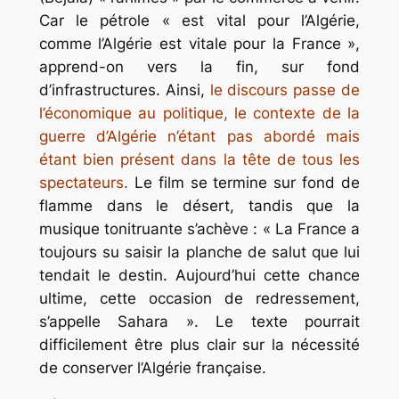
Car le pétrole « est vital pour l’Algérie,
comme l’Algérie est vitale pour la France »,
apprend-on vers la fin, sur fond
d’infrastructures. Ainsi,
le discours passe de
l’économique au politique, le contexte de la
guerre d’Algérie n’étant pas abordé mais
étant bien présent dans la tête de tous les
spectateurs.
Le film se termine sur fond de
flamme dans le désert, tandis que la
musique tonitruante s’achève : « La France a
toujours su saisir la planche de salut que lui
tendait le destin. Aujourd’hui cette chance
ultime, cette occasion de redressement,
s’appelle Sahara ». Le texte pourrait
difficilement être plus clair sur la nécessité
de conserver l’Algérie française.