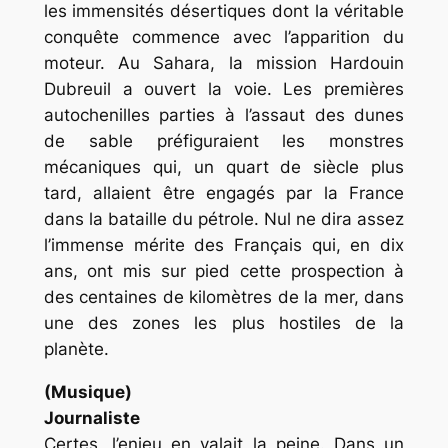
les immensités désertiques dont la véritable
conquête commence avec l’apparition du
moteur. Au Sahara, la mission Hardouin
Dubreuil a ouvert la voie. Les premières
autochenilles parties à l’assaut des dunes
de sable préfiguraient les monstres
mécaniques qui, un quart de siècle plus
tard, allaient être engagés par la France
dans la bataille du pétrole. Nul ne dira assez
l’immense mérite des Français qui, en dix
ans, ont mis sur pied cette prospection à
des centaines de kilomètres de la mer, dans
une des zones les plus hostiles de la
planète.
(Musique)
Journaliste
Certes, l’enjeu en valait la peine. Dans un