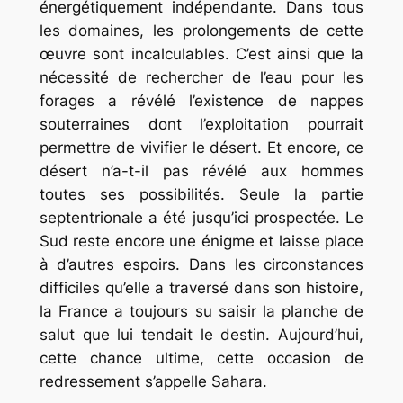
énergétiquement indépendante. Dans tous
les domaines, les prolongements de cette
œuvre sont incalculables. C’est ainsi que la
nécessité de rechercher de l’eau pour les
forages a révélé l’existence de nappes
souterraines dont l’exploitation pourrait
permettre de vivifier le désert. Et encore, ce
désert n’a-t-il pas révélé aux hommes
toutes ses possibilités. Seule la partie
septentrionale a été jusqu’ici prospectée. Le
Sud reste encore une énigme et laisse place
à d’autres espoirs. Dans les circonstances
difficiles qu’elle a traversé dans son histoire,
la France a toujours su saisir la planche de
salut que lui tendait le destin. Aujourd’hui,
cette chance ultime, cette occasion de
redressement s’appelle Sahara.