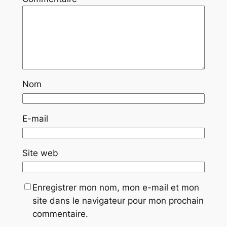
Nom
E-mail
Site web
Enregistrer mon nom, mon e-mail et mon
site dans le navigateur pour mon prochain
commentaire.