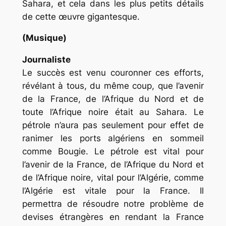
Sahara, et cela dans les plus petits détails
de cette œuvre gigantesque.
(Musique)
Journaliste
Le succès est venu couronner ces efforts,
révélant à tous, du même coup, que l’avenir
de la France, de l’Afrique du Nord et de
toute l’Afrique noire était au Sahara. Le
pétrole n’aura pas seulement pour effet de
ranimer les ports algériens en sommeil
comme Bougie. Le pétrole est vital pour
l’avenir de la France, de l’Afrique du Nord et
de l’Afrique noire, vital pour l’Algérie, comme
l’Algérie est vitale pour la France. Il
permettra de résoudre notre problème de
devises étrangères en rendant la France