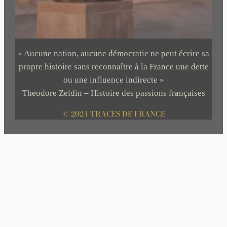
« Aucune nation, aucune démocratie ne peut écrire sa
propre histoire sans reconnaître à la France une dette
ou une influence indirecte »
Theodore Zeldin – Histoire des passions françaises
© 2024 TRACES DE FRANCE