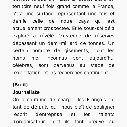
territoire neuf fois grand comme la France,
c’est une surface représentant une fois et
demie celle de notre pays qui est
actuellement prospectée. Et le sous-sol déjà
exploré a révélé l’existence de réserves
dépassant un demi-milliard de tonnes. Un
certain nombre de gisements, dont les
noms hier inconnus sont aujourd’hui
célèbres, sont parvenus au stade de
l’exploitation, et les recherches continuent.
(Bruit)
Journaliste
On a coutume de charger les Français de
tant de défauts qu’il nous plaît de souligner
l’esprit d’entreprise et les talents
d’organisateur dont ils font preuve au