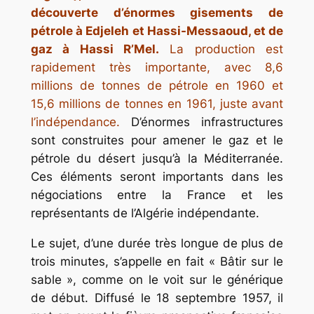
découverte d’énormes gisements de
pétrole à Edjeleh et Hassi-Messaoud, et de
gaz à Hassi R’Mel.
La production est
rapidement très importante, avec 8,6
millions de tonnes de pétrole en 1960 et
15,6 millions de tonnes en 1961, juste avant
l’indépendance.
D’énormes infrastructures
sont construites pour amener le gaz et le
pétrole du désert jusqu’à la Méditerranée.
Ces éléments seront importants dans les
négociations entre la France et les
représentants de l’Algérie indépendante.
Le sujet, d’une durée très longue de plus de
trois minutes, s’appelle en fait « Bâtir sur le
sable », comme on le voit sur le générique
de début. Diffusé le 18 septembre 1957, il