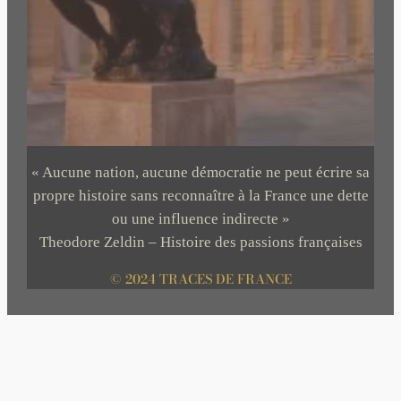
« Aucune nation, aucune démocratie ne peut écrire sa
propre histoire sans reconnaître à la France une dette
ou une influence indirecte »
Theodore Zeldin – Histoire des passions françaises
© 2024 TRACES DE FRANCE