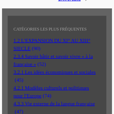
CATÉGORIES LES PLUS FRÉQUENTES
1.2 L'EXPANSION DU XI° AU XIII°
SIECLE
(90)
2.3.4 Savoir bâtir et savoir vivre « à la
française »
(52)
3.2.1 Les idées économiques et sociales
(45)
4.2.1 Modèles culturels et politiques
pour l'Europe
(74)
4.3.3 Vie externe de la langue française
(47)