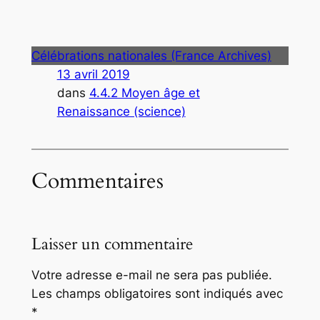
Célébrations nationales (France Archives)
13 avril 2019
dans
4.4.2 Moyen âge et
Renaissance (science)
Commentaires
Laisser un commentaire
Votre adresse e-mail ne sera pas publiée.
Les champs obligatoires sont indiqués avec
*