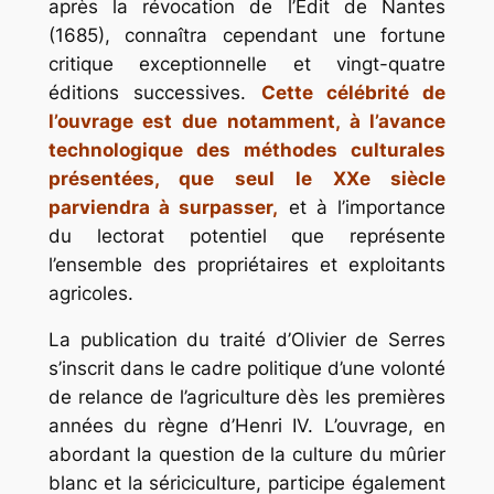
après la révocation de l’Édit de Nantes
(1685), connaîtra cependant une fortune
critique exceptionnelle et vingt-quatre
éditions successives.
Cette célébrité de
l’ouvrage est due notamment, à l’avance
technologique des méthodes culturales
présentées, que seul le XXe siècle
parviendra à surpasser,
et à l’importance
du lectorat potentiel que représente
l’ensemble des propriétaires et exploitants
agricoles.
La publication du traité d’Olivier de Serres
s’inscrit dans le cadre politique d’une volonté
de relance de l’agriculture dès les premières
années du règne d’Henri IV. L’ouvrage, en
abordant la question de la culture du mûrier
blanc et la sériciculture, participe également