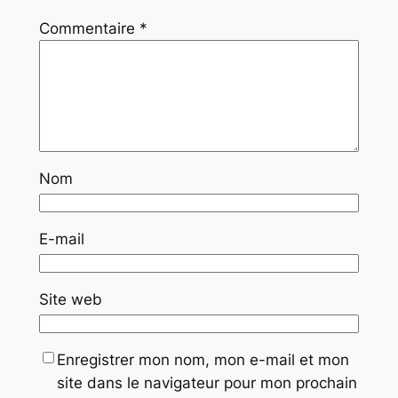
Commentaire
*
Nom
E-mail
Site web
Enregistrer mon nom, mon e-mail et mon
site dans le navigateur pour mon prochain