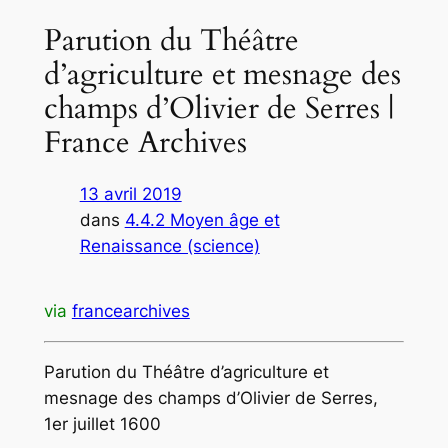
Parution du Théâtre
d’agriculture et mesnage des
champs d’Olivier de Serres |
France Archives
13 avril 2019
dans
4.4.2 Moyen âge et
Renaissance (science)
via
francearchives
Parution du Théâtre d’agriculture et
mesnage des champs d’Olivier de Serres,
1er juillet 1600