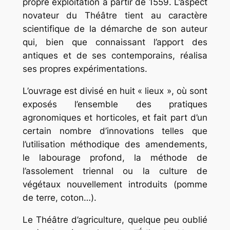
propre exploitation à partir de 1559. L’aspect
novateur du Théâtre tient au caractère
scientifique de la démarche de son auteur
qui, bien que connaissant l’apport des
antiques et de ses contemporains, réalisa
ses propres expérimentations.
L’ouvrage est divisé en huit « lieux », où sont
exposés l’ensemble des pratiques
agronomiques et horticoles, et fait part d’un
certain nombre d’innovations telles que
l’utilisation méthodique des amendements,
le labourage profond, la méthode de
l’assolement triennal ou la culture de
végétaux nouvellement introduits (pomme
de terre, coton…).
Le
Théâtre d’agriculture
, quelque peu oublié