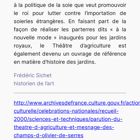
à la politique de la soie que veut promouvoir
le roi pour lutter contre l’importation de
soieries étrangères. En faisant part de la
façon de réaliser les parterres dits « à la
nouvelle mode » inaugurés pour les jardins
royaux, le
Théâtre d’agriculture
est
également devenu un ouvrage de référence
en matière d’histoire des jardins.
Frédéric Sichet
historien de l’art
http://www.archivesdefrance.culture.gouv.fr/actio
culturelle/celebrations-nationales/recueil-
2000/sciences-et-techniques/parution-du-
theatre-d-agriculture-et-mesnage-des-
champs-d-olivier-de-serres