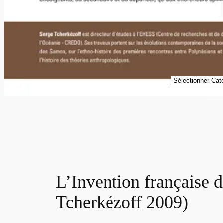
Catégories
L’Invention française d
Tcherkézoff 2009)