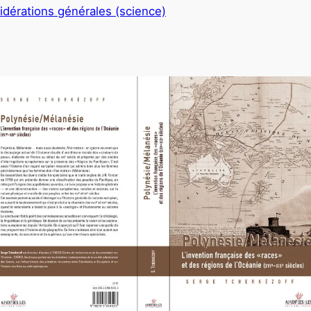
idérations générales (science)