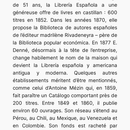
de 51 ans, la Librería Española a une
généreuse offre de livres en castillan : 600
titres en 1852. Dans les années 1870, elle
propose la Biblioteca de autores españoles
de l’éditeur madrilène Rivadeneyra – père de
la Biblioteca popular económica. En 1877 E.
Denné, désormais à la tête de l’entreprise,
change habilement le nom de la maison qui
devient la Librería española y americana
antigua y moderna. Quelques autres
établissements méritent d’être mentionnés,
comme celui d’Antoine Mézin qui, en 1859,
fait paraître un Catálogo comportant près de
200 titres. Entre 1849 et 1860, il publie
environ 60 ouvrages. Son réseau s’étend au
Pérou, au Chili, au Mexique, au Venezuela et
en Colombie. Son fonds est racheté par