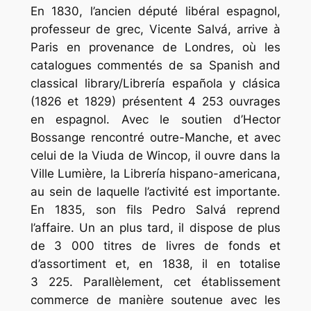
En 1830, l’ancien député libéral espagnol,
professeur de grec, Vicente Salvá, arrive à
Paris en provenance de Londres, où les
catalogues commentés de sa Spanish and
classical library/Librería española y clásica
(1826 et 1829) présentent 4 253 ouvrages
en espagnol. Avec le soutien d’Hector
Bossange rencontré outre-Manche, et avec
celui de la Viuda de Wincop, il ouvre dans la
Ville Lumière, la Librería hispano-americana,
au sein de laquelle l’activité est importante.
En 1835, son fils Pedro Salvá reprend
l’affaire. Un an plus tard, il dispose de plus
de 3 000 titres de livres de fonds et
d’assortiment et, en 1838, il en totalise
3 225. Parallèlement, cet établissement
commerce de manière soutenue avec les