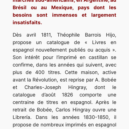
Brésil ou au Mexique, pays dont les
besoins sont immenses et largement
insatisfaits.
Dès avril 1811, Théophile Barrois Hijo,
propose un catalogue de « Livres en
espagnol nouvellement publiés ou acquis ».
Son intérêt pour l’imprimé en castillan se
confirme, dans les années qui suivent, avec
plus de 400 titres. Cette maison, active
avant la Révolution, est reprise par A. Bobée
et Charles-Joseph Hingray, dont le
catalogue d’août 1826 comporte une
centraine de titres en espagnol. Après le
retrait de Bobée, Carlos Hingray ouvre une
Librería. Dans les années 1830-1850, il
propose de nombreux imprimés en espagnol