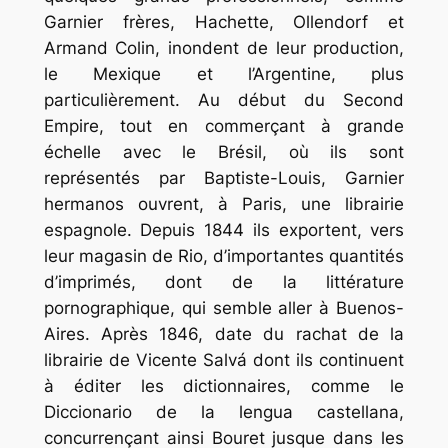
Garnier frères, Hachette, Ollendorf et
Armand Colin, inondent de leur production,
le Mexique et l’Argentine, plus
particulièrement. Au début du Second
Empire, tout en commerçant à grande
échelle avec le Brésil, où ils sont
représentés par Baptiste-Louis, Garnier
hermanos ouvrent, à Paris, une librairie
espagnole. Depuis 1844 ils exportent, vers
leur magasin de Rio, d’importantes quantités
d’imprimés, dont de la littérature
pornographique, qui semble aller à Buenos-
Aires. Après 1846, date du rachat de la
librairie de Vicente Salvá dont ils continuent
à éditer les dictionnaires, comme le
Diccionario de la lengua castellana,
concurrençant ainsi Bouret jusque dans les