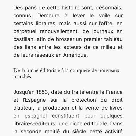
Des pans de cette histoire sont, désormais,
connus. Demeure à lever le voile sur
certains libraires, mais aussi sur l’offre, en
perpétuel renouvellement, de journaux en
castillan, afin de brosser un premier tableau
des liens entre les acteurs de ce milieu et
de leurs réseaux en Amérique.
De la niche éditoriale à la conquête de nouveaux
marchés
Jusqu’en 1853, date du traité entre la France
et l’Espagne sur la protection du droit
d’auteur, la production et la vente de livres
en espagnol constituent pour quelques
libraires-éditeurs, une niche éditoriale. Dans
la seconde moitié du siècle cette activité