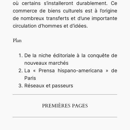
où certains s’installeront durablement. Ce
commerce de biens culturels est à l’origine
de nombreux transferts et d’une importante
circulation d’hommes et d’idées.
Plan
De la niche éditoriale à la conquête de
nouveaux marchés
La « Prensa hispano-americana » de
Paris
Réseaux et passeurs
PREMIÈRES PAGES