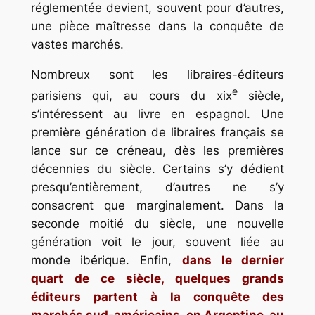
réglementée devient, souvent pour d’autres,
une pièce maîtresse dans la conquête de
vastes marchés.
Nombreux sont les libraires-éditeurs
e
parisiens qui, au cours du xix
siècle,
s’intéressent au livre en espagnol. Une
première génération de libraires français se
lance sur ce créneau, dès les premières
décennies du siècle. Certains s’y dédient
presqu’entièrement, d’autres ne s’y
consacrent que marginalement. Dans la
seconde moitié du siècle, une nouvelle
génération voit le jour, souvent liée au
monde ibérique. Enfin,
dans le dernier
quart de ce siècle, quelques grands
éditeurs partent à la conquête des
marchés sud-américains, en Argentine, au