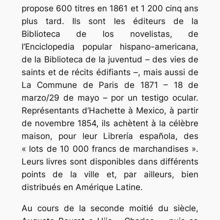
propose 600 titres en 1861 et 1 200 cinq ans
plus tard. Ils sont les éditeurs de la
Biblioteca de los novelistas, de
l’Enciclopedia popular hispano-americana,
de la Biblioteca de la juventud – des vies de
saints et de récits édifiants –, mais aussi de
La Commune de Paris de 1871 – 18 de
marzo/29 de mayo – por un testigo ocular.
Représentants d’Hachette à Mexico, à partir
de novembre 1854, ils achètent à la célèbre
maison, pour leur Librería española, des
« lots de 10 000 francs de marchandises ».
Leurs livres sont disponibles dans différents
points de la ville et, par ailleurs, bien
distribués en Amérique Latine.
Au cours de la seconde moitié du siècle,