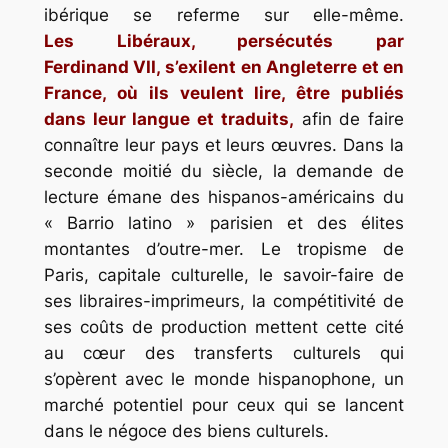
ibérique se referme sur elle-même.
Les Libéraux, persécutés par
Ferdinand VII, s’exilent en Angleterre et en
France, où ils veulent lire, être publiés
dans leur langue et traduits,
afin de faire
connaître leur pays et leurs œuvres. Dans la
seconde moitié du siècle, la demande de
lecture émane des hispanos-américains du
« Barrio latino » parisien et des élites
montantes d’outre-mer. Le tropisme de
Paris, capitale culturelle, le savoir-faire de
ses libraires-imprimeurs, la compétitivité de
ses coûts de production mettent cette cité
au cœur des transferts culturels qui
s’opèrent avec le monde hispanophone, un
marché potentiel pour ceux qui se lancent
dans le négoce des biens culturels.