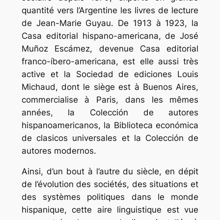
quantité vers l’Argentine les livres de lecture
de Jean-Marie Guyau. De 1913 à 1923, la
Casa editorial hispano-americana, de José
Muñoz Escámez, devenue Casa editorial
franco-íbero-americana, est elle aussi très
active et la Sociedad de ediciones Louis
Michaud, dont le siège est à Buenos Aires,
commercialise à Paris, dans les mêmes
années, la Colección de autores
hispanoamericanos, la Biblioteca económica
de clasicos universales et la Colección de
autores modernos.
Ainsi, d’un bout à l’autre du siècle, en dépit
de l’évolution des sociétés, des situations et
des systèmes politiques dans le monde
hispanique, cette aire linguistique est vue