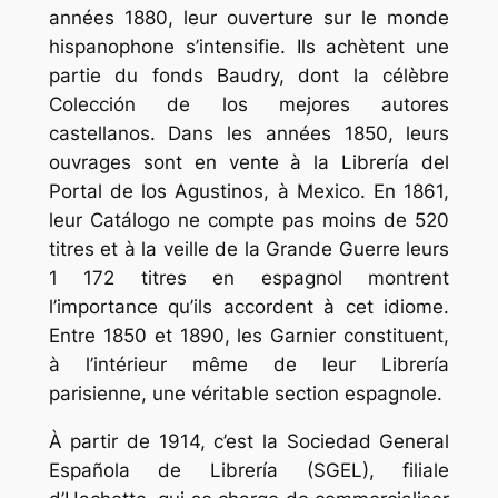
années 1880, leur ouverture sur le monde
hispanophone s’intensifie. Ils achètent une
partie du fonds Baudry, dont la célèbre
Colección de los mejores autores
castellanos. Dans les années 1850, leurs
ouvrages sont en vente à la Librería del
Portal de los Agustinos, à Mexico. En 1861,
leur Catálogo ne compte pas moins de 520
titres et à la veille de la Grande Guerre leurs
1 172 titres en espagnol montrent
l’importance qu’ils accordent à cet idiome.
Entre 1850 et 1890, les Garnier constituent,
à l’intérieur même de leur Librería
parisienne, une véritable section espagnole.
À partir de 1914, c’est la Sociedad General
Española de Librería (SGEL), filiale