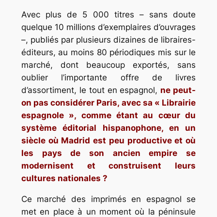
Avec plus de 5 000 titres – sans doute
quelque 10 millions d’exemplaires d’ouvrages
–, publiés par plusieurs dizaines de libraires-
éditeurs, au moins 80 périodiques mis sur le
marché, dont beaucoup exportés, sans
oublier l’importante offre de livres
d’assortiment, le tout en espagnol,
ne peut-
on pas considérer Paris, avec sa « Librairie
espagnole », comme étant au cœur du
système éditorial hispanophone, en un
siècle où Madrid est peu productive et où
les pays de son ancien empire se
modernisent et construisent leurs
cultures nationales ?
Ce marché des imprimés en espagnol se
met en place à un moment où la péninsule