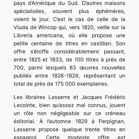
pays d’Amérique du Sud. D’autres maisons
spécialisées, souvent plus éphémères,
voient le jour. C’est le cas de celle de la
Viuda de Wincop qui, vers 1820, veille sur la
Librería americana, où elle propose une
petite centaine de titres en castillan. Son
offre s’étoffe considérablement passant,
entre 1825 et 1833, de 100 titres à près de
700, parmi lesquels 83 œuvres nouvelles
publiés entre 1826-1829, représentant un
total de près de 175 000 exemplaires.
Les libraires Lasserre et Jacques Frédéric
Lecointe, bien qu’assez mal connus, jouent
un rôle non négligeable sur ce créneau
éditorial. À l’automne 1829 à Perpignan,
Lasserre propose quelque trente titres en
espagnol. Cette modeste offre est