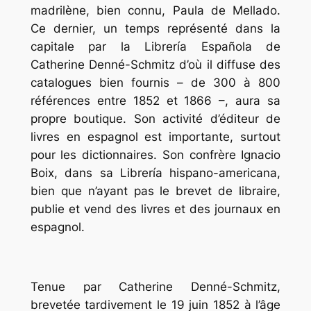
madrilène, bien connu, Paula de Mellado.
Ce dernier, un temps représenté dans la
capitale par la Librería Española de
Catherine Denné-Schmitz d’où il diffuse des
catalogues bien fournis – de 300 à 800
références entre 1852 et 1866 –, aura sa
propre boutique. Son activité d’éditeur de
livres en espagnol est importante, surtout
pour les dictionnaires. Son confrère Ignacio
Boix, dans sa Librería hispano-americana,
bien que n’ayant pas le brevet de libraire,
publie et vend des livres et des journaux en
espagnol.
Tenue par Catherine Denné-Schmitz,
brevetée tardivement le 19 juin 1852 à l’âge