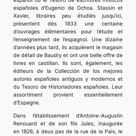
españoles d’Eugenio de Ochoa. Stassin et
Xavier, libraires peu étudiés jusqu’ici,
présentent dès 1833 une centaine
d’ouvrages élémentaires pour l’étude et
l’enseignement de l’espagnol. Une dizaine
d’années plus tard, ils acquièrent le magasin
de détail de Baudry et ont une belle offre de
livres en castillan. Ils sont, également, les
éditeurs de la Collección de los mejores
autores españoles antiguos y modernos et
du Tesoro de Historiadores españoles. Leur
assortiment provient essentiellement
d’Espagne.
Dans l’établissement d’Antoine-Augustin
Renouard et de son fils Jules, inaugurée
en 1826, à deux pas de la rue de la Paix, le