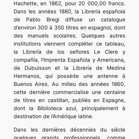
Hachette, en 1862, pour 20 000,00 francs.
Dans les années 1880, la Librería española
de Pablo Bregi diffuse un catalogue
d’environ 300 à 350 titres en espagnol, dont
des manuels scolaires. Quelques autres
institutions viennent compléter ce tableau,
la Librería de los señores Le Clere y
compañía, l’Imprenta Española y Americana,
de Dubuisson et la Librería de Medina
Hermanos, qui possède une antenne à
Buenos Aires. Au milieu des années 1860,
cette dernière commercialise une centaine
de titres en castillan, publiés en Espagne,
dont la Biblioteca azul, principalement à
destination de l’Amérique latine.
Dans les dernières décennies du siècle
quelques grands professionnels, comme