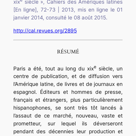
xix
siècle
»,
Cahiers des Amériques latines
[En ligne], 72-73 | 2013, mis en ligne le 01
janvier 2014, consulté le 08 août 2015.
http://cal.revues.org/2895
RÉSUMÉ
e
Paris a été, tout au long du xix
siècle, un
centre de publication, et de diffusion vers
l’Amérique latine, de livres et de journaux en
espagnol. Éditeurs et hommes de presse,
français et étrangers, plus particulièrement
hispanophones, se sont très tôt lancés à
l’assaut de ce marché, nouveau, vaste et
prometteur, sur lequel ils déverseront
pendant des décennies leur production et