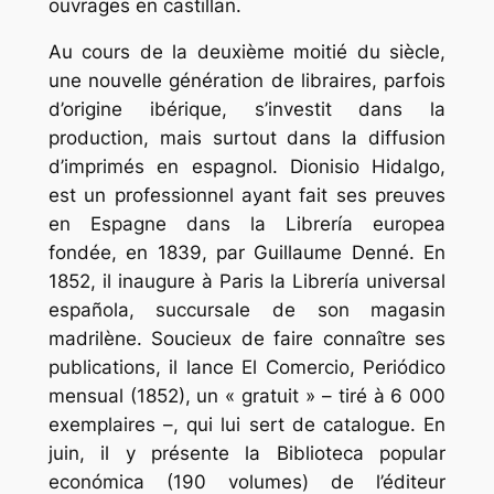
ouvrages en castillan.
Au cours de la deuxième moitié du siècle,
une nouvelle génération de libraires, parfois
d’origine ibérique, s’investit dans la
production, mais surtout dans la diffusion
d’imprimés en espagnol. Dionisio Hidalgo,
est un professionnel ayant fait ses preuves
en Espagne dans la Librería europea
fondée, en 1839, par Guillaume Denné. En
1852, il inaugure à Paris la Librería universal
española, succursale de son magasin
madrilène. Soucieux de faire connaître ses
publications, il lance El Comercio, Periódico
mensual (1852), un « gratuit » – tiré à 6 000
exemplaires –, qui lui sert de catalogue. En
juin, il y présente la Biblioteca popular
económica (190 volumes) de l’éditeur