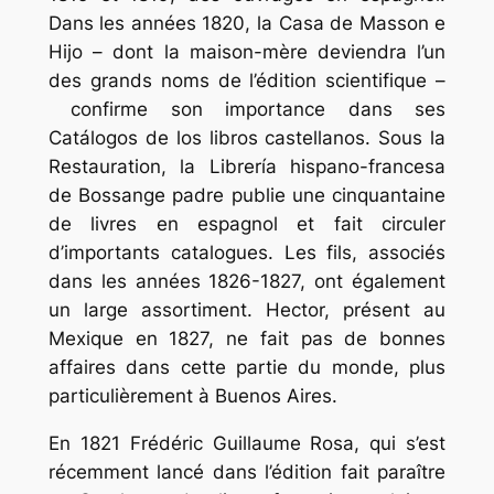
Dans les années 1820, la Casa de Masson e
Hijo – dont la maison-mère deviendra l’un
des grands noms de l’édition scientifique –
confirme son importance dans ses
Catálogos de los libros castellanos. Sous la
Restauration, la Librería hispano-francesa
de Bossange padre publie une cinquantaine
de livres en espagnol et fait circuler
d’importants catalogues. Les fils, associés
dans les années 1826-1827, ont également
un large assortiment. Hector, présent au
Mexique en 1827, ne fait pas de bonnes
affaires dans cette partie du monde, plus
particulièrement à Buenos Aires.
En 1821 Frédéric Guillaume Rosa, qui s’est
récemment lancé dans l’édition fait paraître