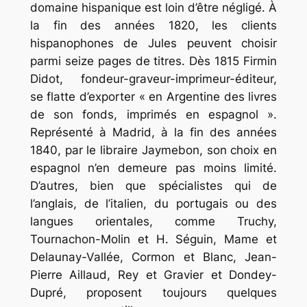
domaine hispanique est loin d’être négligé. À
la fin des années 1820, les clients
hispanophones de Jules peuvent choisir
parmi seize pages de titres. Dès 1815 Firmin
Didot, fondeur-graveur-imprimeur-éditeur,
se flatte d’exporter « en Argentine des livres
de son fonds, imprimés en espagnol ».
Représenté à Madrid, à la fin des années
1840, par le libraire Jaymebon, son choix en
espagnol n’en demeure pas moins limité.
D’autres, bien que spécialistes qui de
l’anglais, de l’italien, du portugais ou des
langues orientales, comme Truchy,
Tournachon-Molin et H. Séguin, Mame et
Delaunay-Vallée, Cormon et Blanc, Jean-
Pierre Aillaud, Rey et Gravier et Dondey-
Dupré, proposent toujours quelques