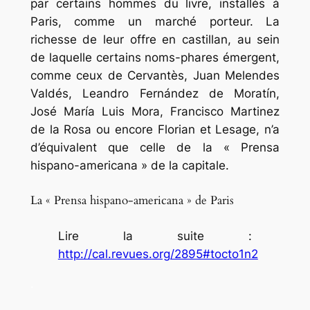
par certains hommes du livre, installés à
Paris, comme un marché porteur. La
richesse de leur offre en castillan, au sein
de laquelle certains noms-phares émergent,
comme ceux de Cervantès, Juan Melendes
Valdés, Leandro Fernández de Moratín,
José María Luis Mora, Francisco Martinez
de la Rosa ou encore Florian et Lesage, n’a
d’équivalent que celle de la « Prensa
hispano-americana » de la capitale.
La « Prensa hispano-americana » de Paris
Lire la suite :
http://cal.revues.org/2895#tocto1n2
.