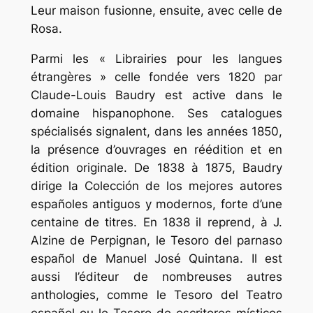
Leur maison fusionne, ensuite, avec celle de
Rosa.
Parmi les « Librairies pour les langues
étrangères » celle fondée vers 1820 par
Claude-Louis Baudry est active dans le
domaine hispanophone. Ses catalogues
spécialisés signalent, dans les années 1850,
la présence d’ouvrages en réédition et en
édition originale. De 1838 à 1875, Baudry
dirige la Colección de los mejores autores
españoles antiguos y modernos, forte d’une
centaine de titres. En 1838 il reprend, à J.
Alzine de Perpignan, le Tesoro del parnaso
español de Manuel José Quintana. Il est
aussi l’éditeur de nombreuses autres
anthologies, comme le Tesoro del Teatro
español ou le Tesoro de escritores místicos