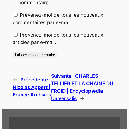
commentaire.
Prévenez-moi de tous les nouveaux
commentaires par e-mail.
Prévenez-moi de tous les nouveaux
articles par e-mail.
Suivante :
CHARLES
←
Précédente :
TELLIER ET LA CHAÎNE DU
Nicolas Appert |
FROID | Encyclopædia
France Archives
Universalis
→