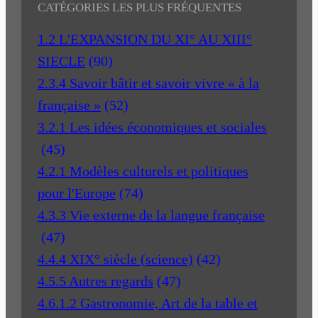
CATÉGORIES LES PLUS FRÉQUENTES
1.2 L'EXPANSION DU XI° AU XIII°
SIECLE
(90)
2.3.4 Savoir bâtir et savoir vivre « à la
française »
(52)
3.2.1 Les idées économiques et sociales
(45)
4.2.1 Modèles culturels et politiques
pour l'Europe
(74)
4.3.3 Vie externe de la langue française
(47)
4.4.4 XIX° siècle (science)
(42)
4.5.5 Autres regards
(47)
4.6.1.2 Gastronomie, Art de la table et