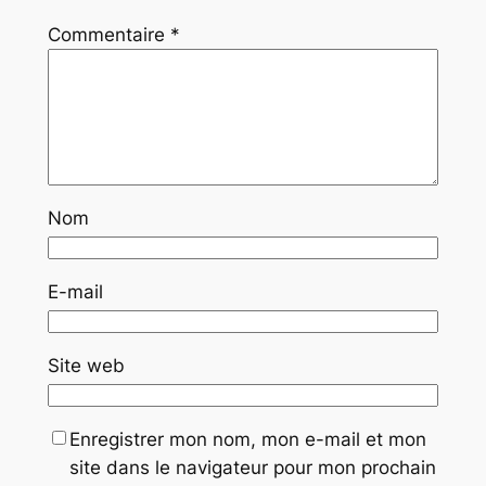
Commentaire
*
Nom
E-mail
Site web
Enregistrer mon nom, mon e-mail et mon
site dans le navigateur pour mon prochain