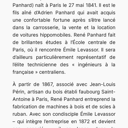
Panhard) naît à Paris le 27 mai 1841. Il est le
fils aîné d’Adrien Panhard qui avait acquis
une confortable fortune après s’être lancé
dans la carrosserie, la vente et la location
de voitures hippomobiles. René Panhard fait
de brillantes études à l’École centrale de
Paris, où il rencontre Émile Levassor. Il sera
d’ailleurs particulièrement représentatif de
l’élite technicienne des « ingénieurs à la
française » centraliens.
À partir de 1867, associé avec Jean-Louis
Périn, artisan du bois établi faubourg Saint-
Antoine à Paris, René Panhard entreprend la
fabrication de machines à bois et de scies à
ruban. Avec son condisciple Émile Levassor
– qui intègre l’entreprise en 1872 et devient