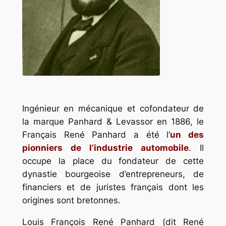
.
Ingénieur en mécanique et cofondateur de
la marque Panhard & Levassor en 1886, le
Français René Panhard a été l’
un des
pionniers de l’industrie automobile
. Il
occupe la place du fondateur de cette
dynastie bourgeoise d’entrepreneurs, de
financiers et de juristes français dont les
origines sont bretonnes.
Louis François René Panhard (dit René