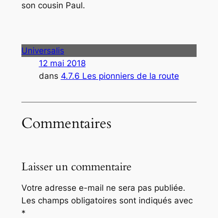
son cousin Paul.
Universalis
12 mai 2018
dans
4.7.6 Les pionniers de la route
Commentaires
Laisser un commentaire
Votre adresse e-mail ne sera pas publiée.
Les champs obligatoires sont indiqués avec
*