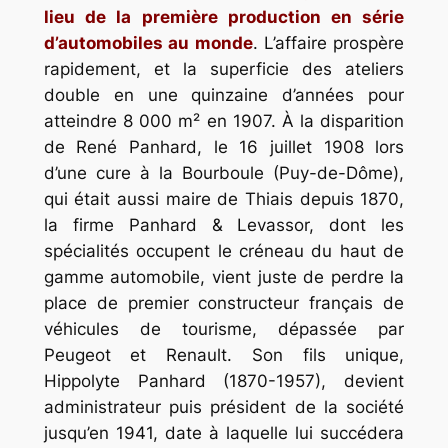
lieu de la première production en série
d’automobiles au monde
. L’affaire prospère
rapidement, et la superficie des ateliers
double en une quinzaine d’années pour
atteindre 8 000 m² en 1907. À la disparition
de René Panhard, le 16 juillet 1908 lors
d’une cure à la Bourboule (Puy-de-Dôme),
qui était aussi maire de Thiais depuis 1870,
la firme Panhard & Levassor, dont les
spécialités occupent le créneau du haut de
gamme automobile, vient juste de perdre la
place de premier constructeur français de
véhicules de tourisme, dépassée par
Peugeot et Renault. Son fils unique,
Hippolyte Panhard (1870-1957), devient
administrateur puis président de la société
jusqu’en 1941, date à laquelle lui succédera