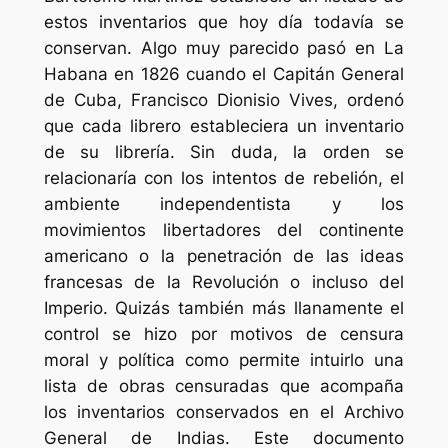
estos inventarios que hoy día todavía se
conservan. Algo muy parecido pasó en La
Habana en 1826 cuando el Capitán General
de Cuba, Francisco Dionisio Vives, ordenó
que cada librero estableciera un inventario
de su librería. Sin duda, la orden se
relacionaría con los intentos de rebelión, el
ambiente independentista y los
movimientos libertadores del continente
americano o la penetración de las ideas
francesas de la Revolución o incluso del
Imperio. Quizás también más llanamente el
control se hizo por motivos de censura
moral y política como permite intuirlo una
lista de obras censuradas que acompaña
los inventarios conservados en el Archivo
General de Indias. Este documento