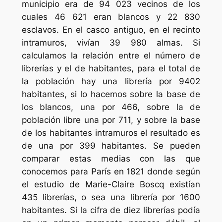
municipio era de 94 023 vecinos de los
cuales 46 621 eran blancos y 22 830
esclavos. En el casco antiguo, en el recinto
intramuros, vivían 39 980 almas. Si
calculamos la relación entre el número de
librerías y el de habitantes, para el total de
la población hay una librería por 9402
habitantes, si lo hacemos sobre la base de
los blancos, una por 466, sobre la de
población libre una por 711, y sobre la base
de los habitantes intramuros el resultado es
de una por 399 habitantes. Se pueden
comparar estas medias con las que
conocemos para París en 1821 donde según
el estudio de Marie-Claire Boscq existían
435 librerías, o sea una librería por 1600
habitantes. Si la cifra de diez librerías podía