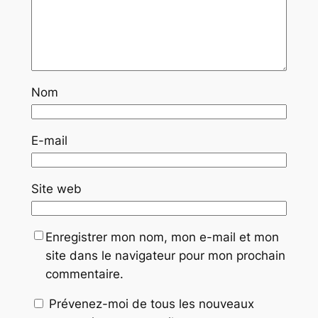
Nom
E-mail
Site web
Enregistrer mon nom, mon e-mail et mon
site dans le navigateur pour mon prochain
commentaire.
Prévenez-moi de tous les nouveaux