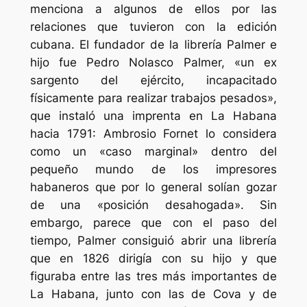
menciona a algunos de ellos por las
relaciones que tuvieron con la edición
cubana. El fundador de la librería Palmer e
hijo fue Pedro Nolasco Palmer, «un ex
sargento del ejército, incapacitado
físicamente para realizar trabajos pesados»,
que instaló una imprenta en La Habana
hacia 1791: Ambrosio Fornet lo considera
como un «caso marginal» dentro del
pequeño mundo de los impresores
habaneros que por lo general solían gozar
de una «posición desahogada». Sin
embargo, parece que con el paso del
tiempo, Palmer consiguió abrir una librería
que en 1826 dirigía con su hijo y que
figuraba entre las tres más importantes de
La Habana, junto con las de Cova y de