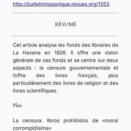
http://bulletinhispanique.revues.org/1553
RÉSUMÉ
Cet article analyse les fonds des libraires de
La Havane en 1826. Il offre une vision
générale de ces fonds et se centre sur deux
aspects : la censure gouvernementale et
l’offre des livres français, plus
particulièrement des livres de religion et des
livres scientifiques.
Plan
La censura: libros prohibidos de «moral
corrompidísima»