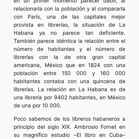
en un primer momento parecer débil, al
relacionarla con la población y al compararla
con París, una de las capitales mejor
provista en librerías, la situación de La
Habana ya no parece tan deficiente.
También parece idéntica la relación entre el
número de habitantes y el número de
librerías con la de otra gran capital
americana, México que en 1824 con una
población entre 150 000 y 160 000
habitantes contaba con una quincena de
librerías. La relación en La Habana es de
una librería por 9402 habitantes, en México
de una por 10 000.
Poco sabemos de los libreros habaneros a
principio del siglo XIX. Ambrosio Fornet en
su magnífico estudio –
El libro en Cuba
–