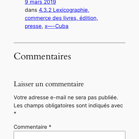
9 mars 2019
dans
4.3.2 Lexicographie,
commerce des livres, édition,
presse
, 
x—-Cuba
Commentaires
Laisser un commentaire
Votre adresse e-mail ne sera pas publiée.
Les champs obligatoires sont indiqués avec
*
Commentaire
*