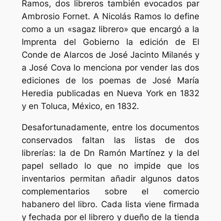
Ramos, dos libreros también evocados par
Ambrosio Fornet. A Nicolás Ramos lo define
como a un «sagaz librero» que encargó a la
Imprenta del Gobierno la edición de
El
Conde de Alarcos
de José Jacinto Milanés y
a José Cova lo menciona por vender las dos
ediciones de los poemas de José María
Heredia publicadas en Nueva York en 1832
y en Toluca, México, en 1832.
Desafortunadamente, entre los documentos
conservados faltan las listas de dos
librerías: la de Dn Ramón Martínez y la del
papel sellado lo que no impide que los
inventarios permitan añadir algunos datos
complementarios sobre el comercio
habanero del libro. Cada lista viene firmada
y fechada por el librero y dueño de la tienda