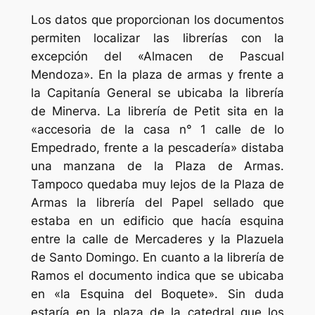
Los datos que proporcionan los documentos
permiten localizar las librerías con la
excepción del «Almacen de Pascual
Mendoza». En la plaza de armas y frente a
la Capitanía General se ubicaba la librería
de Minerva. La librería de Petit sita en la
«accesoria de la casa n° 1 calle de lo
Empedrado, frente a la pescadería» distaba
una manzana de la Plaza de Armas.
Tampoco quedaba muy lejos de la Plaza de
Armas la librería del Papel sellado que
estaba en un edificio que hacía esquina
entre la calle de Mercaderes y la Plazuela
de Santo Domingo. En cuanto a la librería de
Ramos el documento indica que se ubicaba
en «la Esquina del Boquete». Sin duda
estaría en la plaza de la catedral que los