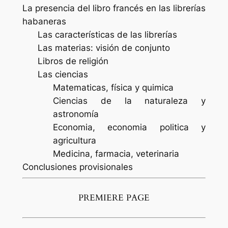
La presencia del libro francés en las librerías
habaneras
Las características de las librerías
Las materias: visión de conjunto
Libros de religión
Las ciencias
Matematicas, física y quimica
Ciencias de la naturaleza y
astronomía
Economia, economia politica y
agricultura
Medicina, farmacia, veterinaria
Conclusiones provisionales
PREMIERE PAGE