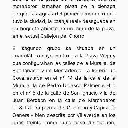
moradores llamaban plaza de la ciénaga
porque las aguas del primer acueducto que
tuvo la ciudad, la «zanja real» desaguaba en
un boquete abierto en un muro de la plaza,
en el actual Callejón del Chorro.
El segundo grupo se situaba en un
cuadrilátero cuyo centro era la Plaza Vieja y
que configuraban las calles de la Muralla, de
San Ignacio y de Mercaderes. La librería de
Cova estaba en el n° 14 de la calle de la
Muralla, la de Pedro Nolasco Palmer e Hijo
en el n° 5 de la calle de San Ignacio y la de
Juan Bergeon en la calle de Mercaderes
n° 8. La «Ymprenta del Gobierno y Capitanía
General» bien descrita por Villaverde en los
años treinta como «una casa de zaguán,