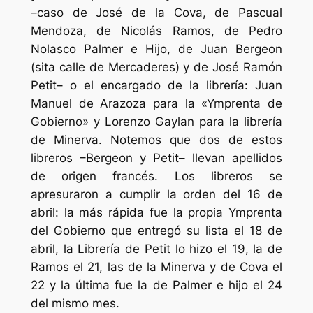
–caso de José de la Cova, de Pascual
Mendoza, de Nicolás Ramos, de Pedro
Nolasco Palmer e Hijo, de Juan Bergeon
(sita calle de Mercaderes) y de José Ramón
Petit– o el encargado de la librería: Juan
Manuel de Arazoza para la «Ymprenta de
Gobierno» y Lorenzo Gaylan para la librería
de Minerva. Notemos que dos de estos
libreros –Bergeon y Petit– llevan apellidos
de origen francés. Los libreros se
apresuraron a cumplir la orden del 16 de
abril: la más rápida fue la propia Ymprenta
del Gobierno que entregó su lista el 18 de
abril, la Librería de Petit lo hizo el 19, la de
Ramos el 21, las de la Minerva y de Cova el
22 y la última fue la de Palmer e hijo el 24
del mismo mes.