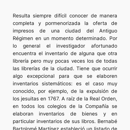
Resulta siempre difícil conocer de manera
completa y pormenorizada la oferta de
impresos de una ciudad del Antiguo
Régimen en un momento determinado. Por
lo general el investigador afortunado
encuentra el inventario de alguna que otra
librería pero muy pocas veces los de todas
las librerías de la ciudad. Tiene que ocurrir
algo excepcional para que se elaboren
inventarios sistemáticos: es el caso muy
conocido, por ejemplo, de la expulsión de
los jesuitas en 1767. A raíz de la Real Orden,
en todos los colegios de la Compañía se
elaboran inventarios de bienes y en
particular inventarios de sus libros. Bernabé
Bartolomé Martínez estableció un listado de