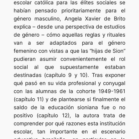
escolar católica para las élites sociales se
habían pensado prioritariamente para el
género masculino, Angela Xavier de Brito
explica – desde una perspectiva de estudios
de género – cómo aquellas reglas y rituales
van a ser adaptados para el género
femenino con vistas a que las “hijas de
Sion”
pudieran asumir convenientemente el rol
social al que supuestamente estaban
destinadas (capítulo 9 y 10). Tras exponer
qué pasó en su vida profesional y conyugal
con las alumnas de la cohorte 1949-1961
(capítulo 11) y de plantearse si finalmente el
saldo de la educación
sioniana
fue o no
positivo (capítulo 12), la autora trata de
comprender por qué razones esta institución
escolar, tan importante en el escenario