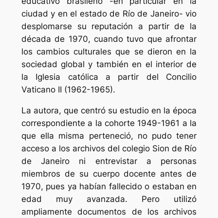
educativo brasileño -en particular en la
ciudad y en el estado de Río de Janeiro- vio
desplomarse su reputación a partir de la
década de 1970, cuando tuvo que afrontar
los cambios culturales que se dieron en la
sociedad global y también en el interior de
la Iglesia católica a partir del Concilio
Vaticano II (1962-1965).
La autora, que centró su estudio en la época
correspondiente a la cohorte 1949-1961 a la
que ella misma perteneció, no pudo tener
acceso a los archivos del colegio
Sion
de Río
de Janeiro ni entrevistar a personas
miembros de su cuerpo docente antes de
1970, pues ya habían fallecido o estaban en
edad muy avanzada. Pero utilizó
ampliamente documentos de los archivos