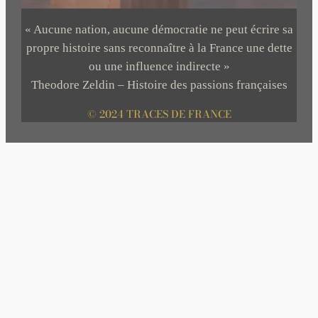
« Aucune nation, aucune démocratie ne peut écrire sa
propre histoire sans reconnaître à la France une dette
ou une influence indirecte »
Theodore Zeldin – Histoire des passions françaises
© 2024 TRACES DE FRANCE