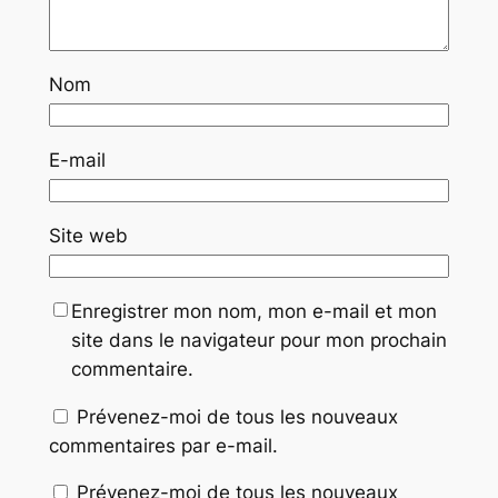
Nom
E-mail
Site web
Enregistrer mon nom, mon e-mail et mon
site dans le navigateur pour mon prochain
commentaire.
Prévenez-moi de tous les nouveaux
commentaires par e-mail.
Prévenez-moi de tous les nouveaux