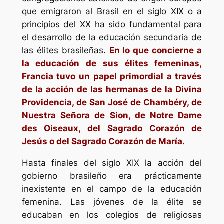
que emigraron al Brasil en el siglo XIX o a
principios del XX ha sido fundamental para
el desarrollo de la educación secundaria de
las élites brasileñas.
En lo que concierne a
la educación de sus élites femeninas,
Francia tuvo un papel primordial a través
de la acción de las hermanas de la Divina
Providencia, de San José de Chambéry, de
Nuestra Señora de Sion, de Notre Dame
des Oiseaux, del Sagrado Corazón de
Jesús o del Sagrado Corazón de María.
Hasta finales del siglo XIX la acción del
gobierno brasileño era prácticamente
inexistente en el campo de la educación
femenina. Las jóvenes de la élite se
educaban en los colegios de religiosas