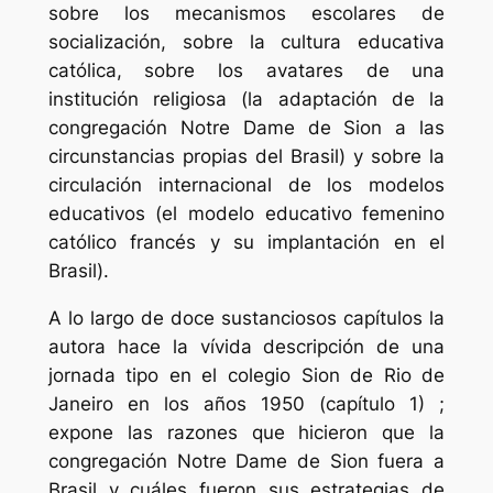
sobre los mecanismos escolares de
socialización, sobre la cultura educativa
católica, sobre los avatares de una
institución religiosa (la adaptación de la
congregación Notre Dame de Sion a las
circunstancias propias del Brasil) y sobre la
circulación internacional de los modelos
educativos (el modelo educativo femenino
católico francés y su implantación en el
Brasil).
A lo largo de doce sustanciosos capítulos la
autora hace la vívida descripción de una
jornada tipo en el colegio
Sion
de Rio de
Janeiro en los años 1950 (capítulo 1) ;
expone las razones que hicieron que la
congregación Notre Dame de Sion fuera a
Brasil y cuáles fueron sus estrategias de