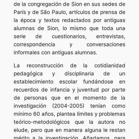
de la congregación de Sion en sus sedes de
París y de São Paulo, artículos de prensa de
la época y textos redactados por antiguas
alumnas de
Sion
, lo mismo que toda una
serie de cuestionarios, entrevistas,
correspondencia y conversaciones
informales con antiguas alumnas.
La reconstrucción de la cotidianidad
pedagógica y disciplinaria de un
establecimiento escolar fundándose en
recuerdos de infancia y juventud por parte
de personas que en el momento de la
investigación (2004-2005) tenían como
mínimo 60 años, plantea límites y problemas
teórico-metodológicos que la autora no
elude, pero que en manera alguna le restan
mérito a la investigación. Añadamos, para