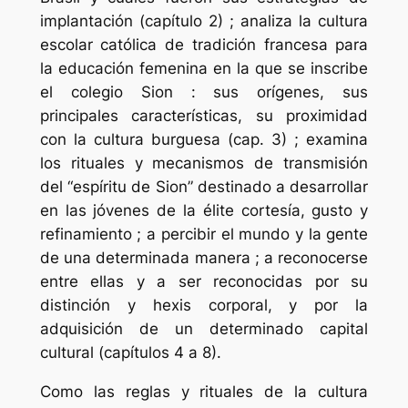
implantación (capítulo 2) ; analiza la cultura
escolar católica de tradición francesa para
la educación femenina en la que se inscribe
el colegio
Sion
: sus orígenes, sus
principales características, su proximidad
con la cultura burguesa (cap. 3) ; examina
los rituales y mecanismos de transmisión
del “espíritu de
Sion
” destinado a desarrollar
en las jóvenes de la élite cortesía, gusto y
refinamiento ; a percibir el mundo y la gente
de una determinada manera ; a reconocerse
entre ellas y a ser reconocidas por su
distinción y
hexis
corporal, y por la
adquisición de un determinado capital
cultural (capítulos 4 a 8).
Como las reglas y rituales de la cultura