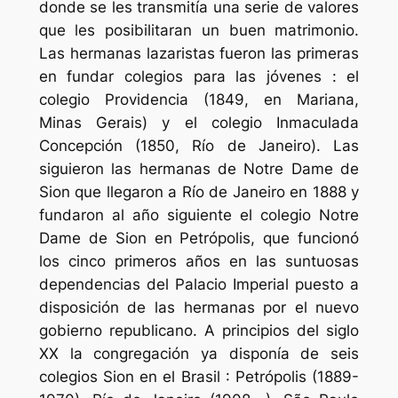
donde se les transmitía una serie de valores
que les posibilitaran un buen matrimonio.
Las hermanas lazaristas fueron las primeras
en fundar colegios para las jóvenes : el
colegio Providencia (1849, en Mariana,
Minas Gerais) y el colegio Inmaculada
Concepción (1850, Río de Janeiro). Las
siguieron las hermanas de
Notre Dame de
Sion
que llegaron a Río de Janeiro en 1888 y
fundaron al año siguiente el colegio
Notre
Dame de Sion
en Petrópolis, que funcionó
los cinco primeros años en las suntuosas
dependencias del Palacio Imperial puesto a
disposición de las hermanas por el nuevo
gobierno republicano
.
A principios del siglo
XX la congregación ya disponía de seis
colegios
Sion
en el Brasil : Petrópolis (1889-