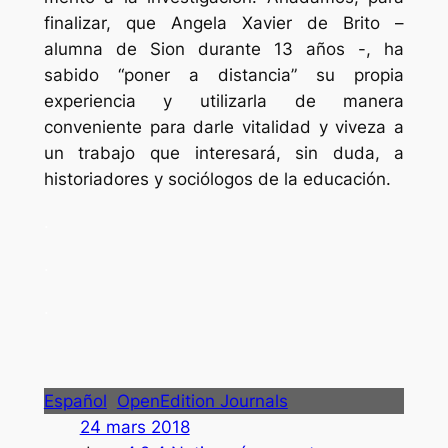
finalizar, que Angela Xavier de Brito –
alumna de Sion durante 13 años -, ha
sabido “poner a distancia” su propia
experiencia y utilizarla de manera
conveniente para darle vitalidad y viveza a
un trabajo que interesará, sin duda, a
historiadores y sociólogos de la educación.
.
.
.
Español
OpenEdition Journals
24 mars 2018