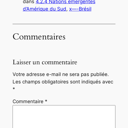
dans
4.2.4 Nations émergentes
d’Amérique du Sud
, 
x—-Brésil
Commentaires
Laisser un commentaire
Votre adresse e-mail ne sera pas publiée.
Les champs obligatoires sont indiqués avec
*
Commentaire
*