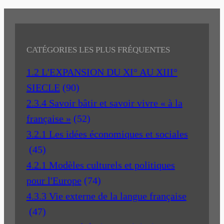
CATÉGORIES LES PLUS FRÉQUENTES
1.2 L'EXPANSION DU XI° AU XIII°
SIECLE
(90)
2.3.4 Savoir bâtir et savoir vivre « à la
française »
(52)
3.2.1 Les idées économiques et sociales
(45)
4.2.1 Modèles culturels et politiques
pour l'Europe
(74)
4.3.3 Vie externe de la langue française
(47)