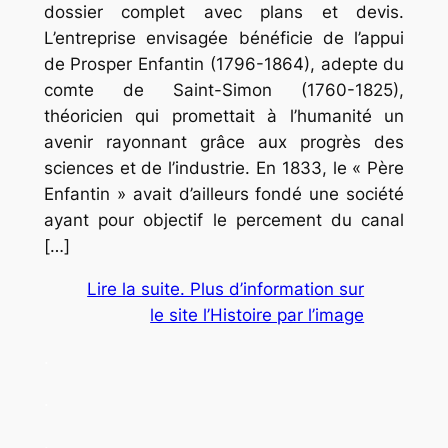
dossier complet avec plans et devis.
L’entreprise envisagée bénéficie de l’appui
de Prosper Enfantin (1796-1864), adepte du
comte de Saint-Simon (1760-1825),
théoricien qui promettait à l’humanité un
avenir rayonnant grâce aux progrès des
sciences et de l’industrie. En 1833, le « Père
Enfantin » avait d’ailleurs fondé une société
ayant pour objectif le percement du canal
[…]
Lire la suite. Plus d’information sur
le site l’Histoire par l’image
.
.
.