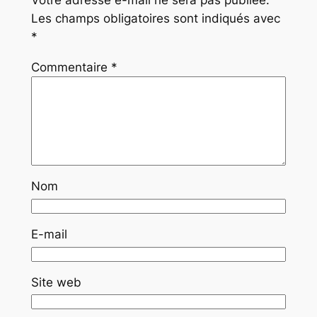
Les champs obligatoires sont indiqués avec
*
Commentaire
*
Nom
E-mail
Site web