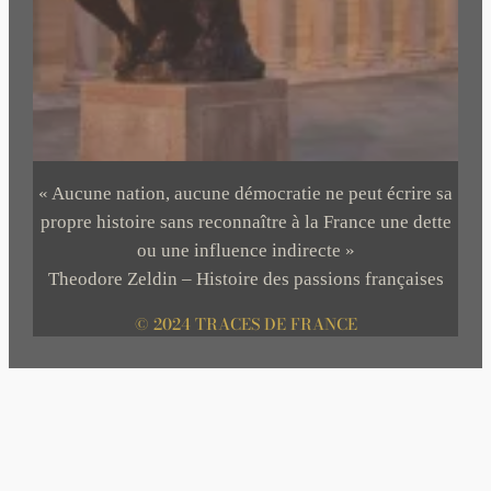
« Aucune nation, aucune démocratie ne peut écrire sa
propre histoire sans reconnaître à la France une dette
ou une influence indirecte »
Theodore Zeldin – Histoire des passions françaises
© 2024 TRACES DE FRANCE