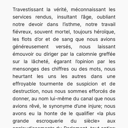
Travestissant la vérité, méconnaissant les
services rendus, insultant l’âge, oubliant
notre devoir dans l’isthme, notre travail
fiévreux, souvent mortel, toujours héroïque,
les flots d’or et de sang que nous avions
généreusement versés, nous laissant
émouvoir ou diriger par la calomnie greffée
sur la lâcheté, égarant l’opinion par les
mensonges des chiffres ou des mots, nous
heurtant les uns les autres dans une
effroyable tourmente de suspicion et de
destruction, nous nous sommes efforcés de
donner, au nom lui-même du canal que nous
avions rêvé, le synonyme d’une injure; nous
avons eu la honte de le qualifier «la plus
grande escroquerie du siècle» aux