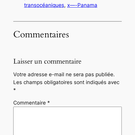
transocéaniques
, 
x—-Panama
Commentaires
Laisser un commentaire
Votre adresse e-mail ne sera pas publiée.
Les champs obligatoires sont indiqués avec
*
Commentaire
*