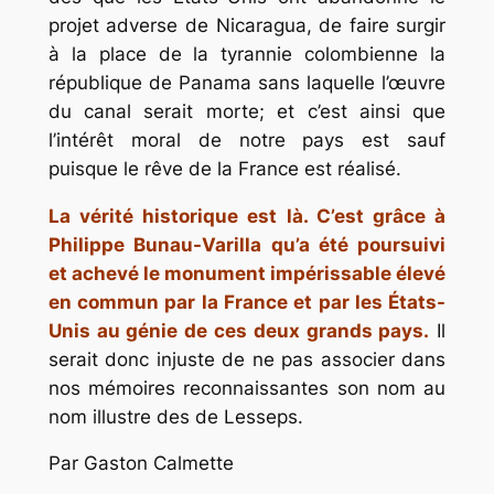
projet adverse de Nicaragua, de faire surgir
à la place de la tyrannie colombienne la
république de Panama sans laquelle l’œuvre
du canal serait morte; et c’est ainsi que
l’intérêt moral de notre pays est sauf
puisque le rêve de la France est réalisé.
La vérité historique est là. C’est grâce à
Philippe Bunau-Varilla qu’a été poursuivi
et achevé le monument impérissable élevé
en commun par la France et par les États-
Unis au génie de ces deux grands pays.
Il
serait donc injuste de ne pas associer dans
nos mémoires reconnaissantes son nom au
nom illustre des de Lesseps.
Par Gaston Calmette