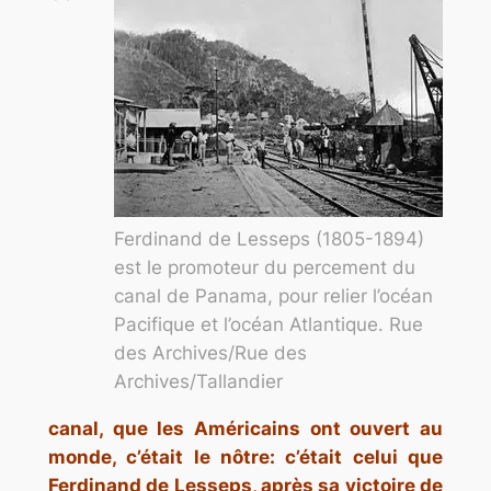
Ferdinand de Lesseps (1805-1894)
est le promoteur du percement du
canal de Panama, pour relier l’océan
Pacifique et l’océan Atlantique. Rue
des Archives/Rue des
Archives/Tallandier
canal, que les Américains ont ouvert au
monde, c’était le nôtre: c’était celui que
Ferdinand de Lesseps, après sa victoire de