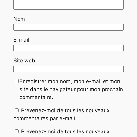
Nom
E-mail
Site web
Enregistrer mon nom, mon e-mail et mon
site dans le navigateur pour mon prochain
commentaire.
Prévenez-moi de tous les nouveaux
commentaires par e-mail.
Prévenez-moi de tous les nouveaux