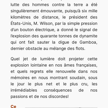
lutte des hommes contre la terre a été
singulièrement émouvante, puisqu’à six mille
kilomètres de distance, le président des
États-Unis, M. Wilson, par la simple pression
d’un bouton électrique, a donné le signal de
l’explosion des quarante tonnes de dynamite
qui ont fait sauter la digue de Gamboa,
dernier obstacle au mélange des flots.
Quel jet de lumière doit projeter cette
explosion lointaine en nos âmes françaises,
et quels regrets elle renouvelle dans nos
mémoires en nous montrant soudain, sous
le jour le plus net et le plus cru, les
irrémédiables conséquences de nos
passions et de nos discordes!
Ce