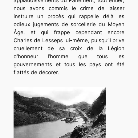
applaudissements du Parlement, tout entier;
nous avons commis le crime de laisser
instruire un procès qui rappelle déjà les
odieux jugements de sorcellerie du Moyen
Âge, et qui frappe cependant encore
Charles de Lesseps lui-même, puisqu’il prive
cruellement de sa croix de la Légion
d’honneur l’homme que tous les
gouvernements et tous les pays ont été
flattés de décorer.