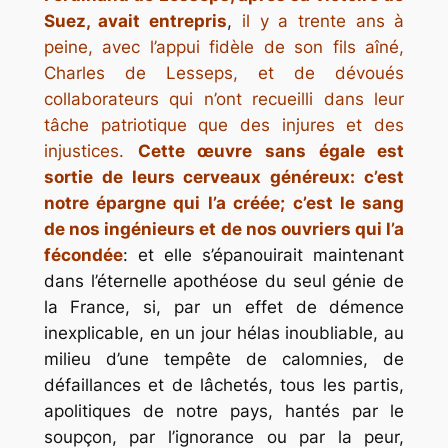
Suez, avait entrepris
,
il y a trente ans à
peine, avec l’appui fidèle de son fils aîné,
Charles de Lesseps, et de dévoués
collaborateurs qui n’ont recueilli dans leur
tâche patriotique que des injures et des
injustices.
Cette œuvre sans égale est
sortie de leurs cerveaux généreux: c’est
notre épargne qui l’a créée; c’est le sang
de nos ingénieurs et de nos ouvriers qui l’a
fécondée
: et elle s’épanouirait maintenant
dans l’éternelle apothéose du seul génie de
la France, si, par un effet de démence
inexplicable, en un jour hélas inoubliable, au
milieu d’une tempête de calomnies, de
défaillances et de lâchetés, tous les partis,
apolitiques de notre pays, hantés par le
soupçon, par l’ignorance ou par la peur,