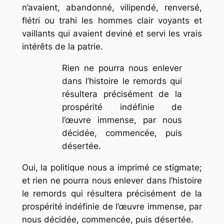
n’avaient, abandonné, vilipendé, renversé,
flétri ou trahi les hommes clair voyants et
vaillants qui avaient deviné et servi les vrais
intérêts de la patrie.
Rien ne pourra nous enlever
dans l’histoire le remords qui
résultera précisément de la
prospérité indéfinie de
l’œuvre immense, par nous
décidée, commencée, puis
désertée.
Oui, la politique nous a imprimé ce stigmate;
et rien ne pourra nous enlever dans l’histoire
le remords qui résultera précisément de la
prospérité indéfinie de l’œuvre immense, par
nous décidée, commencée, puis désertée.