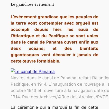
Le grandiose événement
L’événement grandiose que les peuples de
la terre vont contempler avec orgueil est
accompli depuis hier: les eaux de
l’Atlantique et du Pacifique se sont unies
dans le canal de Panama ouvert enfin aux
deux océans; et des bienfaits
gigantesques vont découler à jamais de
cette œuvre formidable.
Navires dans le canal de Panama, reliant l’Atlanti
Pacifique, en 1914. L’inauguration de l’ouvrage a li
octobre 1913 et l’ouverture à la navigation date d
1914. Rue des Archives/©Rue des Archives/PVDE
La cérémonie qui a marqué la fin de cette