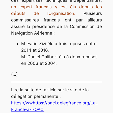
des expertises techniques indépendantes,
un expert français y est élu depuis les
débuts de l’Organisation.
Plusieurs
commissaires français ont par ailleurs
assuré la présidence de la Commission de
Navigation Aérienne :
M. Farid Zizi élu à trois reprises entre
2014 et 2016,
M. Daniel Galibert élu à deux reprises
en 2003 et 2004.
(…)
Lire la suite de l’article sur le site de la
délégation permanente :
https://wwhttps://oaci.delegfrance.org/La-
France-a-l-OACI