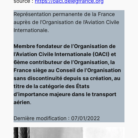
source :
https://oaci.delegfrance.org
Représentation permanente de la France
auprès de l’Organisation de l’Aviation Civile
Internationale.
Membre fondateur de l’Organisation de
l’Aviation Civile Internationale (OACI) et
6ème contributeur de l’Organisation, la
France siège au Conseil de l’Organisation
sans discontinuité depuis sa création, au
titre de la catégorie des États
d’importance majeure dans le transport
aérien
.
Dernière modification : 07/01/2022