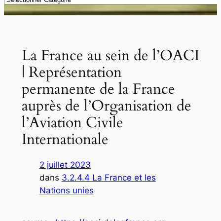
La France au sein de l’OACI
| Représentation
permanente de la France
auprès de l’Organisation de
l’Aviation Civile
Internationale
2 juillet 2023
dans
3.2.4.4 La France et les
Nations unies