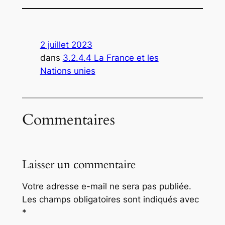
2 juillet 2023
dans
3.2.4.4 La France et les
Nations unies
Commentaires
Laisser un commentaire
Votre adresse e-mail ne sera pas publiée.
Les champs obligatoires sont indiqués avec
*