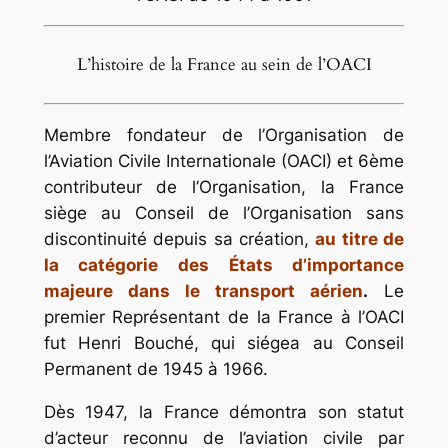
L’histoire de la France au sein de l’OACI
Membre fondateur de l’Organisation de
l’Aviation Civile Internationale (OACI) et 6ème
contributeur de l’Organisation, la France
siège au Conseil de l’Organisation sans
discontinuité depuis sa création,
au titre de
la catégorie des États d’importance
majeure dans le transport aérien
.
Le
premier Représentant de la France à l’OACI
fut Henri Bouché, qui siégea au Conseil
Permanent de 1945 à 1966.
Dès 1947, la France démontra son statut
d’acteur reconnu de l’aviation civile par