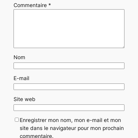
Commentaire
*
Nom
E-mail
Site web
Enregistrer mon nom, mon e-mail et mon
site dans le navigateur pour mon prochain
commentaire.