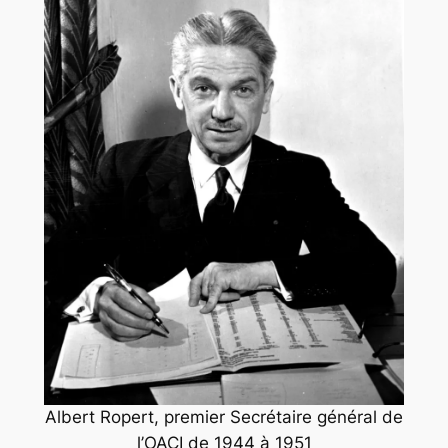
Albert Ropert, premier Secrétaire général de
l’OACI de 1944 à 1951