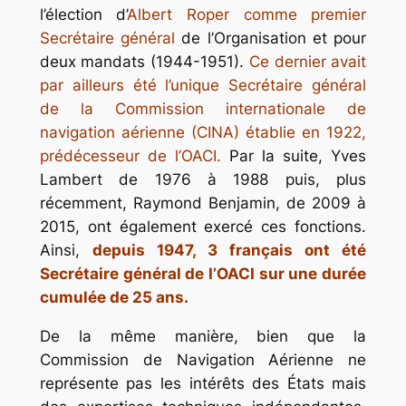
l’élection d’
Albert Roper comme premier
Secrétaire général
de l’Organisation et pour
deux mandats (1944-1951).
Ce dernier avait
par ailleurs été l’unique Secrétaire général
de la Commission internationale de
navigation aérienne (CINA) établie en 1922,
prédécesseur de l’OACI.
Par la suite, Yves
Lambert de 1976 à 1988 puis, plus
récemment, Raymond Benjamin, de 2009 à
2015, ont également exercé ces fonctions.
Ainsi,
depuis 1947, 3 français ont été
Secrétaire général de l’OACI sur une durée
cumulée de 25 ans.
De la même manière, bien que la
Commission de Navigation Aérienne ne
représente pas les intérêts des États mais