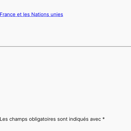
 France et les Nations unies
Les champs obligatoires sont indiqués avec
*