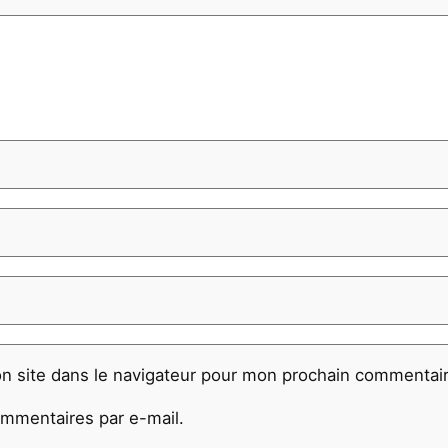
n site dans le navigateur pour mon prochain commentair
mmentaires par e-mail.