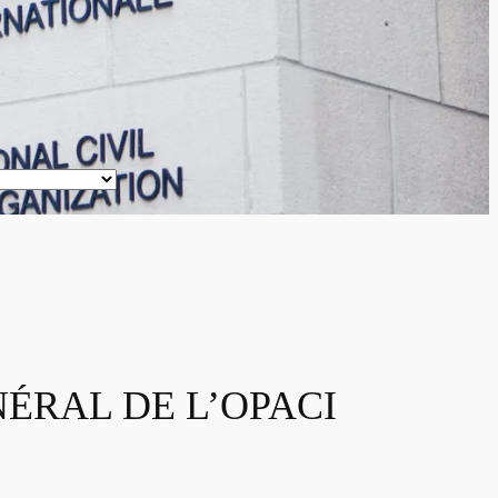
ÉNÉRAL DE L’OPACI