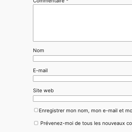
Commentaire
*
Nom
E-mail
Site web
Enregistrer mon nom, mon e-mail et mo
Prévenez-moi de tous les nouveaux co