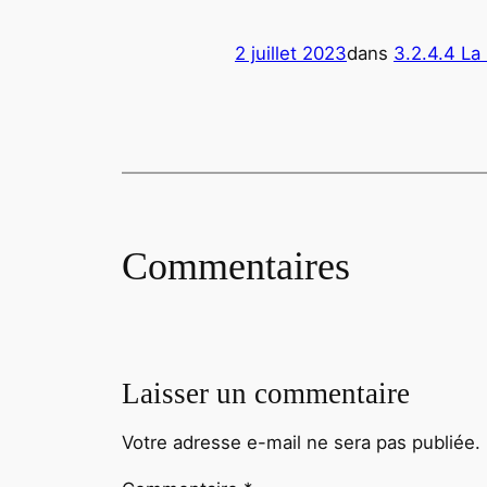
2 juillet 2023
dans
3.2.4.4 La
Commentaires
Laisser un commentaire
Votre adresse e-mail ne sera pas publiée.