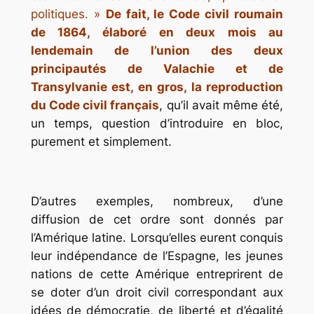
politiques. »
De fait, le Code civil roumain
de 1864, élaboré en deux mois au
lendemain de l’union des deux
principautés de Valachie et de
Transylvanie est, en gros, la reproduction
du Code civil français
, qu’il avait même été,
un temps, question d’introduire en bloc,
purement et simplement.
D’autres exemples, nombreux, d’une
diffusion de cet ordre sont donnés par
l’Amérique latine. Lorsqu’elles eurent conquis
leur indépendance de l’Espagne, les jeunes
nations de cette Amérique entreprirent de
se doter d’un droit civil correspondant aux
idées de démocratie, de liberté et d’égalité