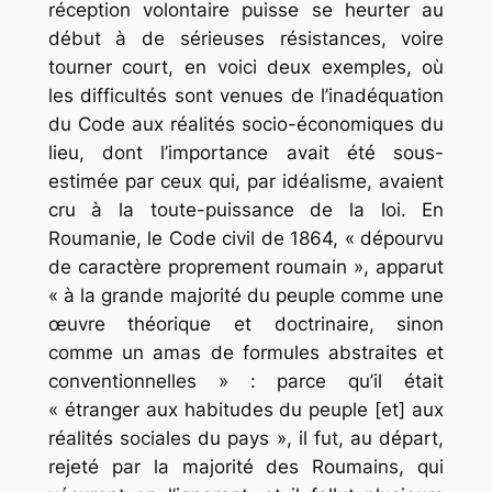
réception volontaire puisse se heurter au
début à de sérieuses résistances, voire
tourner court, en voici deux exemples, où
les difficultés sont venues de l’inadéquation
du Code aux réalités socio-économiques du
lieu, dont l’importance avait été sous-
estimée par ceux qui, par idéalisme, avaient
cru à la toute-puissance de la loi. En
Roumanie, le Code civil de 1864, « dépourvu
de caractère proprement roumain », apparut
« à la grande majorité du peuple comme une
œuvre théorique et doctrinaire, sinon
comme un amas de formules abstraites et
conventionnelles » : parce qu’il était
« étranger aux habitudes du peuple [et] aux
réalités sociales du pays », il fut, au départ,
rejeté par la majorité des Roumains, qui