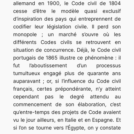
allemand en 1900, le Code civil de 1804
cesse d’être le modèle quasi exclusif
d’inspiration des pays qui entreprennent de
codifier leur législation civile. Il perd son
monopole ; un marché s’ouvre où les
différents Codes civils se retrouvent en
situation de concurrence. Déjà, le Code civil
portugais de 1865 illustre ce phénomène : il
fut l’aboutissement d’un processus
tumultueux engagé plus de quarante ans
auparavant ; or, si l’influence du Code civil
français, certes prépondérante, n’y atteint
cependant pas le degré attendu au
commencement de son élaboration, c’est
qu’entre-temps des projets de Code avaient
vu le jour ailleurs, en Italie et en Espagne. Et
si l’on se tourne vers l’Égypte, on y constate