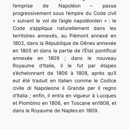
l’emprise de Napoléon – passa
progressivement sous l’empire du Code civil
« suivant le vol de l’aigle napoléonien » : le
Code s’appliqua naturellement dans les
territoires annexés, au Piémont annexé en
1802, dans la République de Gênes annexée
en 1805 et dans la partie de l’État pontifical
annexée en 1809 ; dans le nouveau
Royaume d’Italie, il le fut par étapes
s’échelonnant de 1806 à 1808, après qu’il
eut été traduit en italien comme le
Codice
civile di Napoleone il Grande per il regno
d’Italia
; enfin, il entra en vigueur à Lucques
et Piombino en 1806, en Toscane en1808, et
dans le Royaume de Naples en 1809.