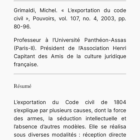
Grimaldi
, Michel. « L’exportation du code
civil »,
Pouvoirs
, vol. 107, no. 4, 2003, pp.
80-96.
Professeur à l’Université Panthéon-Assas
(Paris-II). Président de l’Association Henri
Capitant des Amis de la culture juridique
française.
Résumé
L’exportation du Code civil de 1804
s’explique par plusieurs causes, dont la force
des armes, la séduction intellectuelle et
l’absence d’autres modèles. Elle se réalisa
sous diverses modalités : réception directe