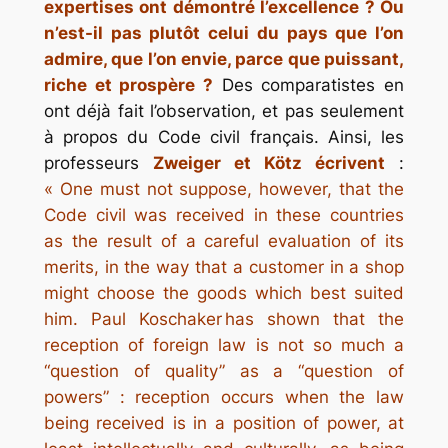
expertises ont démontré l’excellence ? Ou
n’est-il pas plutôt celui du pays que l’on
admire, que l’on envie, parce que puissant,
riche et prospère ?
Des comparatistes en
ont déjà fait l’observation, et pas seulement
à propos du Code civil français. Ainsi, les
professeurs
Zweiger et Kötz écrivent
:
« One must not suppose, however, that the
Code civil was received in these countries
as the result of a careful evaluation of its
merits, in the way that a customer in a shop
might choose the goods which best suited
him. Paul Koschaker has shown that the
reception of foreign law is not so much a
“question of quality” as a “question of
powers” : reception occurs when the law
being received is in a position of power, at