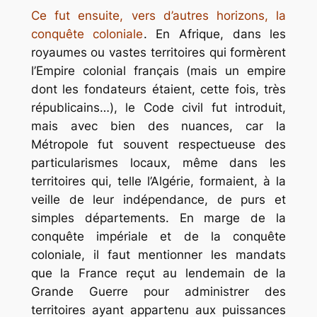
Ce fut ensuite, vers d’autres horizons, la
conquête coloniale
. En Afrique, dans les
royaumes ou vastes territoires qui formèrent
l’Empire colonial français (mais un empire
dont les fondateurs étaient, cette fois, très
républicains…), le Code civil fut introduit,
mais avec bien des nuances, car la
Métropole fut souvent respectueuse des
particularismes locaux, même dans les
territoires qui, telle l’Algérie, formaient, à la
veille de leur indépendance, de purs et
simples départements. En marge de la
conquête impériale et de la conquête
coloniale, il faut mentionner les mandats
que la France reçut au lendemain de la
Grande Guerre pour administrer des
territoires ayant appartenu aux puissances