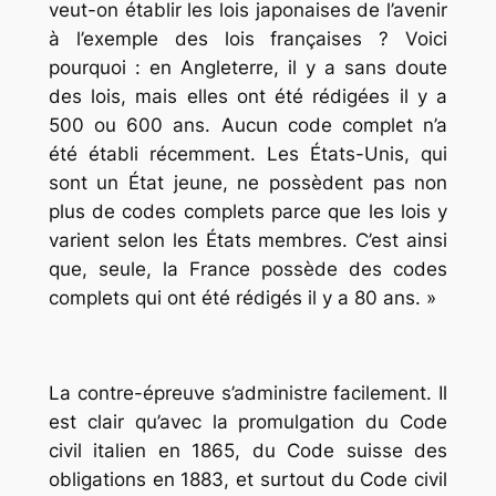
veut-on établir les lois japonaises de l’avenir
à l’exemple des lois françaises ? Voici
pourquoi : en Angleterre, il y a sans doute
des lois, mais elles ont été rédigées il y a
500 ou 600 ans. Aucun code complet n’a
été établi récemment. Les États-Unis, qui
sont un État jeune, ne possèdent pas non
plus de codes complets parce que les lois y
varient selon les États membres. C’est ainsi
que, seule, la France possède des codes
complets qui ont été rédigés il y a 80 ans. »
La contre-épreuve s’administre facilement. Il
est clair qu’avec la promulgation du Code
civil italien en 1865, du Code suisse des
obligations en 1883, et surtout du Code civil