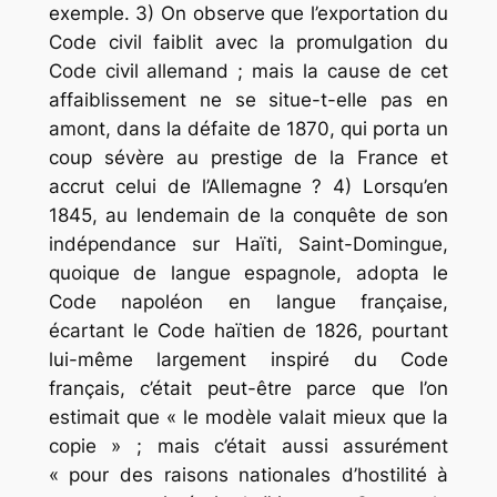
exemple. 3) On observe que l’exportation du
Code civil faiblit avec la promulgation du
Code civil allemand ; mais la cause de cet
affaiblissement ne se situe-t-elle pas en
amont, dans la défaite de 1870, qui porta un
coup sévère au prestige de la France et
accrut celui de l’Allemagne ? 4) Lorsqu’en
1845, au lendemain de la conquête de son
indépendance sur Haïti, Saint-Domingue,
quoique de langue espagnole, adopta le
Code napoléon en langue française,
écartant le Code haïtien de 1826, pourtant
lui-même largement inspiré du Code
français, c’était peut-être parce que l’on
estimait que « le modèle valait mieux que la
copie » ; mais c’était aussi assurément
« pour des raisons nationales d’hostilité à