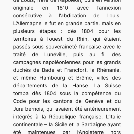
originale en 1810 avec l’annexion
consécutive à l’abdication de Louis.
L’Allemagne le fut en grande partie, mais en
plusieurs étapes : dès 1804 pour les
territoires à l’ouest du Rhin, qui étaient
passés sous souveraineté française avec le
traité de Lunéville, puis au fil des
campagnes napoléoniennes pour les grands
duchés de Bade et Francfort, la Rhénanie,
et même Hambourg et Brême, villes des
départements de la Hanse. La Suisse
tomba dès 1804 sous la compétence du
Code pour les cantons de Genève et du
Jura bernois, qui avaient été antérieurement
intégrés à la République française. L’Italie
continentale – la Sicile et la Sardaigne ayant
été maintenues par l’Angleterre hors