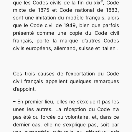
e
que les Codes civils de la fin du
xix
, Code
mixte de 1875 et Code national de 1883,
sont une imitation du modèle français, alors
que le Code civil de 1949, bien que parfois
présenté comme une copie du Code civil
français, porte la marque d’autres Codes
civils européens, allemand, suisse et italien .
Ces trois causes de l’exportation du Code
civil français appellent quelques remarques
d’appoint.
– En premier lieu, elles ne s’excluent pas les
unes les autres. La réception du Code n’a
pas été ou forcée ou volontaire, et, dans ce
dernier cas, elle ne s’explique pas, soit par