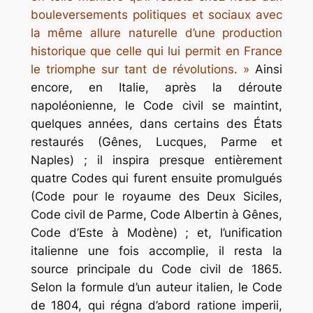
bouleversements politiques et sociaux avec
la même allure naturelle d’une production
historique que celle qui lui permit en France
le triomphe sur tant de révolutions. »
Ainsi
encore, en Italie, après la déroute
napoléonienne, le Code civil se maintint,
quelques années, dans certains des États
restaurés (Gênes, Lucques, Parme et
Naples) ; il inspira presque entièrement
quatre Codes qui furent ensuite promulgués
(Code pour le royaume des Deux Siciles,
Code civil de Parme, Code Albertin à Gênes,
Code d’Este à Modène) ; et, l’unification
italienne une fois accomplie, il resta la
source principale du Code civil de 1865.
Selon la formule d’un auteur italien, le Code
de 1804, qui régna d’abord
ratione imperii,