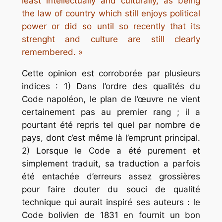
least intellectually and culturally, as being
the law of country which still enjoys political
power or did so until so recently that its
strenght and culture are still clearly
remembered. »
Cette opinion est corroborée par plusieurs
indices : 1) Dans l’ordre des qualités du
Code napoléon, le plan de l’œuvre ne vient
certainement pas au premier rang ; il a
pourtant été repris tel quel par nombre de
pays, dont c’est même là l’emprunt principal.
2) Lorsque le Code a été purement et
simplement traduit, sa traduction a parfois
été entachée d’erreurs assez grossières
pour faire douter du souci de qualité
technique qui aurait inspiré ses auteurs : le
Code bolivien de 1831 en fournit un bon