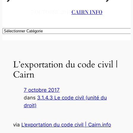
7 OCTOBRE 2017
CAIRN INFO
Catégories
L’exportation du code civil |
Cairn
7 octobre 2017
dans
3.1.4.3 Le code civil (unité du
droit)
via
L’exportation du code civil | Cairn.info