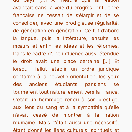
avançait dans la voie du progrès, l’influence
française ne cessait de s’élargir et de se
consolider, avec une prodigieuse régularité,
de génération en génération. Ce fut d’abord
la langue, puis la littérature, ensuite les
mœurs et enfin les idées et les réformes.
Dans le cadre d’une influence aussi étendue
le droit avait une place certaine […] Et
lorsqu’il fallut établir un ordre juridique
conforme à la nouvelle orientation, les yeux
des anciens étudiants parisiens se
tournèrent tout naturellement vers la France.
C’était un hommage rendu à son prestige,
aux liens du sang et à la sympathie qu’elle
n’avait cessé de montrer à la nation
roumaine. Mais c’était aussi une nécessité,
étant donné les liens culturels, spirituels et