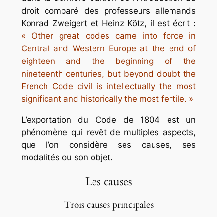
droit comparé
des professeurs allemands
Konrad Zweigert et Heinz Kötz, il est écrit :
« Other great codes came into force in
Central and Western Europe at the end of
eighteen and the beginning of the
nineteenth centuries, but beyond doubt the
French Code civil is intellectually the most
significant and historically the most fertile. »
L’exportation du Code de 1804 est un
phénomène qui revêt de multiples aspects,
que l’on considère ses causes, ses
modalités ou son objet.
Les causes
Trois causes principales