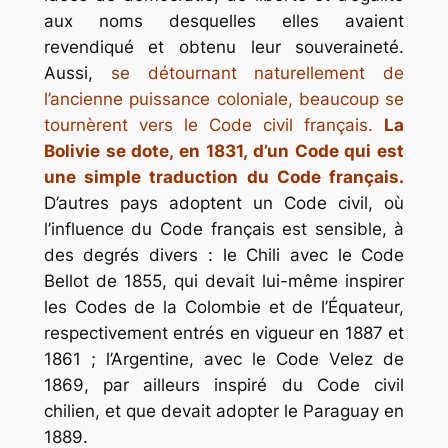
aux noms desquelles elles avaient
revendiqué et obtenu leur souveraineté.
Aussi,
se détournant naturellement de
l’ancienne puissance coloniale, beaucoup se
tournèrent vers le Code civil français.
La
Bolivie se dote, en 1831, d’un Code qui est
une simple traduction du Code français.
D’autres pays adoptent un Code civil, où
l’influence du Code français est sensible, à
des degrés divers : le Chili avec le Code
Bellot de 1855, qui devait lui-même inspirer
les Codes de la Colombie et de l’Équateur,
respectivement entrés en vigueur en 1887 et
1861 ; l’Argentine, avec le Code Velez de
1869, par ailleurs inspiré du Code civil
chilien, et que devait adopter le Paraguay en
1889.