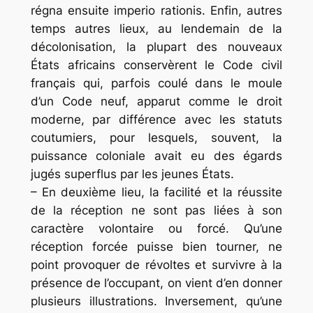
régna ensuite
imperio rationis
. Enfin, autres
temps autres lieux, au lendemain de la
décolonisation, la plupart des nouveaux
États africains conservèrent le Code civil
français qui, parfois coulé dans le moule
d’un Code neuf, apparut comme le droit
moderne, par différence avec les statuts
coutumiers, pour lesquels, souvent, la
puissance coloniale avait eu des égards
jugés superflus par les jeunes États.
– En deuxième lieu, la facilité et la réussite
de la réception ne sont pas liées à son
caractère volontaire ou forcé. Qu’une
réception forcée puisse bien tourner, ne
point provoquer de révoltes et survivre à la
présence de l’occupant, on vient d’en donner
plusieurs illustrations. Inversement, qu’une