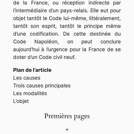
de la France, ou réception indirecte par
l’intermédiaire d’un pays-relais. Elle eut pour
objet tantôt le Code lui-même, littéralement,
tantôt son esprit, tantôt le principe même
d’une codification. De cette destinée du
Code Napoléon, on peut conclure
aujourd’hui à l’urgence pour la France de se
doter d’un Code civil neuf.
Plan de l’article
Les causes
Trois causes principales
Les modalités
L’objet
Premières pages
*