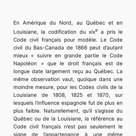
En Amérique du Nord, au Québec et en
e
Louisiane, la codification du
xix
a pris le
Code civil français pour modèle. Le Code
civil du Bas-Canada de 1866 peut d’autant
mieux « suivre en grande partie le Code
Napoléon » que le droit français est de
longue date largement reçu au Québec. La
même observation vaut, quoique dans une
moindre mesure, pour les Codes civils de la
Louisiane de 1808, 1825 et 1870, sur
lesquels l’influence espagnole fut de plus en
plus faible. Naturellement, qu’il s’agisse du
Québec ou de la Louisiane, la référence au
Code civil français n’est pas seulement le
signe de l’appartenance à une même