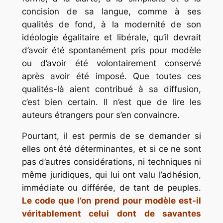
concision de sa langue, comme à ses
qualités de fond, à la modernité de son
idéologie égalitaire et libérale, qu’il devrait
d’avoir été spontanément pris pour modèle
ou d’avoir été volontairement conservé
après avoir été imposé. Que toutes ces
qualités-là aient contribué à sa diffusion,
c’est bien certain. Il n’est que de lire les
auteurs étrangers pour s’en convaincre.
Pourtant, il est permis de se demander si
elles ont été déterminantes, et si ce ne sont
pas d’autres considérations, ni techniques ni
même juridiques, qui lui ont valu l’adhésion,
immédiate ou différée, de tant de peuples.
Le code que l’on prend pour modèle est-il
véritablement celui dont de savantes