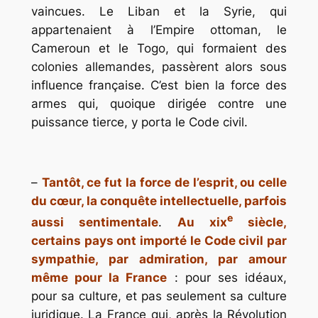
vaincues. Le Liban et la Syrie, qui
appartenaient à l’Empire ottoman, le
Cameroun et le Togo, qui formaient des
colonies allemandes, passèrent alors sous
influence française. C’est bien la force des
armes qui, quoique dirigée contre une
puissance tierce, y porta le Code civil.
–
Tantôt, ce fut la force de l’esprit, ou celle
du cœur, la conquête intellectuelle, parfois
e
aussi sentimentale
.
Au
xix
siècle,
certains pays ont importé le Code civil par
sympathie, par admiration, par amour
même pour la France
: pour ses idéaux,
pour sa culture, et pas seulement sa culture
juridique. La France qui, après la Révolution