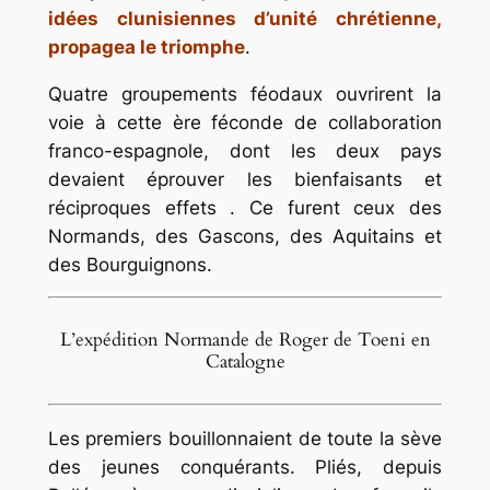
idées clunisiennes d’unité chrétienne,
propagea le triomphe
.
Quatre groupements féodaux ouvrirent la
voie à cette ère féconde de collaboration
franco-espagnole, dont les deux pays
devaient éprouver les bienfaisants et
réciproques effets . Ce furent ceux des
Normands, des Gascons, des Aquitains et
des Bourguignons.
L’expédition Normande de Roger de Toeni en
Catalogne
Les premiers bouillonnaient de toute la sève
des jeunes conquérants. Pliés, depuis