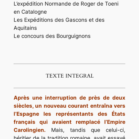
L’expédition Normande de Roger de Toeni
en Catalogne
Les Expéditions des Gascons et des
Aquitains
Le concours des Bourguignons
TEXTE INTEGRAL
Après une interruption de près de deux
siècles, un nouveau courant entraîna vers
l’Espagne les représentants des États
français qui avaient remplacé l’Empire
Carolingien.
Mais, tandis que celui-ci,
héritier de la tradition romaine, avait essayé