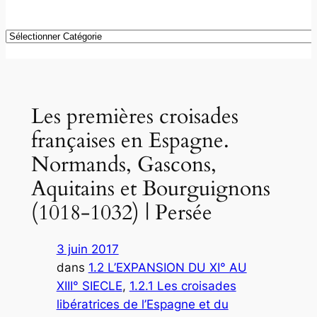
Catégories
Les premières croisades
françaises en Espagne.
Normands, Gascons,
Aquitains et Bourguignons
(1018-1032) | Persée
3 juin 2017
dans
1.2 L’EXPANSION DU XI° AU
XIII° SIECLE
, 
1.2.1 Les croisades
libératrices de l’Espagne et du