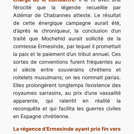
férocité que la légende recueillie par
Adémar de Chabannes atteste. Le résultat
de cette énergique campagne aurait été,
d’après le chroniqueur, la conclusion d’un
traité que Mochehid aurait sollicité de la
comtesse Ermesinde, par lequel il promettait
la paix et le paiement d’un tribut annuel. Ces
sortes de conventions furent fréquentes au
xi siècle entre souverains chrétiens et
roitelets musulmans; on les nommait parias.
Elles prolongèrent longtemps l’existence des
royaumes sarrasins, au prix d’une vassalité
apparente, qui ralentit en réalité la
reconquête et qui facilita les guerres civiles
en Espagne chrétienne.
La régence d’Ermesinde ayant pris fin vers