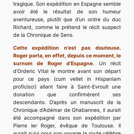
tragique. Son expédition en Espagne semble
avoir été le résultat de son humeur
aventureuse, plutôt que d’un ordre du duc
Richard, comme le prétend le récit suspect
de la Chronique de Sens.
Cette expédition n’est pas douteuse.
Roger porta, en effet, depuis ce moment, le
surnom de Roger d’Espagne
. Un récit
d’Orderic Vital le montre avant son départ
pour ce pays (cum vellet in Hispaniam
proficisci) allant faire à Saint-Evroult une
donation que confirmèrent ses
descendants. D’après un manuscrit de la
Chronique d’Adémar de Ghabannes, il aurait
été accompagné dans son expédition par
Pierre Ier Roger, évêque de Toulouse. Il
aurait suivi pour son voyage la route célèbre