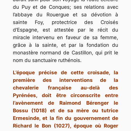
du Puy et de Conques; ses relations avec
l’abbaye du Rouergue et sa dévotion à
sainte Foy, protectrice des Croisés
d’Espagne, est attestée par le récit du
miracle intervenu en faveur de sa femme,
grâce à la sainte, et par la fondation du
monastère normand de Castillon, qui prit le
nom du sanctuaire ruthénois.
L’époque précise de cette croisade, la
première des interventions de la
chevalerie française au-delà des
Pyrénées, doit être circonscrite entre
l’avènement de Raimond Bérenger le
Bossu (1018) et de sa mère ou tutrice
Ermesinde, et la fin du gouvernement de
Richard le Bon (1027), époque où Roger