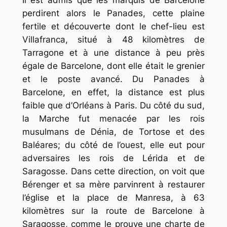
perdirent alors le Panades, cette plaine
fertile et découverte dont le chef-lieu est
Villafranca, situé à 48 kilomètres de
Tarragone et à une distance à peu près
égale de Barcelone, dont elle était le grenier
et le poste avancé. Du Panades à
Barcelone, en effet, la distance est plus
faible que d’Orléans à Paris. Du côté du sud,
la Marche fut menacée par les rois
musulmans de Dénia, de Tortose et des
Baléares; du côté de l’ouest, elle eut pour
adversaires les rois de Lérida et de
Saragosse. Dans cette direction, on voit que
Bérenger et sa mère parvinrent à restaurer
l’église et la place de Manresa, à 63
kilomètres sur la route de Barcelone à
Saragosse, comme le prouve une charte de