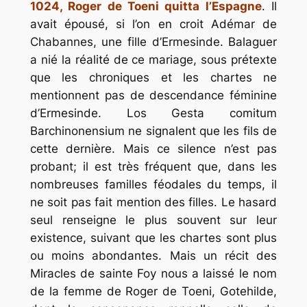
1024, Roger de Toeni quitta l’Espagne
. Il
avait épousé, si l’on en croit Adémar de
Chabannes, une fille d’Ermesinde. Balaguer
a nié la réalité de ce mariage, sous prétexte
que les chroniques et les chartes ne
mentionnent pas de descendance féminine
d’Ermesinde. Los Gesta comitum
Barchinonensium ne signalent que les fils de
cette dernière. Mais ce silence n’est pas
probant; il est très fréquent que, dans les
nombreuses familles féodales du temps, il
ne soit pas fait mention des filles. Le hasard
seul renseigne le plus souvent sur leur
existence, suivant que les chartes sont plus
ou moins abondantes. Mais un récit des
Miracles de sainte Foy nous a laissé le nom
de la femme de Roger de Toeni, Gotehilde,