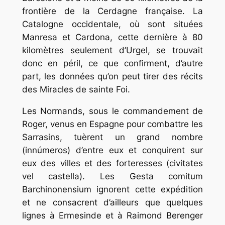
frontière de la Cerdagne française. La
Catalogne occidentale, où sont situées
Manresa et Cardona, cette dernière à 80
kilomètres seulement d’Urgel, se trouvait
donc en péril, ce que confirment, d’autre
part, les données qu’on peut tirer des récits
des Miracles de sainte Foi.
Les Normands, sous le commandement de
Roger, venus en Espagne pour combattre les
Sarrasins, tuèrent un grand nombre
(innúmeros) d’entre eux et conquirent sur
eux des villes et des forteresses (civitates
vel castella). Les Gesta comitum
Barchinonensium ignorent cette expédition
et ne consacrent d’ailleurs que quelques
lignes à Ermesinde et à Raimond Berenger