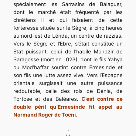
spécialement les Sarrasins de Balaguer,
dont le marché était fréquenté par les
chrétiens li et qui faisaient de cette
forteresse située sur le Sègre, à cinq heures
au nord-est de Lérida, un centre de razzias.
Vers le Sègre et l’Ebre, s’était constitué un
Etat puissant, celui de l’habile Mondzir de
Saragosse (mort en 1023), dont le fils Yahya
ou Mod’haffar soutint contre Ermesinde et
son fils une lutte assez vive. Vers l’Espagne
orientale surgissait une autre puissance
redoutable, celle des rois de Dénia, de
Tortose et des Baléares.
C’est contre ce
double péril qu’Ermesinde fit appel au
Normand Roger de Toeni.
*