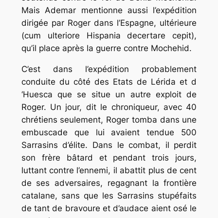
Mais Ademar mentionne aussi l’expédition
dirigée par Roger dans l’Espagne, ultérieure
(cum ulteriore Hispania decertare cepit),
qu’il place après la guerre contre Mochehid.
C’est dans l’expédition probablement
conduite du côté des Etats de Lérida et d
‘Huesca que se situe un autre exploit de
Roger. Un jour, dit le chroniqueur, avec 40
chrétiens seulement, Roger tomba dans une
embuscade que lui avaient tendue 500
Sarrasins d’élite. Dans le combat, il perdit
son frère bâtard et pendant trois jours,
luttant contre l’ennemi, il abattit plus de cent
de ses adversaires, regagnant la frontière
catalane, sans que les Sarrasins stupéfaits
de tant de bravoure et d’audace aient osé le