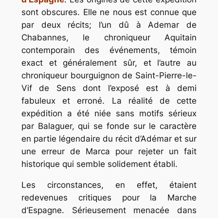
sont obscures. Elle ne nous est connue que
par deux récits; l’un dû à Ademar de
Chabannes, le chroniqueur Aquitain
contemporain des événements, témoin
exact et généralement sûr, et l’autre au
chroniqueur bourguignon de Saint-Pierre-le-
Vif de Sens dont l’exposé est à demi
fabuleux et erroné. La réalité de cette
expédition a été niée sans motifs sérieux
par Balaguer, qui se fonde sur le caractère
en partie légendaire du récit d’Adémar et sur
une erreur de Marca pour rejeter un fait
historique qui semble solidement établi.
Les circonstances, en effet, étaient
redevenues critiques pour la Marche
d’Espagne. Sérieusement menacée dans