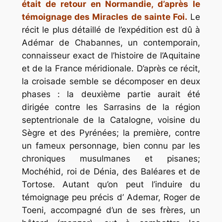
était de retour en Normandie, d’après le
témoignage des Miracles de sainte Foi.
Le
récit le plus détaillé de l’expédition est dû à
Adémar de Chabannes, un contemporain,
connaisseur exact de l’histoire de l’Aquitaine
et de la France méridionale. D’après ce récit,
la croisade semble se décomposer en deux
phases : la deuxième partie aurait été
dirigée contre les Sarrasins de la région
septentrionale de la Catalogne, voisine du
Sègre et des Pyrénées; la première, contre
un fameux personnage, bien connu par les
chroniques musulmanes et pisanes;
Mochéhid, roi de Dénia, des Baléares et de
Tortose. Autant qu’on peut l’induire du
témoignage peu précis d’ Ademar, Roger de
Toeni, accompagné d’un de ses frères, un