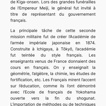
de Kiga-onsen. Lors des grandes funérailles
de l’Empereur Meiji, le général fut invité à
titre de représentant du gouvernement
français.
La principale tâche de cette seconde
mission militaire fut de créer l’Académie de
l’armée impériale japonaise en 1874.
Construite à Ichigaya, à Tôkyô, l’académie
fut teintée du style français. Les
enseignants venus de France donnaient des
cours en français. On y enseignait la
géométrie, l’algèbre, la chimie, les études de
fortification, etc. Les Français mirent l’accent
sur l’éducation, comme ils l’ont démontré
avec l’Ecole de français de Yokohama
ouverte vers la fin du shogunat.
L’importation de méthodes ou de techniques