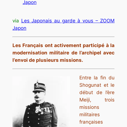
Japon
via
Les Japonais au garde à vous – ZOOM
Japon
Les Français ont activement participé à la
modernisation militaire de l’archipel avec
l’envoi de plusieurs missions.
Entre la fin du
Shogunat et le
début de l’ère
Meiji, trois
missions
militaires
françaises