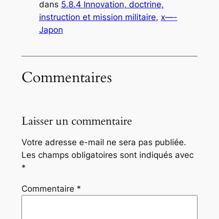
dans
5.8.4 Innovation, doctrine,
instruction et mission militaire
, 
x—-
Japon
Commentaires
Laisser un commentaire
Votre adresse e-mail ne sera pas publiée.
Les champs obligatoires sont indiqués avec
*
Commentaire
*