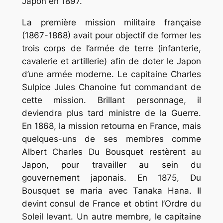
Japon en 1897.
La première mission militaire française
(1867-1868) avait pour objectif de former les
trois corps de l’armée de terre (infanterie,
cavalerie et artillerie) afin de doter le Japon
d’une armée moderne. Le capitaine Charles
Sulpice Jules Chanoine fut commandant de
cette mission. Brillant personnage, il
deviendra plus tard ministre de la Guerre.
En 1868, la mission retourna en France, mais
quelques-uns de ses membres comme
Albert Charles Du Bousquet restèrent au
Japon, pour travailler au sein du
gouvernement japonais. En 1875, Du
Bousquet se maria avec Tanaka Hana. Il
devint consul de France et obtint l’Ordre du
Soleil levant. Un autre membre, le capitaine