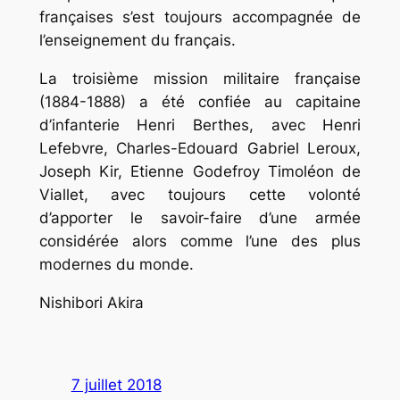
françaises s’est toujours accompagnée de
l’enseignement du français.
La troisième mission militaire française
(1884-1888) a été confiée au capitaine
d’infanterie Henri Berthes, avec Henri
Lefebvre, Charles-Edouard Gabriel Leroux,
Joseph Kir, Etienne Godefroy Timoléon de
Viallet, avec toujours cette volonté
d’apporter le savoir-faire d’une armée
considérée alors comme l’une des plus
modernes du monde.
Nishibori Akira
7 juillet 2018