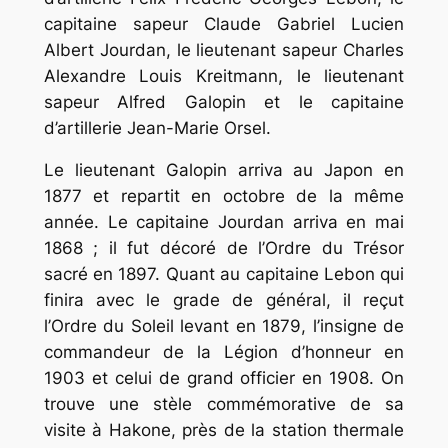
capitaine sapeur Claude Gabriel Lucien
Albert Jourdan, le lieutenant sapeur Charles
Alexandre Louis Kreitmann, le lieutenant
sapeur Alfred Galopin et le capitaine
d’artillerie Jean-Marie Orsel.
Le lieutenant Galopin arriva au Japon en
1877 et repartit en octobre de la même
année. Le capitaine Jourdan arriva en mai
1868 ; il fut décoré de l’Ordre du Trésor
sacré en 1897. Quant au capitaine Lebon qui
finira avec le grade de général, il reçut
l’Ordre du Soleil levant en 1879, l’insigne de
commandeur de la Légion d’honneur en
1903 et celui de grand officier en 1908. On
trouve une stèle commémorative de sa
visite à Hakone, près de la station thermale