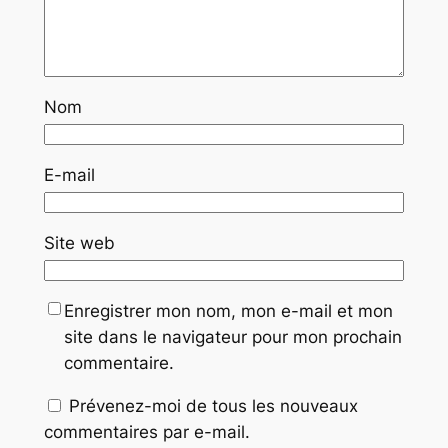
Nom
E-mail
Site web
Enregistrer mon nom, mon e-mail et mon
site dans le navigateur pour mon prochain
commentaire.
Prévenez-moi de tous les nouveaux
commentaires par e-mail.