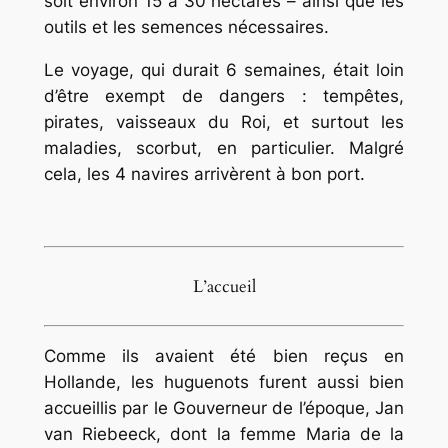
soit environ 15 à 30 hectares – ainsi que les
outils et les semences nécessaires.
Le voyage, qui durait 6 semaines, était loin
d’être exempt de dangers : tempêtes,
pirates, vaisseaux du Roi, et surtout les
maladies, scorbut, en particulier. Malgré
cela, les 4 navires arrivèrent à bon port.
L’accueil
Comme ils avaient été bien reçus en
Hollande, les huguenots furent aussi bien
accueillis par le Gouverneur de l’époque, Jan
van Riebeeck, dont la femme Maria de la