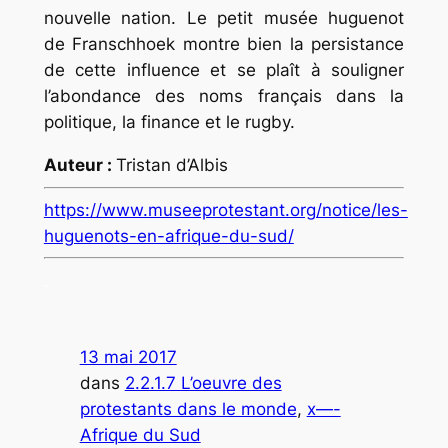
nouvelle nation. Le petit musée huguenot
de Franschhoek montre bien la persistance
de cette influence et se plaît à souligner
l’abondance des noms français dans la
politique, la finance et le rugby.
Auteur :
Tristan d’Albis
https://www.museeprotestant.org/notice/les-
huguenots-en-afrique-du-sud/
.
13 mai 2017
dans
2.2.1.7 L’oeuvre des
protestants dans le monde
, 
x—-
Afrique du Sud