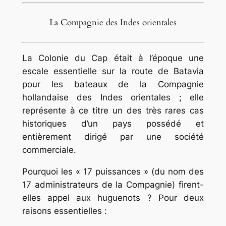
La Compagnie des Indes orientales
La Colonie du Cap était à l’époque une
escale essentielle sur la route de Batavia
pour les bateaux de la Compagnie
hollandaise des Indes orientales ; elle
représente à ce titre un des très rares cas
historiques d’un pays possédé et
entièrement dirigé par une société
commerciale.
Pourquoi les « 17 puissances » (du nom des
17 administrateurs de la Compagnie) firent-
elles appel aux huguenots ? Pour deux
raisons essentielles :