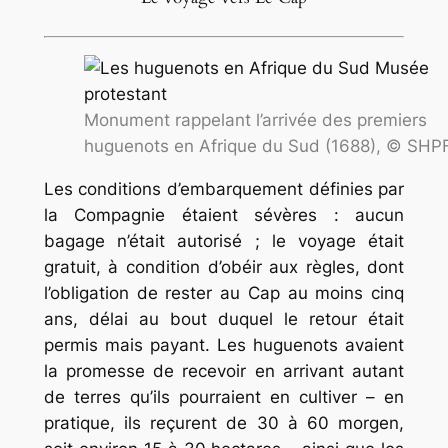
Monument rappelant l’arrivée des premiers
huguenots en Afrique du Sud (1688), © SHP
Les conditions d’embarquement définies par
la Compagnie étaient sévères : aucun
bagage n’était autorisé ; le voyage était
gratuit, à condition d’obéir aux règles, dont
l’obligation de rester au Cap au moins cinq
ans, délai au bout duquel le retour était
permis mais payant. Les huguenots avaient
la promesse de recevoir en arrivant autant
de terres qu’ils pourraient en cultiver – en
pratique, ils reçurent de 30 à 60
morgen
,