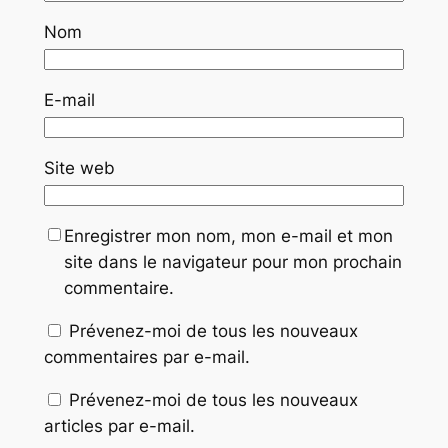
Nom
E-mail
Site web
Enregistrer mon nom, mon e-mail et mon
site dans le navigateur pour mon prochain
commentaire.
Prévenez-moi de tous les nouveaux
commentaires par e-mail.
Prévenez-moi de tous les nouveaux
articles par e-mail.