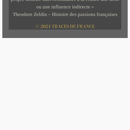
ou une influence indirecte »
Theodore Zeldin – Histoire des passions françaises
© 2024 TRACES DE FRANCE