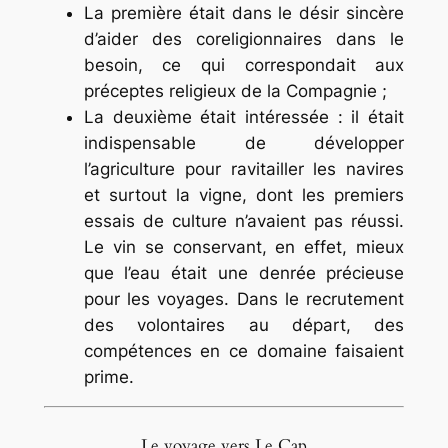
La première était dans le désir sincère
d’aider des coreligionnaires dans le
besoin, ce qui correspondait aux
préceptes religieux de la Compagnie ;
La deuxième était intéressée : il était
indispensable de développer
l’agriculture pour ravitailler les navires
et surtout la vigne, dont les premiers
essais de culture n’avaient pas réussi.
Le vin se conservant, en effet, mieux
que l’eau était une denrée précieuse
pour les voyages. Dans le recrutement
des volontaires au départ, des
compétences en ce domaine faisaient
prime.
Le voyage vers Le Cap