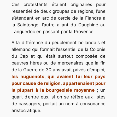
Ces protestants étaient originaires pour
l’essentiel de deux groupes de régions, l’une
s’étendant en arc de cercle de la Flandre à
la Saintonge, l’autre allant du Dauphiné au
Languedoc en passant par la Provence.
A la différence du peuplement hollandais et
allemand qui formait l’essentiel de la Colonie
du Cap et qui était surtout composée de
pauvres hères ou de mercenaires que la fin
de la Guerre de 30 ans avait privés d’emploi,
les huguenots, qui avaient fui leur pays
pour cause de religion, appartenaient pour
la plupart à la bourgeoisie moyenne
; un
quart d’entre eux, si on se réfère aux listes
de passagers, portait un nom à consonance
aristocratique.