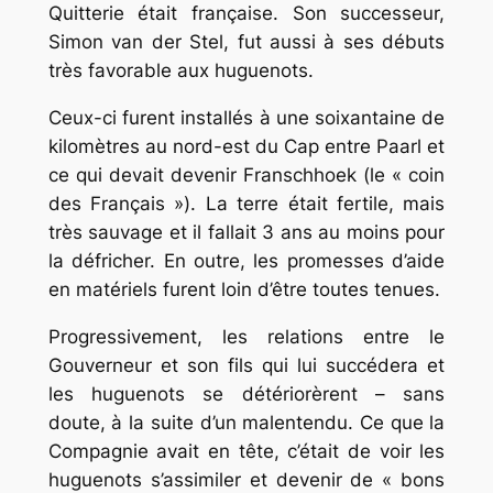
Quitterie était française. Son successeur,
Simon van der Stel, fut aussi à ses débuts
très favorable aux huguenots.
Ceux-ci furent installés à une soixantaine de
kilomètres au nord-est du Cap entre Paarl et
ce qui devait devenir Franschhoek (le « coin
des Français »). La terre était fertile, mais
très sauvage et il fallait 3 ans au moins pour
la défricher. En outre, les promesses d’aide
en matériels furent loin d’être toutes tenues.
Progressivement, les relations entre le
Gouverneur et son fils qui lui succédera et
les huguenots se détériorèrent – sans
doute, à la suite d’un malentendu. Ce que la
Compagnie avait en tête, c’était de voir les
huguenots s’assimiler et devenir de « bons