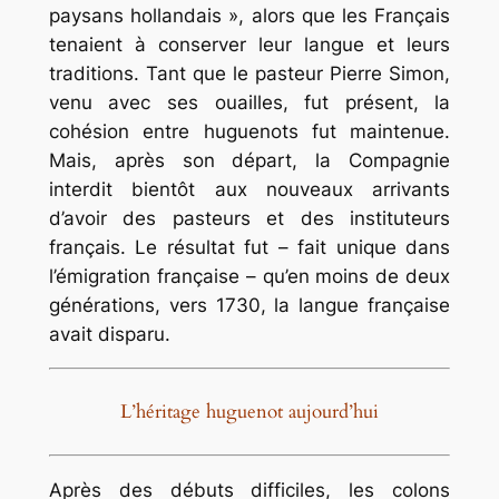
paysans hollandais », alors que les Français
tenaient à conserver leur langue et leurs
traditions. Tant que le pasteur Pierre Simon,
venu avec ses ouailles, fut présent, la
cohésion entre huguenots fut maintenue.
Mais, après son départ, la Compagnie
interdit bientôt aux nouveaux arrivants
d’avoir des pasteurs et des instituteurs
français. Le résultat fut – fait unique dans
l’émigration française – qu’en moins de deux
générations, vers 1730, la langue française
avait disparu.
L’héritage huguenot aujourd’hui
Après des débuts difficiles, les colons