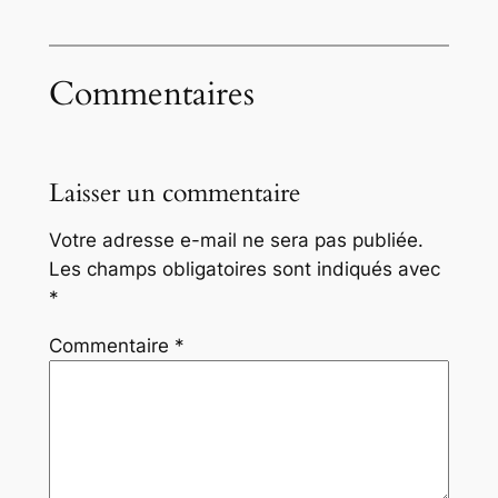
Commentaires
Laisser un commentaire
Votre adresse e-mail ne sera pas publiée.
Les champs obligatoires sont indiqués avec
*
Commentaire
*