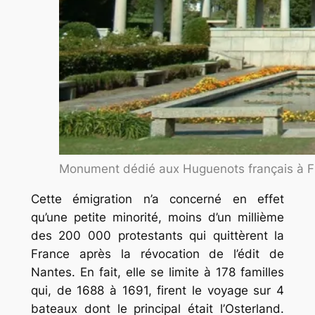
Monument dédié aux Huguenots français à 
Cette émigration n’a concerné en effet
qu’une petite minorité, moins d’un millième
des 200 000 protestants qui quittèrent la
France après la révocation de l’édit de
Nantes. En fait, elle se limite à 178 familles
qui, de 1688 à 1691, firent le voyage sur 4
bateaux dont le principal était l’Osterland.