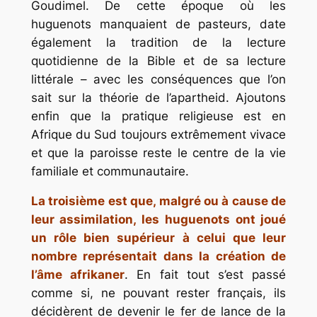
Goudimel. De cette époque où les
huguenots manquaient de pasteurs, date
également la tradition de la lecture
quotidienne de la Bible et de sa lecture
littérale – avec les conséquences que l’on
sait sur la théorie de
l’apartheid
. Ajoutons
enfin que la pratique religieuse est en
Afrique du Sud toujours extrêmement vivace
et que la paroisse reste le centre de la vie
familiale et communautaire.
La troisième est que, malgré ou à cause de
leur assimilation, les huguenots ont joué
un rôle bien supérieur à celui que leur
nombre représentait dans la création de
l’âme afrikaner
. En fait tout s’est passé
comme si, ne pouvant rester français, ils
décidèrent de devenir le fer de lance de la