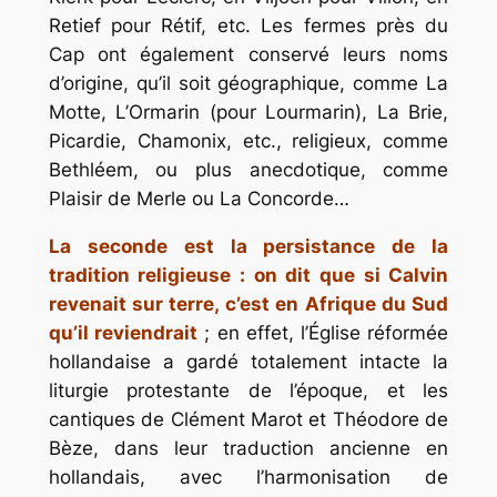
Retief pour Rétif, etc. Les fermes près du
Cap ont également conservé leurs noms
d’origine, qu’il soit géographique, comme La
Motte, L’Ormarin (pour Lourmarin), La Brie,
Picardie, Chamonix, etc., religieux, comme
Bethléem, ou plus anecdotique, comme
Plaisir de Merle ou La Concorde…
La seconde est la persistance de la
tradition religieuse : on dit que si Calvin
revenait sur terre, c’est en Afrique du Sud
qu’il reviendrait
; en effet, l’Église réformée
hollandaise a gardé totalement intacte la
liturgie protestante de l’époque, et les
cantiques de Clément Marot et Théodore de
Bèze, dans leur traduction ancienne en
hollandais, avec l’harmonisation de