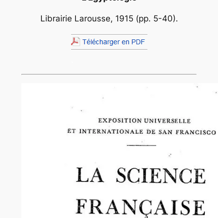
Librairie Larousse, 1915 (pp. 5-40).
.