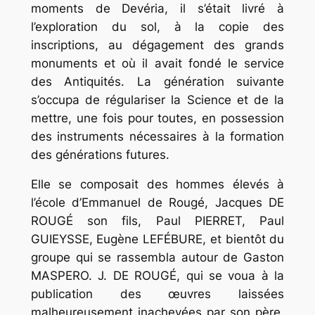
moments de Devéria, il s’était livré à
l’exploration du sol, à la copie des
inscriptions, au dégagement des grands
monuments et où il avait fondé le service
des Antiquités. La génération suivante
s’occupa de régulariser la Science et de la
mettre, une fois pour toutes, en possession
des instruments nécessaires à la formation
des générations futures.
Elle se composait des hommes élevés à
l’école d’Emmanuel de Rougé, Jacques DE
ROUGÉ son fils, Paul PIERRET, Paul
GUIEYSSE, Eugène LEFÉBURE, et bientôt du
groupe qui se rassembla autour de Gaston
MASPERO. J. DE ROUGÉ, qui se voua à la
publication des œuvres laissées
malheureusement inachevées par son père,