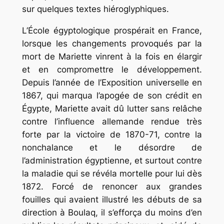
sur quelques textes hiéroglyphiques.
L’École égyptologique prospérait en France,
lorsque les changements provoqués par la
mort de Mariette vinrent à la fois en élargir
et en compromettre le développement.
Depuis l’année de l’Exposition universelle en
1867, qui marqua l’apogée de son crédit en
Égypte, Mariette avait dû lutter sans relâche
contre l’influence allemande rendue très
forte par la victoire de 1870-71, contre la
nonchalance et le désordre de
l’administration égyptienne, et surtout contre
la maladie qui se révéla mortelle pour lui dès
1872. Forcé de renoncer aux grandes
fouilles qui avaient illustré les débuts de sa
direction à Boulaq, il s’efforça du moins d’en