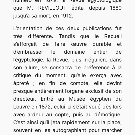
que M. REVILLOUT édita depuis 1880
jusqu’à sa mort, en 1912.
L’orientation de ces deux publications fut
très différente. Tandis que le
Recueil
s’efforçait de faire œuvre durable et
d’embrasser le domaine entier de
l’égyptologie, la
Revue
, plus irrégulière dans
son allure, se consacra de préférence à la
critique du moment, qu’elle exerça avec
âpreté ; en fin de compte, elle devint
presque entièrement l’organe exclusif de son
directeur. Entré au Musée égyptien du
Louvre en 1872, celui-ci s’était voué dès lors
avec ardeur au copte, puis au démotique.
C’est ainsi qu’il jeta rapidement sur la place,
souvent en les autographiant pour marcher