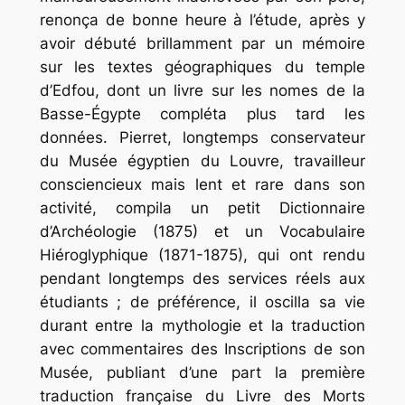
renonça de bonne heure à l’étude, après y
avoir débuté brillamment par un mémoire
sur les textes géographiques du temple
d’Edfou, dont un livre sur les nomes de la
Basse-Égypte compléta plus tard les
données. Pierret, longtemps conservateur
du Musée égyptien du Louvre, travailleur
consciencieux mais lent et rare dans son
activité, compila un petit
Dictionnaire
d’Archéologie
(1875) et un
Vocabulaire
Hiéroglyphique
(1871-1875), qui ont rendu
pendant longtemps des services réels aux
étudiants ; de préférence, il oscilla sa vie
durant entre la mythologie et la traduction
avec commentaires des Inscriptions de son
Musée, publiant d’une part la première
traduction française du
Livre
des
Morts