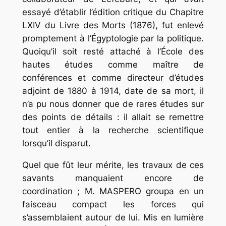
essayé d’établir l’édition critique du
Chapitre
LXIV
du
Livre
des
Morts
(1876), fut enlevé
promptement à l’Égyptologie par la politique.
Quoiqu’il soit resté attaché à l’École des
hautes études comme maître de
conférences et comme directeur d’études
adjoint de 1880 à 1914, date de sa mort, il
n’a pu nous donner que de rares études sur
des points de détails : il allait se remettre
tout entier à la recherche scientifique
lorsqu’il disparut.
Quel que fût leur mérite, les travaux de ces
savants manquaient encore de
coordination ; M. MASPERO groupa en un
faisceau compact les forces qui
s’assemblaient autour de lui. Mis en lumière