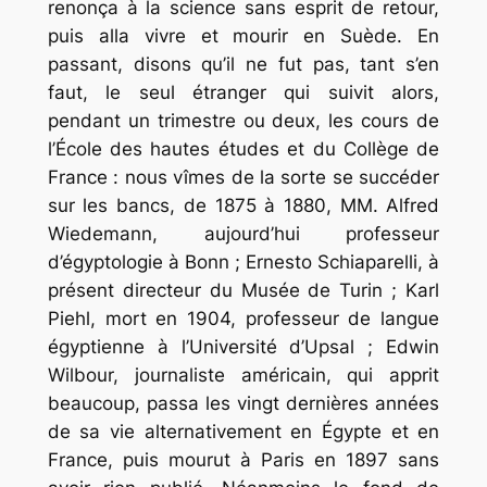
renonça à la science sans esprit de retour,
puis alla vivre et mourir en Suède. En
passant, disons qu’il ne fut pas, tant s’en
faut, le seul étranger qui suivit alors,
pendant un trimestre ou deux, les cours de
l’École des hautes études et du Collège de
France : nous vîmes de la sorte se succéder
sur les bancs, de 1875 à 1880, MM. Alfred
Wiedemann, aujourd’hui professeur
d’égyptologie à Bonn ; Ernesto Schiaparelli, à
présent directeur du Musée de Turin ; Karl
Piehl, mort en 1904, professeur de langue
égyptienne à l’Université d’Upsal ; Edwin
Wilbour, journaliste américain, qui apprit
beaucoup, passa les vingt dernières années
de sa vie alternativement en Égypte et en
France, puis mourut à Paris en 1897 sans