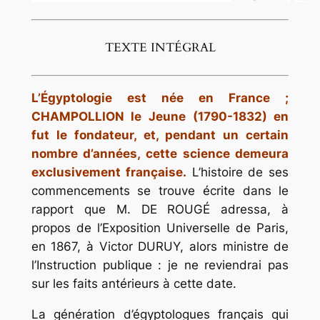
TEXTE INTÉGRAL
L’Égyptologie est née en France ;
CHAMPOLLION le Jeune (1790-1832) en
fut le fondateur, et, pendant un certain
nombre d’années, cette science demeura
exclusivement française.
L’histoire de ses
commencements se trouve écrite dans le
rapport que M. DE ROUGÉ adressa, à
propos de l’Exposition Universelle de Paris,
en 1867, à Victor DURUY, alors ministre de
l’Instruction publique : je ne reviendrai pas
sur les faits antérieurs à cette date.
La génération d’égyptologues français qui