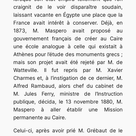
craignit de le voir disparaître soudain,
laissant vacante en Égypte une place que la
France avait intérêt à conserver. Déjà, en
1873, M. Maspero avait proposé au
gouvernement français de créer au Caire
une école analogue à celle qui existait à
Athènes pour l’étude des monuments grecs ;
mais son projet avait été rejeté par M. de
Watteville. Il fut repris par M. Xavier
Charmes et, à l’instigation de ce dernier, M.
Alfred Rambaud, alors chef du cabinet de
M. Jules Ferry, ministre de l’Instruction
publique, décida, le 13 novembre 1880, M.
Maspero à aller établir une Mission
permanente au Caire.
Celui-ci, après avoir prié M. Grébaut de le