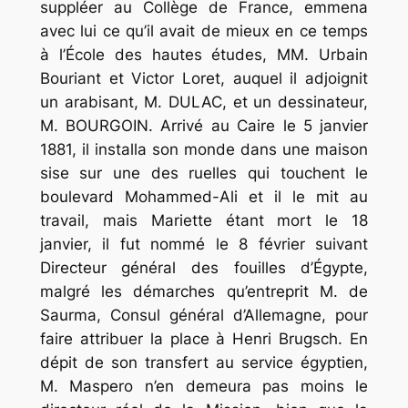
suppléer au Collège de France, emmena
avec lui ce qu’il avait de mieux en ce temps
à l’École des hautes études, MM. Urbain
Bouriant et Victor Loret, auquel il adjoignit
un arabisant, M. DULAC, et un dessinateur,
M. BOURGOIN. Arrivé au Caire le 5 janvier
1881, il installa son monde dans une maison
sise sur une des ruelles qui touchent le
boulevard Mohammed-Ali et il le mit au
travail, mais Mariette étant mort le 18
janvier, il fut nommé le 8 février suivant
Directeur général des fouilles d’Égypte,
malgré les démarches qu’entreprit M. de
Saurma, Consul général d’Allemagne, pour
faire attribuer la place à Henri Brugsch. En
dépit de son transfert au service égyptien,
M. Maspero n’en demeura pas moins le