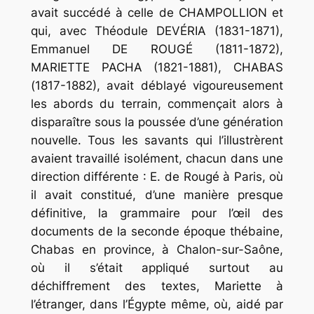
avait succédé à celle de CHAMPOLLION et
qui, avec Théodule DEVÉRIA (1831-1871),
Emmanuel DE ROUGÉ (1811-1872),
MARIETTE PACHA (1821-1881), CHABAS
(1817-1882), avait déblayé vigoureusement
les abords du terrain, commençait alors à
disparaître sous la poussée d’une génération
nouvelle. Tous les savants qui l’illustrèrent
avaient travaillé isolément, chacun dans une
direction différente : E. de Rougé à Paris, où
il avait constitué, d’une manière presque
définitive, la grammaire pour l’œil des
documents de la seconde époque thébaine,
Chabas en province, à Chalon-sur-Saône,
où il s’était appliqué surtout au
déchiffrement des textes, Mariette à
l’étranger, dans l’Égypte même, où, aidé par