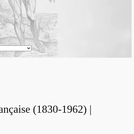
rançaise (1830-1962) |