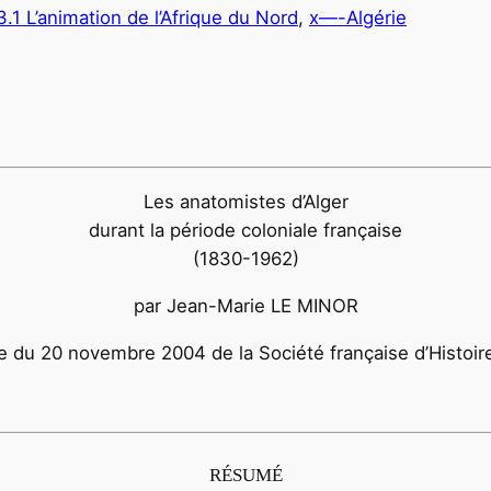
3.1 L’animation de l’Afrique du Nord
, 
x—-Algérie
Les anatomistes d’Alger
durant la période coloniale française
(1830-1962)
par Jean-Marie LE MINOR
e du 20 novembre 2004 de la Société française d’Histoir
RÉSUMÉ