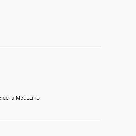
e de la Médecine.