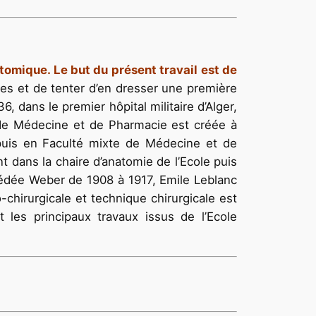
omique. Le but du présent travail est de
es et de tenter d’en dresser une première
36, dans le premier hôpital militaire d’Alger,
 de Médecine et de Pharmacie est créée à
puis en Faculté mixte de Médecine et de
t dans la chaire d’anatomie de l’Ecole puis
médée Weber de 1908 à 1917, Emile Leblanc
hirurgicale et technique chirurgicale est
les principaux travaux issus de l’Ecole