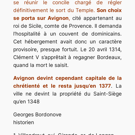
se réunir le concile chargé de régler
définitivement le sort du Temple.
Son choix
se porta sur Avignon
,
cité appartenant au
roi de Sicile, comte de Provence. Il demanda
l’hospitalité à un couvent de dominicains.
Cet hébergement avait donc un caractère
provisoire, presque fortuit. Le 20 avril 1314,
Clément V s’apprêtait à regagner Bordeaux,
quand la mort le saisit.
Avignon devint cependant capitale de la
chrétienté et le resta jusqu’en 1377
. La
ville ne devint la propriété du Saint-Siège
qu’en 1348
Georges Bordonove
historien