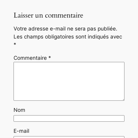
Laisser un commentaire
Votre adresse e-mail ne sera pas publiée.
Les champs obligatoires sont indiqués avec
*
Commentaire
*
Nom
E-mail