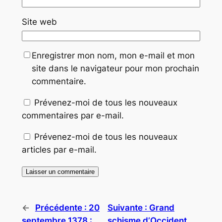
Site web
Enregistrer mon nom, mon e-mail et mon
site dans le navigateur pour mon prochain
commentaire.
Prévenez-moi de tous les nouveaux
commentaires par e-mail.
Prévenez-moi de tous les nouveaux
articles par e-mail.
←
Précédente :
20
Suivante :
Grand
septembre 1378 :
schisme d’Occident