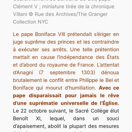
Clément V ; miniature tirée de la chronique
Villani © Rue des Archives/The Granger
Collection NYC
Le pape Boniface VIII prétendait s’ériger en
juge suprême des princes et les contraindre
à exécuter ses arrêts. Une telle prétention
mettait en cause l’indépendance des États
et d’abord du royaume de France.
L’attentat
d’Anagni (7 septembre 1303) dénoua
brutalement le conflit entre Philippe le Bel et
Boniface qui mourut d’humiliation.
Avec ce
pape disparaissait pour jamais le rêve
d’une suprématie universelle de l’Église.
Le 22 octobre suivant, le Sacré Collège élut
Benoît XI, lequel, dans un souci
d’apaisement, abolit la plupart des mesures