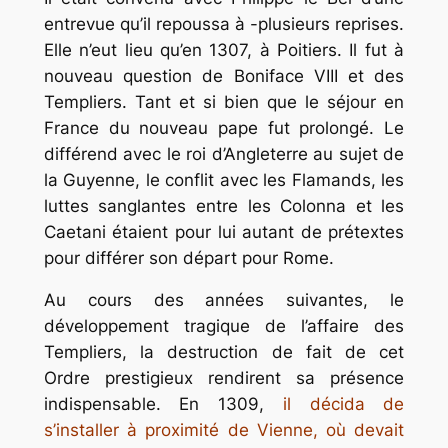
entrevue qu’il repoussa à -plusieurs reprises.
Elle n’eut lieu qu’en 1307, à Poitiers. Il fut à
nouveau question de Boniface VIII et des
Templiers. Tant et si bien que le séjour en
France du nouveau pape fut prolongé. Le
différend avec le roi d’Angleterre au sujet de
la Guyenne, le conflit avec les Flamands, les
luttes sanglantes entre les Colonna et les
Caetani étaient pour lui autant de prétextes
pour différer son départ pour Rome.
Au cours des années suivantes, le
développement tragique de l’affaire des
Templiers, la destruction de fait de cet
Ordre prestigieux rendirent sa présence
indispensable. En 1309,
il décida de
s’installer à proximité de Vienne, où devait