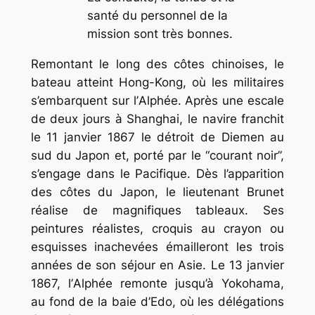
santé du personnel de la
mission sont très bonnes.
Remontant le long des côtes chinoises, le
bateau atteint Hong-Kong, où les militaires
s’embarquent sur l’
Alphée
. Après une escale
de deux jours à Shanghai, le navire franchit
le 11 janvier 1867 le détroit de Diemen au
sud du Japon et, porté par le “courant noir”,
s’engage dans le Pacifique. Dès l’apparition
des côtes du Japon, le lieutenant Brunet
réalise de magnifiques tableaux. Ses
peintures réalistes, croquis au crayon ou
esquisses inachevées émailleront les trois
années de son séjour en Asie. Le 13 janvier
1867, l’
Alphée
remonte jusqu’à Yokohama,
au fond de la baie d’Edo, où les délégations