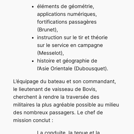
éléments de géométrie,
applications numériques,
fortifications passagères
(Brunet)
,
instruction sur le tir et théorie
sur le service en campagne
(Messelot)
,
histoire et géographie de
l’Asie Orientale (Dubousquet).
L’équipage du bateau et son commandant,
le lieutenant de vaisseau de Bovis,
cherchent à rendre la traversée des
militaires la plus agréable possible au milieu
des nombreux passagers. Le chef de
mission conclut :
La conduite, la tenue et la