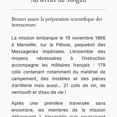
Brunet assure la préparation scientifique des
instructeurs
La mission embarque le 19 novembre 1866
à Marseille, sur la
Péluse
, paquebot des
Messageries impériales. L’ensemble des
moyens nécessaires à l’instruction
accompagne les militaires français : 179
colis contenant notamment du matériel de
campement, des modèles et des pièces
d’artillerie mais aussi… 21 colis de vin, de
vermouth et d’eau de vie !
Après une première traversée sans
encombre, les membres de la mission
débarquent à Alexandrie puis poursuivent