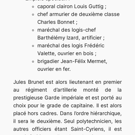
caporal clairon Louis Guttig ;
chef armurier de deuxième classe
Charles Bonnet ;
maréchal des logis-chef
Barthélémy Izard, artificier ;
maréchal des logis Frédéric
Valette, ouvrier en bois ;
brigadier Jean-Félix Mermet,
ouvrier en fer.
Jules Brunet est alors lieutenant en premier
au régiment d’artillerie monté de la
prestigieuse Garde impériale et est porté au
choix pour le grade de capitaine. Il est alors
placé hors cadres. Dans l’ordre hiérarchique,
il sera le deuxième. Seul polytechnicien, les
autres officiers étant Saint-Cyriens, il est