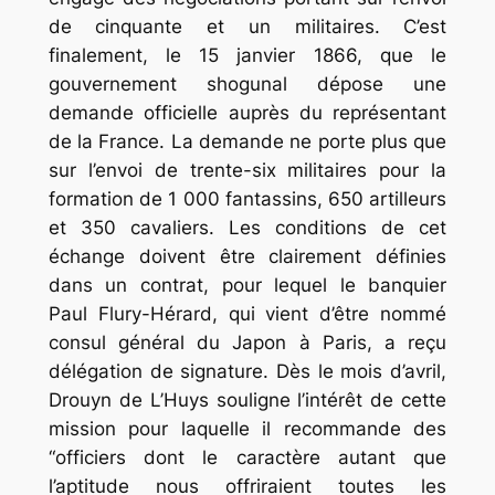
de cinquante et un militaires. C’est
finalement, le 15 janvier 1866, que le
gouvernement shogunal dépose une
demande officielle auprès du représentant
de la France. La demande ne porte plus que
sur l’envoi de trente-six militaires pour la
formation de 1 000 fantassins, 650 artilleurs
et 350 cavaliers. Les conditions de cet
échange doivent être clairement définies
dans un contrat, pour lequel le banquier
Paul Flury-Hérard, qui vient d’être nommé
consul général du Japon à Paris, a reçu
délégation de signature. Dès le mois d’avril,
Drouyn de L’Huys souligne l’intérêt de cette
mission pour laquelle il recommande des
“
officiers dont le caractère autant que
l’aptitude nous offriraient toutes les