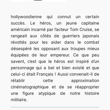
.
hollywoodienne qui connut un certain
succès. Le héros, un jeune capitaine
américain incarné par l’acteur Tom Cruise, se
rangeait aux côtés de guerriers japonais
révoltés pour les aider dans le combat
désespéré les opposant aux troupes mieux
équipées de leur empereur. Ce que peu
savent, c’est que le héros est inspiré d’un
personnage qui a bel et bien existé et que
celui-ci était Français ! Aussi convenait-il de
rétablir cette approximation
cinématographique et de se réapproprier
une figure atypique de notre histoire
militaire.