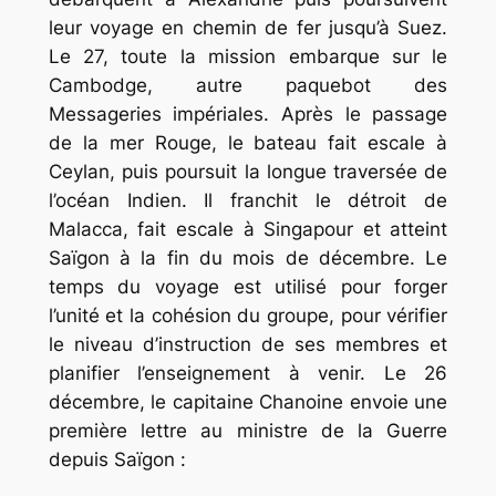
leur voyage en chemin de fer jusqu’à Suez.
Le 27, toute la mission embarque sur le
Cambodge
, autre paquebot des
Messageries impériales. Après le passage
de la mer Rouge, le bateau fait escale à
Ceylan, puis poursuit la longue traversée de
l’océan Indien. Il franchit le détroit de
Malacca, fait escale à Singapour et atteint
Saïgon à la fin du mois de décembre. Le
temps du voyage est utilisé pour forger
l’unité et la cohésion du groupe, pour vérifier
le niveau d’instruction de ses membres et
planifier l’enseignement à venir. Le 26
décembre, le capitaine Chanoine envoie une
première lettre au ministre de la Guerre
depuis Saïgon :