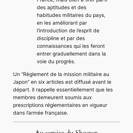
des aptitudes et des
habitudes militaires du pays,
en les améliorant par
l’introduction de l’esprit de
discipline et par des
connaissances qui les feront
entrer graduellement dans la
voie du progrès.
Un “Règlement de la mission militaire au
Japon” en six articles est diffusé avant le
départ. Il rappelle essentiellement que les
membres demeurent soumis aux
prescriptions réglementaires en vigueur
dans l’armée française.
Au service du Shogun