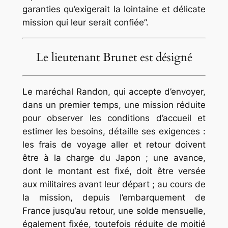
garanties qu’exigerait la lointaine et délicate
mission qui leur serait confiée
”.
Le lieutenant Brunet est désigné
Le maréchal Randon, qui accepte d’envoyer,
dans un premier temps, une mission réduite
pour observer les conditions d’accueil et
estimer les besoins, détaille ses exigences :
les frais de voyage aller et retour doivent
être à la charge du Japon ; une avance,
dont le montant est fixé, doit être versée
aux militaires avant leur départ ; au cours de
la mission, depuis l’embarquement de
France jusqu’au retour, une solde mensuelle,
également fixée, toutefois réduite de moitié