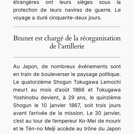
étrangères ont leurs sièges sous la
protection de leurs navires de guerre. Le
voyage a duré cinquante-deux jours.
Brunet est chargé de la réorganisation
de l’artillerie
Au Japon, de nombreux événements sont
en train de bouleverser le paysage politique.
Le quatorzième
Shogun
Tokugawa Lemochi
meurt au mois d’août 1866 et Tokugawa
Yoshinobu devient, à 29 ans, le quinzième
Shogun
le 10 janvier 1867, soit trois jours
avant l’arrivée de la mission. Le 30 janvier,
c’est au tour de l’empereur Ko-Mei de mourir
et le
Tén-no
Meïji accède au trône du Japon