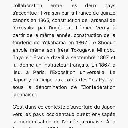
collaboration entre les deux pays
s’accentue : livraison par la France de quinze
canons en 1865, construction de l’arsenal de
Yokosuka par l’ingénieur Léonce Verny à
partir de la même année, construction de la
fonderie de Yokohama en 1867. Le
Shogun
envoie même son frère Tokugawa Mimbou
Tayo en France d’avril à septembre 1867 et
lui donne un instructeur français. En 1867, a
lieu, à Paris, l’Exposition universelle. Le
Japon y participe aux côtés des îles Ryukyu
sous la dénomination de “
Confédération
japonaise
”.
C’est dans ce contexte d’ouverture du Japon
vers les pays occidentaux qu’est envisagée
la modernisation de l’armée japonaise. À la