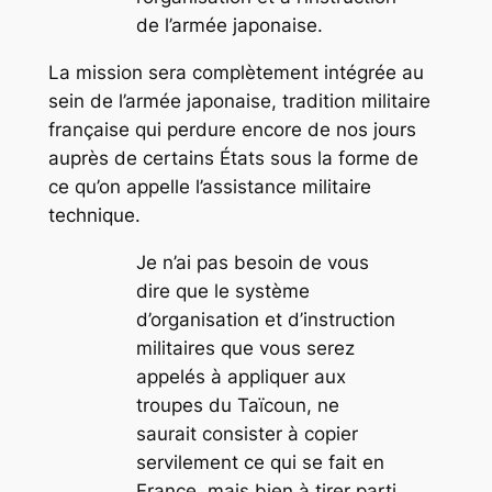
de l’armée japonaise.
La mission sera complètement intégrée au
sein de l’armée japonaise, tradition militaire
française qui perdure encore de nos jours
auprès de certains États sous la forme de
ce qu’on appelle l’assistance militaire
technique.
Je n’ai pas besoin de vous
dire que le système
d’organisation et d’instruction
militaires que vous serez
appelés à appliquer aux
troupes du Taïcoun, ne
saurait consister à copier
servilement ce qui se fait en
France, mais bien à tirer parti