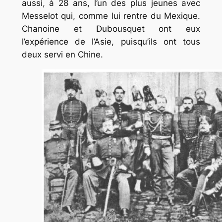
aussi, à 28 ans, l’un des plus jeunes avec
Messelot qui, comme lui rentre du Mexique.
Chanoine et Dubousquet ont eux
l’expérience de l’Asie, puisqu’ils ont tous
deux servi en Chine.