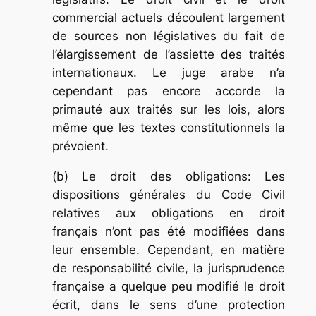
commercial actuels découlent largement
de sources non législatives du fait de
l’élargissement de l’assiette des traités
internationaux. Le juge arabe n’a
cependant pas encore accorde la
primauté aux traités sur les lois, alors
même que les textes constitutionnels la
prévoient.
(b) Le droit des obligations: Les
dispositions générales du Code Civil
relatives aux obligations en droit
français n’ont pas été modifiées dans
leur ensemble. Cependant, en matière
de responsabilité civile, la jurisprudence
française a quelque peu modifié le droit
écrit, dans le sens d’une protection