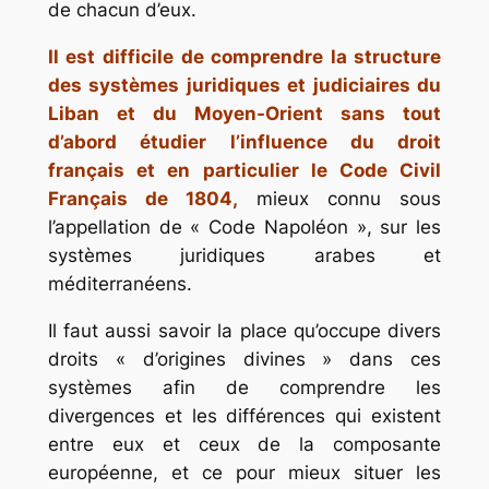
de chacun d’eux.
Il est difficile de comprendre la structure
des systèmes juridiques et judiciaires du
Liban et du Moyen-Orient sans tout
d’abord étudier l’influence du droit
français et en particulier le Code Civil
Français de 1804,
mieux connu sous
l’appellation de « Code Napoléon », sur les
systèmes juridiques arabes et
méditerranéens.
Il faut aussi savoir la place qu’occupe divers
droits « d’origines divines » dans ces
systèmes afin de comprendre les
divergences et les différences qui existent
entre eux et ceux de la composante
européenne, et ce pour mieux situer les