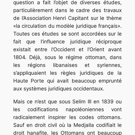
question a fait l’objet de diverses études,
particulièrement dans le cadre des travaux
de l’Association Henri Capitant sur le thème
«la circulation du modèle juridique français».
Toutes ces études se sont accordées sur le
fait que l’influence juridique réciproque
existait entre l’Occident et l’Orient avant
1804. Déjà, sous le régime ottoman, dans
les régions libanaises et syriennes,
s’appliquaient les règles juridiques de la
Haute Porte qui avait beaucoup emprunté
aux systèmes juridiques occidentaux.
Mais ce n’est que sous Selim III en 1839 ou
les codifications napoléoniennes vont
radicalement inspirer les codes ottomans.
Sauf en droit civil où la Medjalla codifiait le
droit hanafite, les Ottomans ont beaucoup