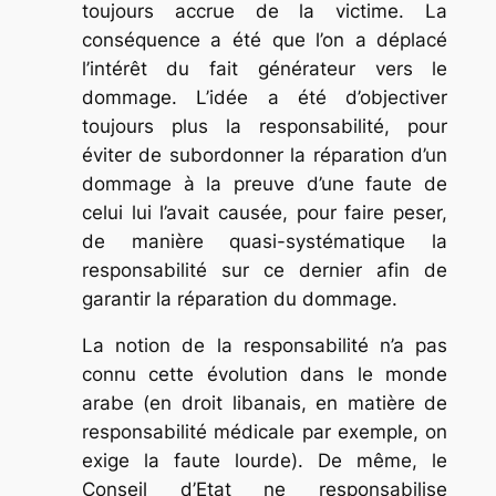
toujours accrue de la victime. La
conséquence a été que l’on a déplacé
l’intérêt du fait générateur vers le
dommage. L’idée a été d’objectiver
toujours plus la responsabilité, pour
éviter de subordonner la réparation d’un
dommage à la preuve d’une faute de
celui lui l’avait causée, pour faire peser,
de manière quasi-systématique la
responsabilité sur ce dernier afin de
garantir la réparation du dommage.
La notion de la responsabilité n’a pas
connu cette évolution dans le monde
arabe (en droit libanais, en matière de
responsabilité médicale par exemple, on
exige la faute lourde). De même, le
Conseil d’Etat ne responsabilise