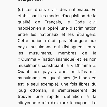
(d) Les droits civils des nationaux: En
établissant les modes d’acquisition de la
qualité de Français, le Code civil
napoléonien a opéré une discrimination
entre les nationaux et les étrangers.
Cette notion n’était pas étrangère aux
pays musulmans qui distinguent entre
les musulmans, membres de la
« Oumma » (nation islamique) et les non
musulmans constituant la « Dhimma ».
Quant aux pays arabes mi-laïcs mi-
musulmans, ou quasi-laïcs (le Liban en
est le seul exemple), une fois libres du
joug ottoman, il s’empressèrent de
trouver une rapide définition à la
citoyenneté afin d’exclure l’occupant. Le