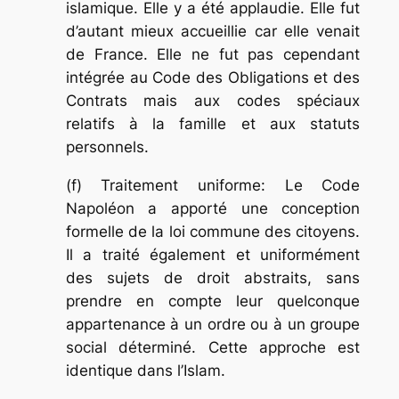
islamique. Elle y a été applaudie. Elle fut
d’autant mieux accueillie car elle venait
de France. Elle ne fut pas cependant
intégrée au Code des Obligations et des
Contrats mais aux codes spéciaux
relatifs à la famille et aux statuts
personnels.
(f) Traitement uniforme: Le Code
Napoléon a apporté une conception
formelle de la loi commune des citoyens.
Il a traité également et uniformément
des sujets de droit abstraits, sans
prendre en compte leur quelconque
appartenance à un ordre ou à un groupe
social déterminé. Cette approche est
identique dans l’Islam.