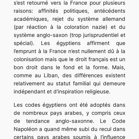
s’est retourné vers la France pour plusieurs
raisons: affinités politiques, antécédents
académiques, rejet du système allemand
(par réaction à la coloration nazie) et du
système anglo-saxon (trop jurisprudentiel et
spécial). Les égyptiens affirment que
l’emprunt à la France n’est nullement dû à la
colonisation mais que le droit français est un
bon droit dans le fond et la forme. Mais,
comme au Liban, des différences existent
relativement au statut familial qui demeure
indépendant et d’inspiration religieuse.
Les codes égyptiens ont été adoptés dans
de nombreux pays arabes, y compris ceux
de tendance anglo-saxonne. Le Code
Napoléon a quand même subi du recul dans
certains pays arabes soumis à l’influence