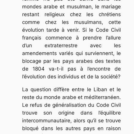
mondes arabe et musulman, le mariage
restant religieux chez les chrétiens
comme chez les musulmans, cette
évolution tarde à venir. Si le Code Civil
français commence à prendre l’allure
d’un extra­terrestre avec les
amendements variés qui surviennent, le
blocage par les pays arabes des textes
de 1804 va-t-il pas à l’encontre de
l’évolution des individus et de la société?
La question diffère entre le Liban et le
reste du monde arabe et méditerranéen.
Le refus de généralisation du Code Civil
trouve son origine dans l’équilibre
intercommunautaire, alors qu’il se trouve
bloqué dans les autres pays en raison