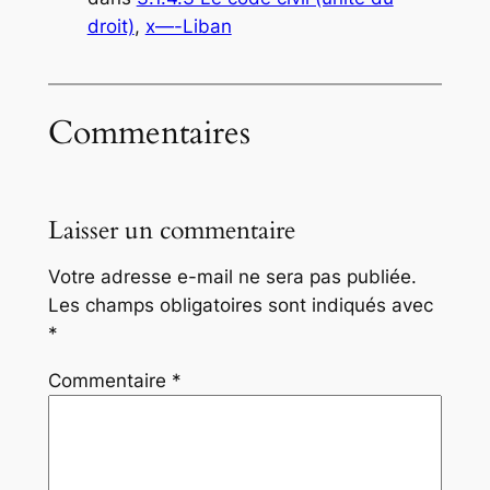
droit)
, 
x—-Liban
Commentaires
Laisser un commentaire
Votre adresse e-mail ne sera pas publiée.
Les champs obligatoires sont indiqués avec
*
Commentaire
*