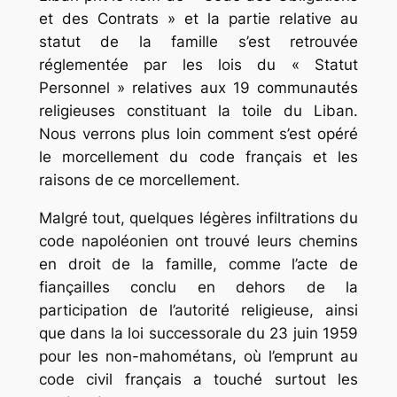
et des Contrats » et la partie relative au
statut de la famille s’est retrouvée
réglementée par les lois du « Statut
Personnel » relatives aux 19 communautés
religieuses constituant la toile du Liban.
Nous verrons plus loin comment s’est opéré
le morcellement du code français et les
raisons de ce morcellement.
Malgré tout, quelques légères infiltrations du
code napoléonien ont trouvé leurs chemins
en droit de la famille, comme l’acte de
fiançailles conclu en dehors de la
participation de l’autorité religieuse, ainsi
que dans la loi successorale du 23 juin 1959
pour les non-mahométans, où l’emprunt au
code civil français a touché surtout les