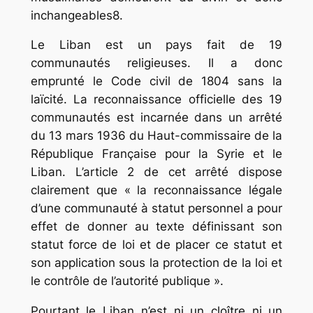
inchangeables8.
Le Liban est un pays fait de 19
communautés religieuses. Il a donc
emprunté le Code civil de 1804 sans la
laïcité. La reconnaissance officielle des 19
communautés est incarnée dans un arrêté
du 13 mars 1936 du Haut-commissaire de la
République Française pour la Syrie et le
Liban. L’article 2 de cet arrêté dispose
clairement que « la reconnaissance légale
d’une communauté à statut personnel a pour
effet de donner au texte définissant son
statut force de loi et de placer ce statut et
son application sous la protection de la loi et
le contrôle de l’autorité publique ».
Pourtant le Liban n’est ni un cloître ni un