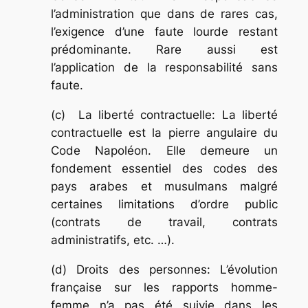
l’administration que dans de rares cas,
l’exigence d’une faute lourde restant
prédominante. Rare aussi est
l’application de la responsabilité sans
faute.
(c) La liberté contractuelle: La liberté
contractuelle est la pierre angulaire du
Code Napoléon. Elle demeure un
fondement essentiel des codes des
pays arabes et musulmans malgré
certaines limitations d’ordre public
(contrats de travail, contrats
administratifs, etc. …).
(d) Droits des personnes: L’évolution
française sur les rapports homme-
femme n’a pas été suivie dans les