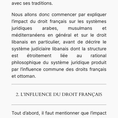
avec ses traditions.
Nous allons donc commencer par expliquer
l’impact du droit français sur les systèmes
juridiques arabes, musulmans et
méditerranéens en général et sur le droit
libanais en particulier, avant de décrire le
système judiciaire libanais dont la structure
est étroitement liée au rational
philosophique du système juridique produit
par l’influence commune des droits français
et ottoman.
2. L’INFLUENCE DU DROIT FRANÇAIS
Tout d’abord, il faut mentionner que l’impact