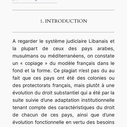
1. INTRODUCTION
A regarder le système judiciaire Libanais et
la plupart de ceux des pays arabes,
musulmans ou méditerranéens, on constate
un « copiage » du modèle français dans le
fond et la forme. Ce plagiat n’est pas du au
fait que ces pays ont été des colonies ou
des protectorats français, mais plutôt à une
évolution du droit substantiel qui a été par la
suite suivie d’une adaptation institutionnelle
tenant compte des caractéristiques du droit
de chacun de ces pays, ainsi que d’une
évolution fonctionnelle en vertu des besoins