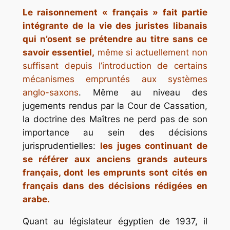
Le raisonnement « français » fait partie
intégrante de la vie des juristes libanais
qui n’osent se prétendre au titre sans ce
savoir essentiel,
même si actuellement non
suffisant depuis l’introduction de certains
mécanismes empruntés aux systèmes
anglo-saxons
. Même au niveau des
jugements rendus par la Cour de Cassation,
la doctrine des Maîtres ne perd pas de son
importance au sein des décisions
jurisprudentielles:
les juges continuant de
se référer aux anciens grands auteurs
français, dont les emprunts sont cités en
français dans des décisions rédigées en
arabe.
Quant au législateur égyptien de 1937, il