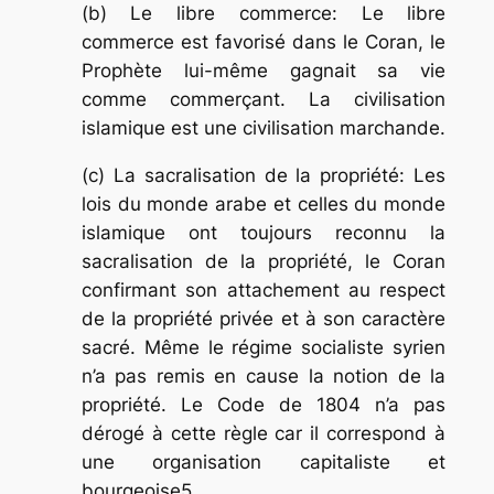
(b) Le libre commerce: Le libre
commerce est favorisé dans le Coran, le
Prophète lui-même gagnait sa vie
comme commerçant. La civilisation
islamique est une civilisation marchande.
(c) La sacralisation de la propriété: Les
lois du monde arabe et celles du monde
islamique ont toujours reconnu la
sacralisation de la propriété, le Coran
confirmant son attachement au respect
de la propriété privée et à son caractère
sacré. Même le régime socialiste syrien
n’a pas remis en cause la notion de la
propriété. Le Code de 1804 n’a pas
dérogé à cette règle car il correspond à
une organisation capitaliste et
bourgeoise5.