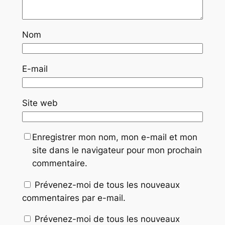
Nom
E-mail
Site web
Enregistrer mon nom, mon e-mail et mon
site dans le navigateur pour mon prochain
commentaire.
Prévenez-moi de tous les nouveaux
commentaires par e-mail.
Prévenez-moi de tous les nouveaux