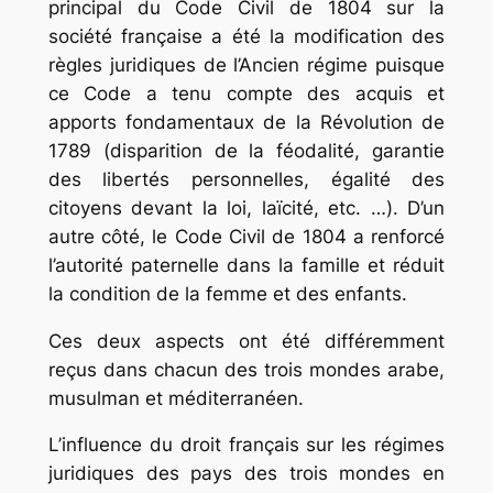
principal du Code Civil de 1804 sur la
société française a été la modification des
règles juridiques de l’Ancien régime puisque
ce Code a tenu compte des acquis et
apports fondamentaux de la Révolution de
1789 (disparition de la féodalité, garantie
des libertés personnelles, égalité des
citoyens devant la loi, laïcité, etc. …). D’un
autre côté, le Code Civil de 1804 a renforcé
l’autorité paternelle dans la famille et réduit
la condition de la femme et des enfants.
Ces deux aspects ont été différemment
reçus dans chacun des trois mondes arabe,
musulman et méditerranéen.
L’influence du droit français sur les régimes
juridiques des pays des trois mondes en