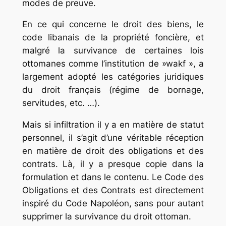
modes de preuve.
En ce qui concerne le droit des biens, le
code libanais de la propriété foncière, et
malgré la survivance de certaines lois
ottomanes comme l’institution de »wakf », a
largement adopté les catégories juridiques
du droit français (régime de bornage,
servitudes, etc. …).
Mais si infiltration il y a en matière de statut
personnel, il s’agit d’une véritable réception
en matière de droit des obligations et des
contrats. Là, il y a presque copie dans la
formulation et dans le contenu. Le Code des
Obligations et des Contrats est directement
inspiré du Code Napoléon, sans pour autant
supprimer la survivance du droit ottoman.