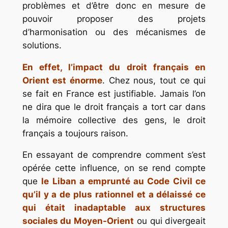
problèmes et d’être donc en mesure de
pouvoir proposer des projets
d’harmonisation ou des mécanismes de
solutions.
En effet, l’impact du droit français en
Orient est énorme
. Chez nous, tout ce qui
se fait en France est justifiable. Jamais l’on
ne dira que le droit français a tort car dans
la mémoire collective des gens, le droit
français a toujours raison.
En essayant de comprendre comment s’est
opérée cette influence, on se rend compte
que
le Liban a emprunté au Code Civil ce
qu’il y a de plus rationnel et a délaissé ce
qui était inadaptable aux structures
sociales du Moyen-Orient
ou qui divergeait