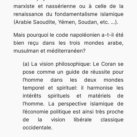
marxiste et nassérienne ou à celle de la
renaissance du fondamentalisme islamique
(Arabie Saoudite, Yémen, Soudan, etc. …).
Mais pourquoi le code napoléonien a-t-il été
bien reçu dans les trois mondes arabe,
musulman et méditerranéen?
(a) La vision philosophique: Le Coran se
pose comme un guide de réussite pour
l’homme dans les deux mondes
temporel et spirituel: il harmonise les
intérêts spirituels et matériels de
l’homme. La perspective islamique de
l’économie politique est ainsi très proche
de la vision libérale classique
occidentale.