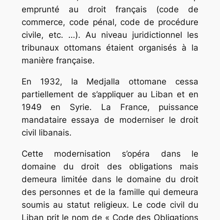
emprunté au droit français (code de
commerce, code pénal, code de procédure
civile, etc. …). Au niveau juridictionnel les
tribunaux ottomans étaient organisés à la
manière française.
En 1932, la Medjalla ottomane cessa
partiellement de s’appliquer au Liban et en
1949 en Syrie. La France, puissance
mandataire essaya de moderniser le droit
civil libanais.
Cette modernisation s’opéra dans le
domaine du droit des obligations mais
demeura limitée dans le domaine du droit
des personnes et de la famille qui demeura
soumis au statut religieux. Le code civil du
Liban prit le nom de « Code des Obligations