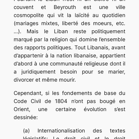
couvent et Beyrouth est une ville
cosmopolite qui vit la laïcité au quotidien
(mariages mixtes, liberté des moeurs, etc.
…). Mais le Liban reste politiquement
marqué par la religion qui domine l’ensemble
des rapports politiques. Tout Libanais, avant
d’appartenir à la nation libanaise, appartient
d’abord à une communauté religieuse dont il
a juridiquement besoin pour se marier,
divorcer et même mourir.
Cependant, si les fondements de base du
Code Civil de 1804 n’ont pas bougé en
Orient, une certaine évolution s’est
dessinée:
(a) Internationalisation des textes
législatifs: Le droit civil et le droit