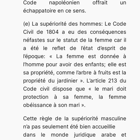
Code napoléonien offrait un
échappatoire en ce sens.
(e) La supériorité des hommes: Le Code
Civil de 1804 a eu des conséquences
néfastes sur le statut de la femme car il
a été le reflet de l’état d’esprit de
l’époque: « La femme est donnée à
l’homme pour avoir des enfants; elle est
sa propriété, comme l’arbre à fruits est la
propriété du jardinier ». L’article 213 du
Code civil dispose que « le mari doit
protection à sa femme, la femme
obéissance à son mari ».
Cette règle de la supériorité masculine
n’a pas seulement été bien accueillie
dans le monde juridique arabe et