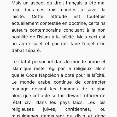
Mais un aspect du droit français a été mal
reçu dans ces trois mondes, à savoir la
laïcité. Cette attitude est toutefois
actuellement contestée en doctrine, certains
auteurs contemporains concluant à la non
hostilité de l’Islam à la laïcité. Mais ceci est
un autre sujet et pourrait faire l’objet d’un
débat séparé.
Le statut personnel dans le monde arabe et
islamique reste régi par le religieux, alors
que le Code Napoléon a opté pour la laïcité.
Le monde arabe continue de contracter
mariage devant les hommes de religion
alors que cet acte se fait devant l’officier de
l’état civil dans les pays laïcs. Les lois
religieuses juives, chrétiennes, ou
musulmanes demeurent du divin et donc