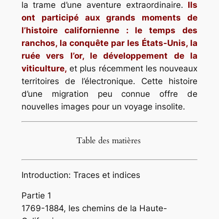
la trame d’une aventure extraordinaire.
Ils
ont participé aux grands moments de
l’histoire californienne : le temps des
ranchos, la conquête par les États-Unis, la
ruée vers l’or, le développement de la
viticulture,
et plus récemment les nouveaux
territoires de l’électronique. Cette histoire
d’une migration peu connue offre de
nouvelles images pour un voyage insolite.
Table des matières
Introduction: Traces et indices
Partie 1
1769-1884, les chemins de la Haute-