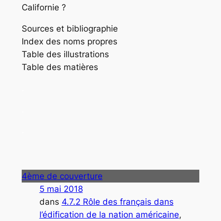
Californie ?
Sources et bibliographie
Index des noms propres
Table des illustrations
Table des matières
.
.
.
4ème de couverture
5 mai 2018
dans
4.7.2 Rôle des français dans
l’édification de la nation américaine
, 