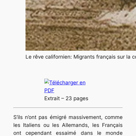
Le rêve californien: Migrants français sur la 
Extrait – 23 pages
S’ils n’ont pas émigré massivement, comme
les Italiens ou les Allemands, les Français
ont cependant essaimé dans le monde