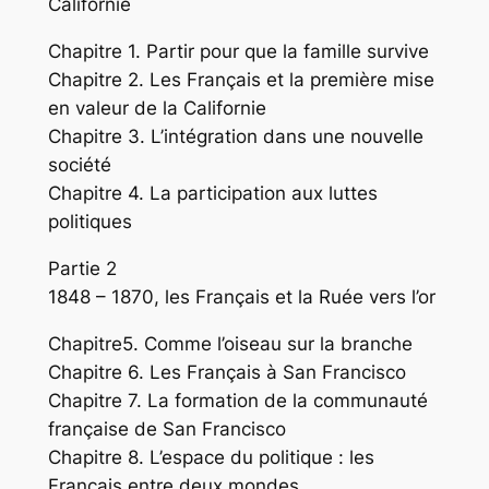
Californie
Chapitre 1. Partir pour que la famille survive
Chapitre 2. Les Français et la première mise
en valeur de la Californie
Chapitre 3. L’intégration dans une nouvelle
société
Chapitre 4. La participation aux luttes
politiques
Partie 2
1848 – 1870, les Français et la Ruée vers l’or
Chapitre5. Comme l’oiseau sur la branche
Chapitre 6. Les Français à San Francisco
Chapitre 7. La formation de la communauté
française de San Francisco
Chapitre 8. L’espace du politique : les
Français entre deux mondes