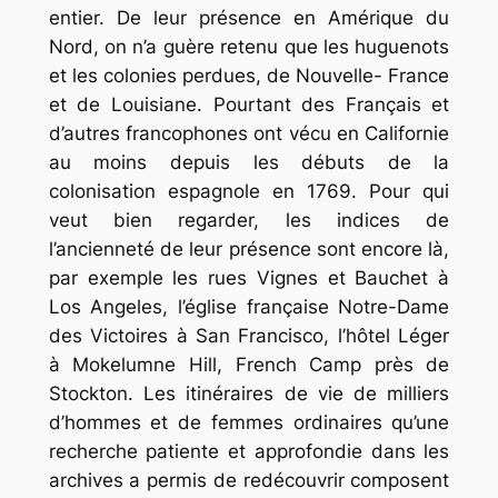
entier. De leur présence en Amérique du
Nord, on n’a guère retenu que les huguenots
et les colonies perdues, de Nouvelle- France
et de Louisiane. Pourtant des Français et
d’autres francophones ont vécu en Californie
au moins depuis les débuts de la
colonisation espagnole en 1769. Pour qui
veut bien regarder, les indices de
l’ancienneté de leur présence sont encore là,
par exemple les rues Vignes et Bauchet à
Los Angeles, l’église française Notre-Dame
des Victoires à San Francisco, l’hôtel Léger
à Mokelumne Hill, French Camp près de
Stockton. Les itinéraires de vie de milliers
d’hommes et de femmes ordinaires qu’une
recherche patiente et approfondie dans les
archives a permis de redécouvrir composent