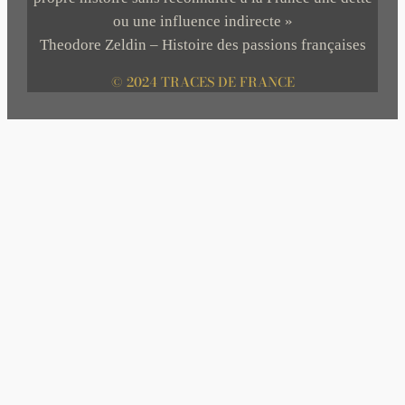
ou une influence indirecte »
Theodore Zeldin – Histoire des passions françaises
© 2024 TRACES DE FRANCE