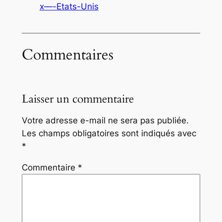
x—-Etats-Unis
Commentaires
Laisser un commentaire
Votre adresse e-mail ne sera pas publiée.
Les champs obligatoires sont indiqués avec
*
Commentaire
*