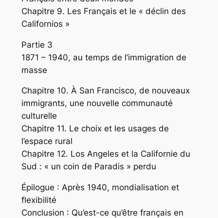
Chapitre 9. Les Français et le « déclin des
Californios »
Partie 3
1871 – 1940, au temps de l’immigration de
masse
Chapitre 10. À San Francisco, de nouveaux
immigrants, une nouvelle communauté
culturelle
Chapitre 11. Le choix et les usages de
l’espace rural
Chapitre 12. Los Angeles et la Californie du
Sud : « un coin de Paradis » perdu
Épilogue : Après 1940, mondialisation et
flexibilité
Conclusion : Qu’est-ce qu’être français en