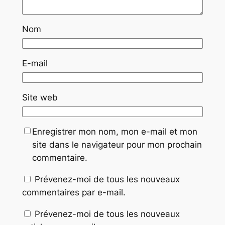
Nom
E-mail
Site web
Enregistrer mon nom, mon e-mail et mon
site dans le navigateur pour mon prochain
commentaire.
Prévenez-moi de tous les nouveaux
commentaires par e-mail.
Prévenez-moi de tous les nouveaux