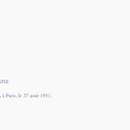
GNE
à Paris, le 27 août 1951.