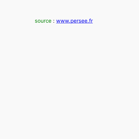
source
:
www.persee.fr