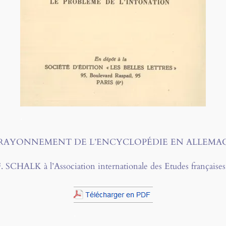
.
 RAYONNEMENT DE L’ENCYCLOPÉDIE EN ALLEMA
CHALK à l’Association internationale des Etudes françaises, 
.