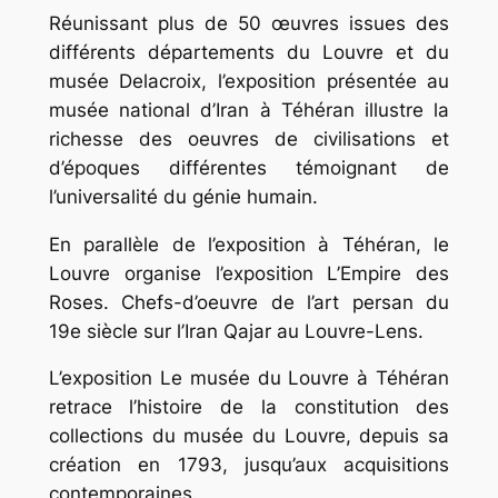
Réunissant plus de 50 œuvres issues des
différents départements du Louvre et du
musée Delacroix, l’exposition présentée au
musée national d’Iran à Téhéran illustre la
richesse des oeuvres de civilisations et
d’époques différentes témoignant de
l’universalité du génie humain.
En parallèle de l’exposition à Téhéran, le
Louvre organise l’exposition L’Empire des
Roses. Chefs-d’oeuvre de l’art persan du
19e siècle sur l’Iran Qajar au Louvre-Lens.
L’exposition Le musée du Louvre à Téhéran
retrace l’histoire de la constitution des
collections du musée du Louvre, depuis sa
création en 1793, jusqu’aux acquisitions
contemporaines.