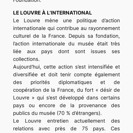
Foundation.
LE LOUVRE À L’INTERNATIONAL
Le Louvre mène une politique d’action
internationale qui contribue au rayonnement
culturel de la France. Depuis sa fondation,
l’action internationale du musée était très
liée aux pays dont sont issues ses
collections.
Aujourd’hui, cette action s’est intensifiée et
diversifiée et doit tenir compte également
des priorités diplomatiques et de
coopération de la France, du fort « désir de
Louvre » qui s’est développé dans certains
pays ou encore de la provenance des
publics du musée (70 % d’étrangers).
Le Louvre entretien actuellement des
relations avec près de 75 pays. Ces