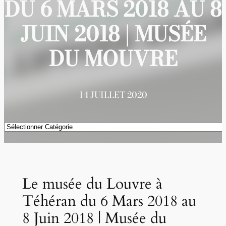
DU 6 MARS 2018 AU 8
JUIN 2018 | MUSÉE
DU MOUVRE
14 JUILLET 2020
Catégories
Le musée du Louvre à
Téhéran du 6 Mars 2018 au
8 Juin 2018 | Musée du