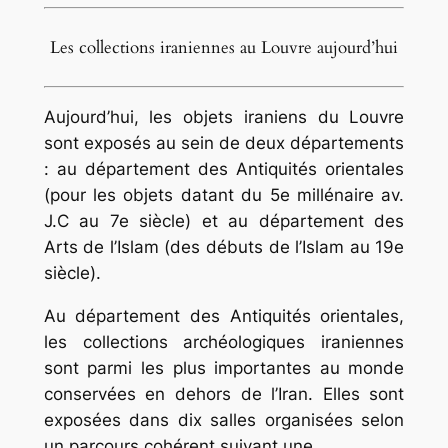
Les collections iraniennes au Louvre aujourd’hui
Aujourd’hui, les objets iraniens du Louvre
sont exposés au sein de deux départements
: au département des Antiquités orientales
(pour les objets datant du 5e millénaire av.
J.C au 7e siècle) et au département des
Arts de l’Islam (des débuts de l’Islam au 19e
siècle).
Au département des Antiquités orientales,
les collections archéologiques iraniennes
sont parmi les plus importantes au monde
conservées en dehors de l’Iran. Elles sont
exposées dans dix salles organisées selon
un parcours cohérent suivant une