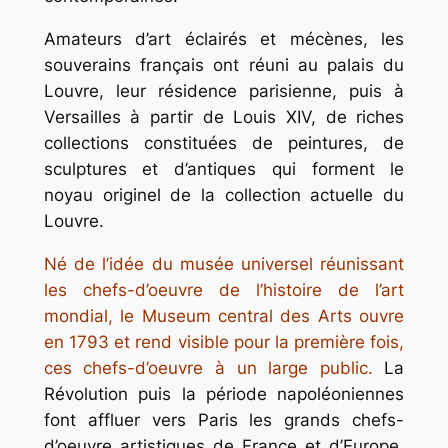
Amateurs d’art éclairés et mécènes, les
souverains français ont réuni au palais du
Louvre, leur résidence parisienne, puis à
Versailles à partir de Louis XIV, de riches
collections constituées de peintures, de
sculptures et d’antiques qui forment le
noyau originel de la collection actuelle du
Louvre.
Né de l’idée du musée universel réunissant
les chefs-d’oeuvre de l’histoire de l’art
mondial, le Museum central des Arts ouvre
en 1793 et rend visible pour la première fois,
ces chefs-d’oeuvre à un large public.
La
Révolution puis la période napoléoniennes
font affluer vers Paris les grands chefs-
d’oeuvre artistiques de France et d’Europe,