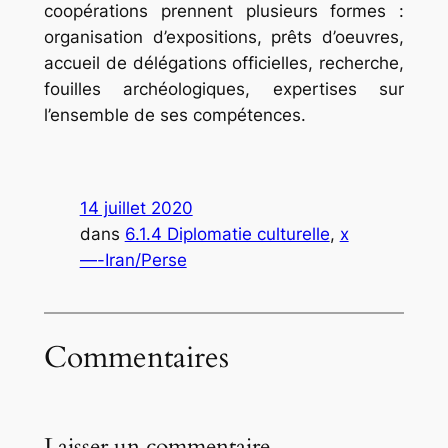
coopérations prennent plusieurs formes :
organisation d’expositions, prêts d’oeuvres,
accueil de délégations officielles, recherche,
fouilles archéologiques, expertises sur
l’ensemble de ses compétences.
14 juillet 2020
dans
6.1.4 Diplomatie culturelle
, 
x
—-Iran/Perse
Commentaires
Laisser un commentaire