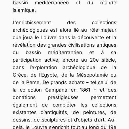
bassin méditerranéen et du monde
islamique.
L’enrichissement des collections
archéologiques est alors lié au rôle majeur
que joua le Louvre dans la découverte et la
révélation des grandes civilisations antiques
du bassin méditerranéen et à sa
participation active, encore au 20e siècle,
dans l’exploration archéologique de la
Grèce, de l’Egypte, de la Mésopotamie ou
de la Perse. De grands achats – tel celui de
la collection Campana en 1861 – et des
donations prestigieuses permettent
également de compléter les collections
existantes d’antiquités, de peintures, de
dessins, de sculptures et d’objets d’art. Au-
delà, le Louvre s’enrichit tout au long du 19e