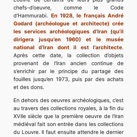
chefs-d’oeuvre, comme le Code
d’Hammurabi.
En 1928, le français André
Godard (archéologue et architecte) crée
les services archéologiques d’Iran (qu’il
dirigera jusqu’en 1960) et le musée
national d’Iran dont il est l’architecte
.
Après cette date, la collection d’objets
provenant de l’Iran ancien continue de
s’enrichir par le principe du partage des
fouilles jusqu’en 1973, puis par des achats
et des dons.
En dehors des oeuvres archéologiques, c’est
au travers des collections royales, à la fin du
XVIIe siècle que la première oeuvre de l’Iran
médiéval fait son entrée dans les collections
du Louvre. Il faut ensuite attendre le dernier