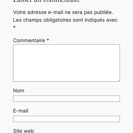
Votre adresse e-mail ne sera pas publiée.
Les champs obligatoires sont indiqués avec
*
Commentaire
*
Nom
E-mail
Site web