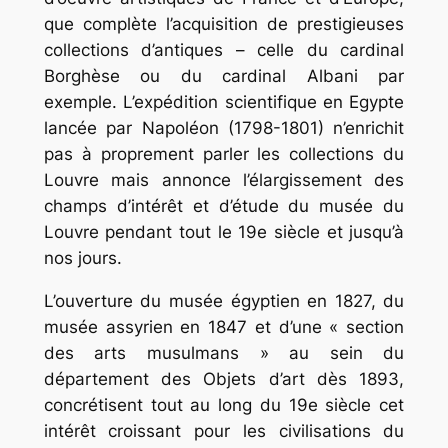
que complète l’acquisition de prestigieuses
collections d’antiques – celle du cardinal
Borghèse ou du cardinal Albani par
exemple. L’expédition scientifique en Egypte
lancée par Napoléon (1798-1801) n’enrichit
pas à proprement parler les collections du
Louvre mais annonce l’élargissement des
champs d’intérêt et d’étude du musée du
Louvre pendant tout le 19e siècle et jusqu’à
nos jours.
L’ouverture du musée égyptien en 1827, du
musée assyrien en 1847 et d’une « section
des arts musulmans » au sein du
département des Objets d’art dès 1893,
concrétisent tout au long du 19e siècle cet
intérêt croissant pour les civilisations du