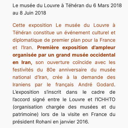
Le musée du Louvre à Téhéran du 6 Mars 2018
au 8 Juin 2018
Cette exposition Le musée du Louvre à
Téhéran constitue un événement culturel et
diplomatique de premier plan pour la France
et l’Iran.
Première exposition d’ampleur
organisée par un grand musée occidental
en Iran,
son ouverture coïncide avec les
festivités du 80e anniversaire du musée
national d’Iran, crée à la demande des
Iraniens par le français André Godard
.
L’exposition s’inscrit dans le cadre de
l’accord signé entre le Louvre et l’ICHHTO
(organisation chargée des musées et du
patrimoine) lors de la visite en France du
président Rohani en janvier 2016.