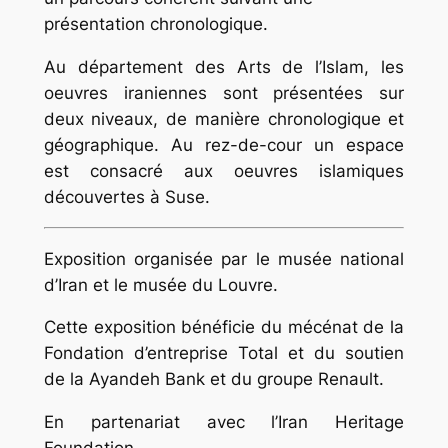
présentation chronologique.
Au département des Arts de l’Islam, les
oeuvres iraniennes sont présentées sur
deux niveaux, de manière chronologique et
géographique. Au rez-de-cour un espace
est consacré aux oeuvres islamiques
découvertes à Suse.
Exposition organisée par le musée national
d’Iran et le musée du Louvre.
Cette exposition bénéficie du mécénat de la
Fondation d’entreprise Total et du soutien
de la Ayandeh Bank et du groupe Renault.
En partenariat avec l’Iran Heritage