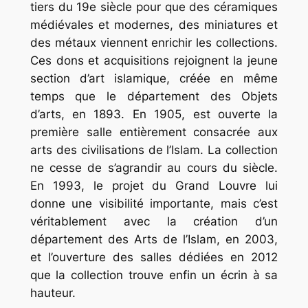
tiers du 19e siècle pour que des céramiques
médiévales et modernes, des miniatures et
des métaux viennent enrichir les collections.
Ces dons et acquisitions rejoignent la jeune
section d’art islamique, créée en même
temps que le département des Objets
d’arts, en 1893. En 1905, est ouverte la
première salle entièrement consacrée aux
arts des civilisations de l’Islam. La collection
ne cesse de s’agrandir au cours du siècle.
En 1993, le projet du Grand Louvre lui
donne une visibilité importante, mais c’est
véritablement avec la création d’un
département des Arts de l’Islam, en 2003,
et l’ouverture des salles dédiées en 2012
que la collection trouve enfin un écrin à sa
hauteur.