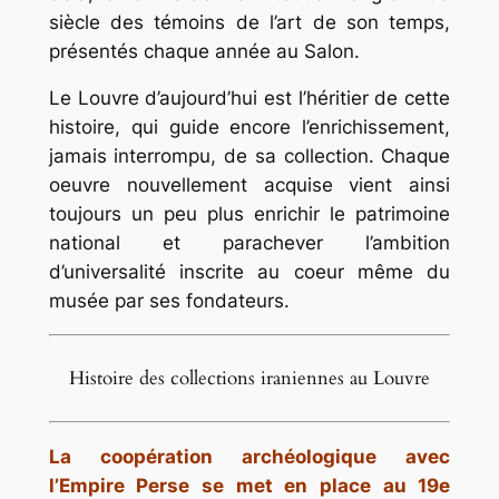
siècle des témoins de l’art de son temps,
présentés chaque année au Salon.
Le Louvre d’aujourd’hui est l’héritier de cette
histoire, qui guide encore l’enrichissement,
jamais interrompu, de sa collection. Chaque
oeuvre nouvellement acquise vient ainsi
toujours un peu plus enrichir le patrimoine
national et parachever l’ambition
d’universalité inscrite au coeur même du
musée par ses fondateurs.
Histoire des collections iraniennes au Louvre
La coopération archéologique avec
l’Empire Perse se met en place au 19e