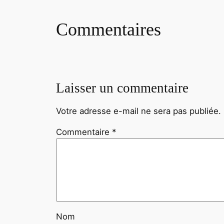
Commentaires
Laisser un commentaire
Votre adresse e-mail ne sera pas publiée.
Commentaire
*
Nom