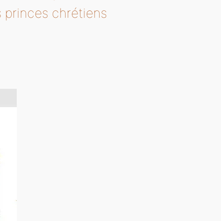
s princes chrétiens