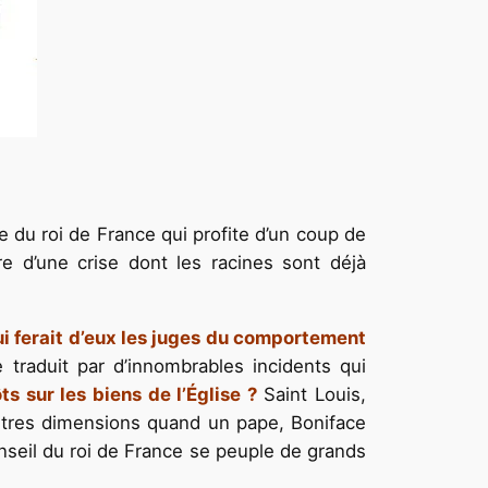
e du roi de France qui profite d’un coup de
re d’une crise dont les racines sont déjà
ui ferait d’eux les juges du comportement
 traduit par d’innombrables incidents qui
ts sur les biens de l’Église ?
Saint Louis,
’autres dimensions quand un pape, Boniface
onseil du roi de France se peuple de grands