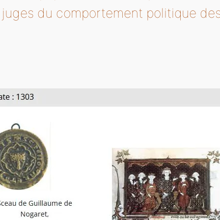
es juges du comportement politique de