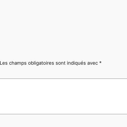
Les champs obligatoires sont indiqués avec
*