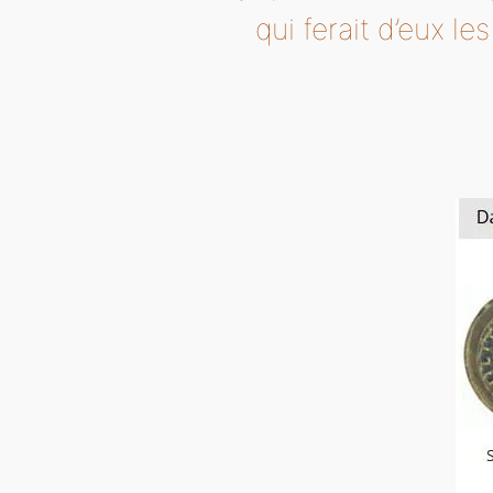
qui ferait d’eux l