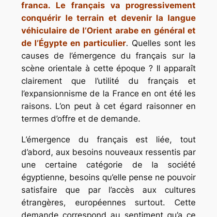
franca.
Le français va progressivement
conquérir le terrain et devenir la langue
véhiculaire de l’Orient arabe en général et
de l’Égypte en particulier
. Quelles sont les
causes de l’émergence du français sur la
scène orientale à cette époque ? Il apparaît
clairement que l’utilité du français et
l’expansionnisme de la France en ont été les
raisons. L’on peut à cet égard raisonner en
termes d’offre et de demande.
L’émergence du français est liée, tout
d’abord, aux besoins nouveaux ressentis par
une certaine catégorie de la société
égyptienne, besoins qu’elle pense ne pouvoir
satisfaire que par l’accès aux cultures
étrangères, européennes surtout. Cette
demande correspond au sentiment qu’a ce