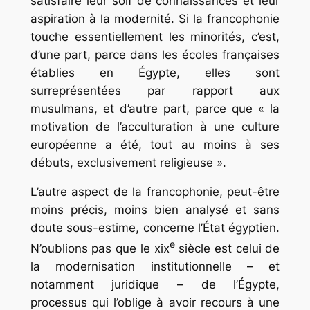
satisfaire leur soif de connaissances et leur
aspiration à la modernité. Si la francophonie
touche essentiellement les minorités, c’est,
d’une part, parce dans les écoles françaises
établies en Égypte, elles sont
surreprésentées par rapport aux
musulmans, et d’autre part, parce que « la
motivation de l’acculturation à une culture
européenne a été, tout au moins à ses
débuts, exclusivement religieuse ».
L’autre aspect de la francophonie, peut-être
moins précis, moins bien analysé et sans
doute sous-estime, concerne l’État égyptien.
e
N’oublions pas que le xix
siècle est celui de
la modernisation institutionnelle – et
notamment juridique – de l’Égypte,
processus qui l’oblige à avoir recours à une