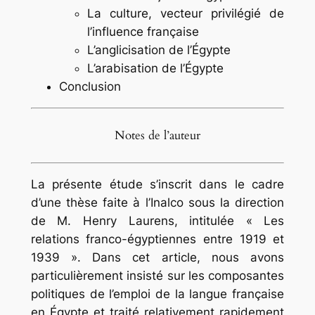
La culture, vecteur privilégié de
l’influence française
L’anglicisation de l’Égypte
L’arabisation de l’Égypte
Conclusion
Notes de l’auteur
La présente étude s’inscrit dans le cadre
d’une thèse faite à l’Inalco sous la direction
de M. Henry Laurens, intitulée « Les
relations franco-égyptiennes entre 1919 et
1939 ». Dans cet article, nous avons
particulièrement insisté sur les composantes
politiques de l’emploi de la langue française
en Égypte et traité relativement rapidement