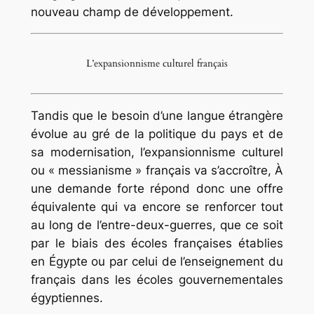
nouveau champ de développement.
L’expansionnisme culturel français
Tandis que le besoin d’une langue étrangère
évolue au gré de la politique du pays et de
sa modernisation, l’expansionnisme culturel
ou « messianisme » français va s’accroître, À
une demande forte répond donc une offre
équivalente qui va encore se renforcer tout
au long de l’entre-deux-guerres, que ce soit
par le biais des écoles françaises établies
en Égypte ou par celui de l’enseignement du
français dans les écoles gouvernementales
égyptiennes.