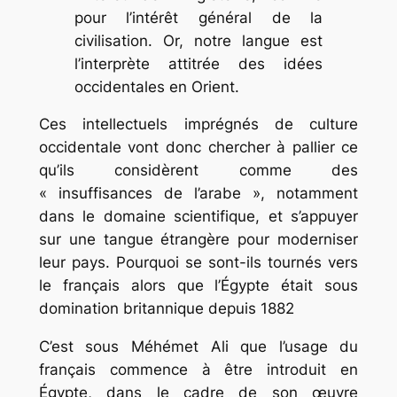
pour l’intérêt général de la
civilisation. Or, notre langue est
l’interprète attitrée des idées
occidentales en Orient.
Ces intellectuels imprégnés de culture
occidentale vont donc chercher à pallier ce
qu’ils considèrent comme des
« insuffisances de l’arabe », notamment
dans le domaine scientifique, et s’appuyer
sur une tangue étrangère pour moderniser
leur pays. Pourquoi se sont-ils tournés vers
le français alors que l’Égypte était sous
domination britannique depuis 1882
C’est sous Méhémet Ali que l’usage du
français commence à être introduit en
Égypte, dans le cadre de son œuvre