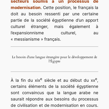
secteurs soumis à un processus de
modernisation
. Cette position, le français la
doit au besoin ressenti par une certaine
partie de la société égyptienne d’un apport
culturel étranger, mais également à
l’expansionnisme culturel, au
« messianisme » français.
Le besoin d’une langue étrangère pour le développement de
l’Égypte
e
e
À la fin du xix
siècle et au début du xx
,
certains éléments de la société égyptienne
sont convaincus que la langue arabe ne
saurait répondre aux besoins du processus
de civilisation et de modernisation en cours.