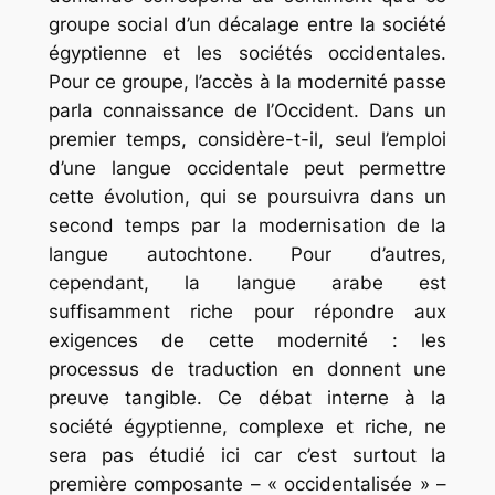
groupe social d’un décalage entre la société
égyptienne et les sociétés occidentales.
Pour ce groupe, l’accès à la modernité passe
parla connaissance de l’Occident. Dans un
premier temps, considère-t-il, seul l’emploi
d’une langue occidentale peut permettre
cette évolution, qui se poursuivra dans un
second temps par la modernisation de la
langue autochtone. Pour d’autres,
cependant, la langue arabe est
suffisamment riche pour répondre aux
exigences de cette modernité : les
processus de traduction en donnent une
preuve tangible. Ce débat interne à la
société égyptienne, complexe et riche, ne
sera pas étudié ici car c’est surtout la
première composante – « occidentalisée » –