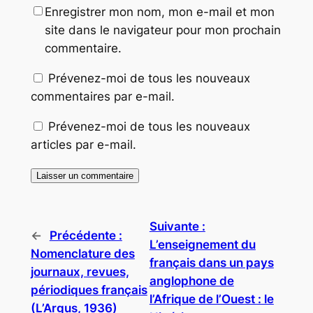
Enregistrer mon nom, mon e-mail et mon
site dans le navigateur pour mon prochain
commentaire.
Prévenez-moi de tous les nouveaux
commentaires par e-mail.
Prévenez-moi de tous les nouveaux
articles par e-mail.
Suivante :
←
Précédente :
L’enseignement du
Nomenclature des
français dans un pays
journaux, revues,
anglophone de
périodiques français
l’Afrique de l’Ouest : le
(L’Argus, 1936)