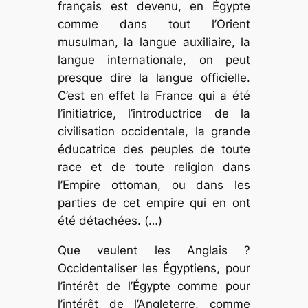
français est devenu, en Égypte
comme dans tout l’Orient
musulman, la langue auxiliaire, la
langue internationale, on peut
presque dire la langue officielle.
C’est en effet la France qui a été
l’initiatrice, l’introductrice de la
civilisation occidentale, la grande
éducatrice des peuples de toute
race et de toute religion dans
l’Empire ottoman, ou dans les
parties de cet empire qui en ont
été détachées. (…)
Que veulent les Anglais ?
Occidentaliser les Égyptiens, pour
l’intérêt de l’Égypte comme pour
l’intérêt de l’Angleterre, comme