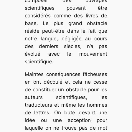
composer des ouvrages
scientifiques pouvant être
considérés comme des livres de
base. Le plus grand obstacle
réside peut-être dans le fait que
notre langue, négligée au cours
des derniers siècles, n’a pas
évolué avec le mouvement
scientifique.
Maintes conséquences fâcheuses
en ont découlé et cela ne cesse
de constituer un obstacle pour les
auteurs scientifiques, les
traducteurs et même les hommes
de lettres. On bute devant une
idée ou une acception pour
laquelle on ne trouve pas de mot