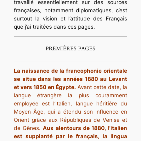
travaillé essentiellement sur des sources
françaises, notamment diplomatiques, c’est
surtout la vision et l’attitude des Français
que j’ai traitées dans ces pages.
PREMIÈRES PAGES
La naissance de la francophonie orientale
se situe dans les années 1880 au Levant
et vers 1850 en Égypte.
Avant cette date, la
langue étrangère la plus couramment
employée est l’italien, langue héritière du
Moyen-Âge, qui a étendu son influence en
Orient grâce aux Républiques de Venise et
de Gênes.
Aux alentours de 1880, l’italien
est supplanté par le français, la
lingua