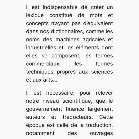
II est indispensable de créer un
lexique constitué de mots et
concepts n’ayant pas d’équivalent
dans nos dictionnaires, comme les
noms des machines agricoles et
industrielles et les éléments dont
elles se composent, les termes
commerciaux, les termes
techniques propres aux sciences
et aux arts…
Il est nécessaire, pour relever
notre niveau scientifique, que le
gouvernement finance largement
auteurs et traducteurs. Cette
époque est celle de la traduction,
notamment des ouvrages