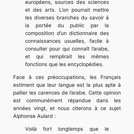
européens, sources des sciences
et des arts. L’on pourrait mettre
les diverses branches du savoir à
la portée du public par la
composition d’un dictionnaire des
connaissances usuelles, facile à
consulter pour qui connaît l’arabe,
et qui remplirait les mêmes
fonctions que les encyclopédies.
Face à ces préoccupations, les Français
estiment que leur langue est la plus apte à
pallier les carences de l’arabe. Cette opinion
est communément répandue dans les
années vingt, et nous citerons à ce sujet
Alphonse Aulard :
Voilà fort longtemps que le