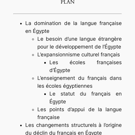
PLAN
La domination de la langue française
en Égypte
Le besoin d’une langue étrangère
pour le développement de l’Égypte
L’expansionnisme culturel français
Les écoles françaises
d’Égypte
L’enseignement du français dans
les écoles égyptiennes
Le statut du français en
Égypte
Les points d’appui de la langue
française
Les changements structurels à l’origine
du déclin du français en Égypte