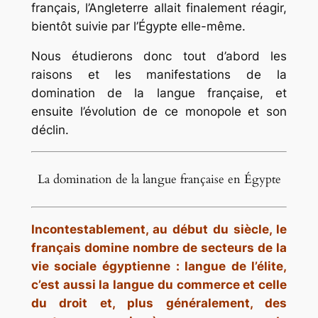
français, l’Angleterre allait finalement réagir,
bientôt suivie par l’Égypte elle-même.
Nous étudierons donc tout d’abord les
raisons et les manifestations de la
domination de la langue française, et
ensuite l’évolution de ce monopole et son
déclin.
La domination de la langue française en Égypte
Incontestablement, au début du siècle, le
français domine nombre de secteurs de la
vie sociale égyptienne : langue de l’élite,
c’est aussi la langue du commerce et celle
du droit et, plus généralement, des