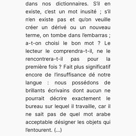
dans nos dictionnaires. S’il en
existe, c’est un mot inusité ; s’il
n’en existe pas et qu’on veuille
créer un dérivé ou un nouveau
terme, on tombe dans l’embarras ;
a-t-on choisi le bon mot ? Le
lecteur le comprendra-t-il, ne le
rencontrera-t-il pas pour la
première fois ? Fait plus significatif
encore de l’insuffisance dé notre
langue : nous possédons de
brillants écrivains dont aucun ne
pourrait décrire exactement le
bureau sur lequel il travaille, car il
ne sait pas de quel mot arabe
acceptable désigner les objets qui
l’entourent. (…)