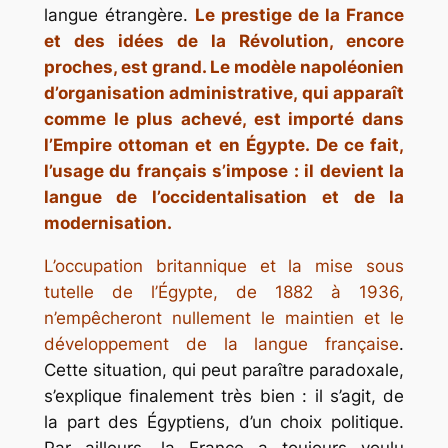
langue étrangère.
Le prestige de la France
et des idées de la Révolution, encore
proches, est grand. Le modèle napoléonien
d’organisation administrative, qui apparaît
comme le plus achevé, est importé dans
l’Empire ottoman et en Égypte. De ce fait,
l’usage du français s’impose : il devient la
langue de l’occidentalisation et de la
modernisation.
L’occupation britannique et la mise sous
tutelle de l’Égypte, de 1882 à 1936,
n’empêcheront nullement le maintien et le
développement de la langue française
.
Cette situation, qui peut paraître paradoxale,
s’explique finalement très bien : il s’agit, de
la part des Égyptiens, d’un choix politique.
Par ailleurs, la France a toujours voulu