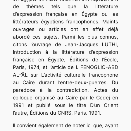
de thèmes tels que la littérature
d’expression française en Égypte ou les
littérateurs égyptiens francophones. Maints
ouvrages ou articles ont en effet déjà
abordé ces sujets. Parmi les plus connus,
citons l’ouvrage de Jean-Jacques LUTHI,
Introduction à la littérature d’expression
française en Égypte, Éditions de l’École,
Paris, 1974, et l’article de I. FENOGLIO-ABD
AL-‘ÂL sur L’activité culturelle francophone
au Caire durant l’entre-deux-guerres. Du
paradoxe à la contradiction, Actes du
colloque organisé au Caire par le Cedej en
1991 et publié sous le titre D’un Orient
l’autre, Éditions du CNRS, Paris. 1991.
Il convient également de noter ici que, ayant