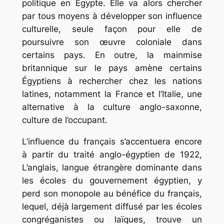
politique en Égypte. Elle va alors chercher
par tous moyens à développer son influence
culturelle, seule façon pour elle de
poursuivre son œuvre coloniale dans
certains pays. En outre, la mainmise
britannique sur le pays amène certains
Égyptiens à rechercher chez les nations
latines, notamment la France et l’Italie, une
alternative à la culture anglo-saxonne,
culture de l’occupant.
L’influence du français s’accentuera encore
à partir du traité anglo-égyptien de 1922,
L’anglais, langue étrangère dominante dans
les écoles du gouvernement égyptien, y
perd son monopole au bénéfice du français,
lequel, déjà largement diffusé par les écoles
congréganistes ou laïques, trouve un