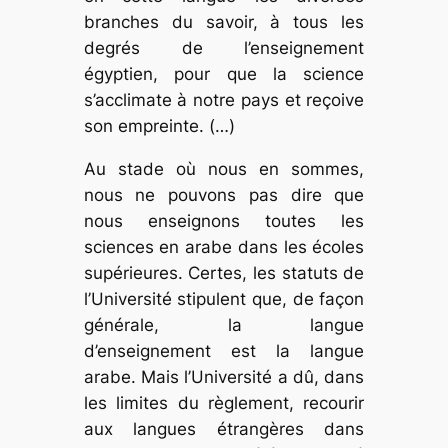
branches du savoir, à tous les
degrés de l’enseignement
égyptien, pour que la science
s’acclimate à notre pays et reçoive
son empreinte. (…)
Au stade où nous en sommes,
nous ne pouvons pas dire que
nous enseignons toutes les
sciences en arabe dans les écoles
supérieures. Certes, les statuts de
l’Université stipulent que, de façon
générale, la langue
d’enseignement est la langue
arabe. Mais l’Université a dû, dans
les limites du règlement, recourir
aux langues étrangères dans