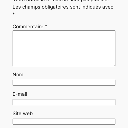
Les champs obligatoires sont indiqués avec
*
Commentaire
*
Nom
E-mail
Site web