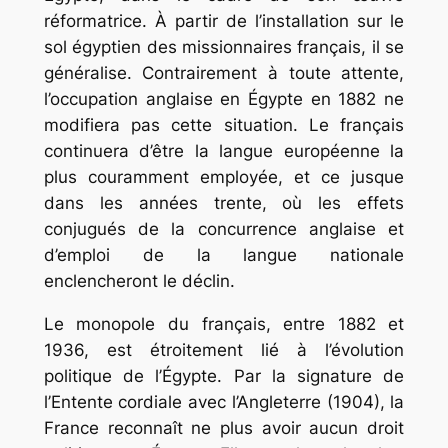
réformatrice. À partir de l’installation sur le
sol égyptien des missionnaires français, il se
généralise. Contrairement à toute attente,
l’occupation anglaise en Égypte en 1882 ne
modifiera pas cette situation. Le français
continuera d’être la langue européenne la
plus couramment employée, et ce jusque
dans les années trente, où les effets
conjugués de la concurrence anglaise et
d’emploi de la langue nationale
enclencheront le déclin.
Le monopole du français, entre 1882 et
1936, est étroitement lié à l’évolution
politique de l’Égypte. Par la signature de
l’Entente cordiale avec l’Angleterre (1904), la
France reconnaît ne plus avoir aucun droit