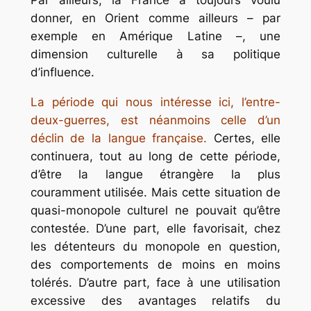
donner, en Orient comme ailleurs – par
exemple en Amérique Latine –, une
dimension culturelle à sa politique
d’influence.
La période qui nous intéresse ici, l’entre-
deux-guerres, est néanmoins celle d’un
déclin de la langue française.
Certes, elle
continuera, tout au long de cette période,
d’être la langue étrangère la plus
couramment utilisée. Mais cette situation de
quasi-monopole culturel ne pouvait qu’être
contestée. D’une part, elle favorisait, chez
les détenteurs du monopole en question,
des comportements de moins en moins
tolérés. D’autre part, face à une utilisation
excessive des avantages relatifs du