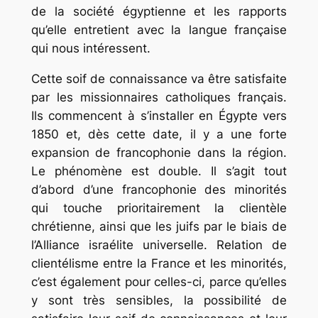
de la société égyptienne et les rapports
qu’elle entretient avec la langue française
qui nous intéressent.
Cette soif de connaissance va être satisfaite
par les missionnaires catholiques français.
Ils commencent à s’installer en Égypte vers
1850 et, dès cette date, il y a une forte
expansion de francophonie dans la région.
Le phénomène est double. Il s’agit tout
d’abord d’une francophonie des minorités
qui touche prioritairement la clientèle
chrétienne, ainsi que les juifs par le biais de
l’Alliance israélite universelle. Relation de
clientélisme entre la France et les minorités,
c’est également pour celles-ci, parce qu’elles
y sont très sensibles, la possibilité de