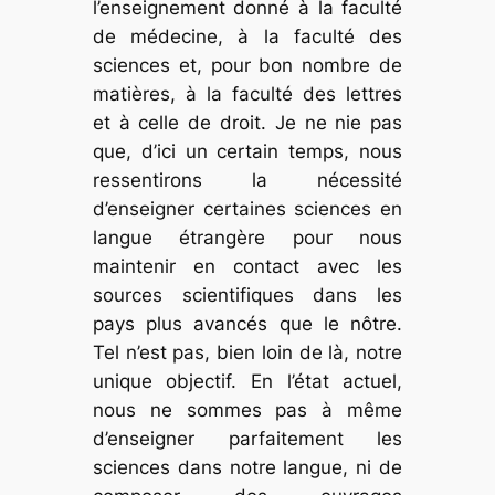
l’enseignement donné à la faculté
de médecine, à la faculté des
sciences et, pour bon nombre de
matières, à la faculté des lettres
et à celle de droit. Je ne nie pas
que, d’ici un certain temps, nous
ressentirons la nécessité
d’enseigner certaines sciences en
langue étrangère pour nous
maintenir en contact avec les
sources scientifiques dans les
pays plus avancés que le nôtre.
Tel n’est pas, bien loin de là, notre
unique objectif. En l’état actuel,
nous ne sommes pas à même
d’enseigner parfaitement les
sciences dans notre langue, ni de