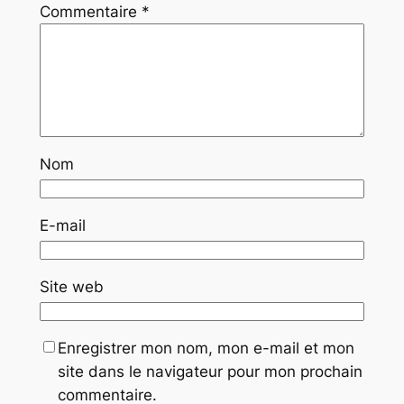
Commentaire
*
Nom
E-mail
Site web
Enregistrer mon nom, mon e-mail et mon
site dans le navigateur pour mon prochain
commentaire.