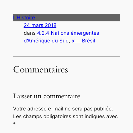
L’Histoire
24 mars 2018
dans
4.2.4 Nations émergentes
d’Amérique du Sud
, 
x—-Brésil
Commentaires
Laisser un commentaire
Votre adresse e-mail ne sera pas publiée.
Les champs obligatoires sont indiqués avec
*