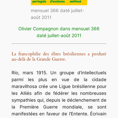
mensuel 366 daté juillet-
août 2011
Olivier Compagnon dans mensuel 366
daté juillet-août 2011
La francophilie des élites brésiliennes a perduré
au-delà de la Grande Guerre.
Rio, mars 1915. Un groupe d’intellectuels
parmi les plus en vue de la
cidade
maravilhosa
crée une Ligue brésilienne pour
les Alliés afin de fédérer les nombreuses
sympathies qui, depuis le déclenchement de
la Première Guerre mondiale, se sont
manifestées en faveur de l’Entente. Écrivain