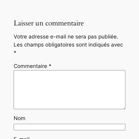
Laisser un commentaire
Votre adresse e-mail ne sera pas publiée.
Les champs obligatoires sont indiqués avec
*
Commentaire
*
Nom