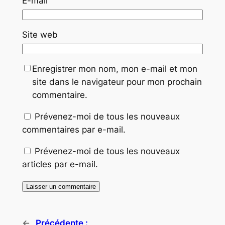
E-mail
Site web
Enregistrer mon nom, mon e-mail et mon
site dans le navigateur pour mon prochain
commentaire.
Prévenez-moi de tous les nouveaux
commentaires par e-mail.
Prévenez-moi de tous les nouveaux
articles par e-mail.
←
Précédente :