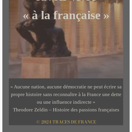
« à la française »
« Aucune nation, aucune démocratie ne peut écrire sa
propre histoire sans reconnaître à la France une dette
ou une influence indirecte »
Theodore Zeldin – Histoire des passions françaises
© 2024 TRACES DE FRANCE