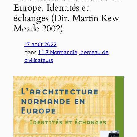
Europe. Identités et
échanges (Dir. Martin Kew
Meade 2002)
17 août 2022
dans
1.1.3 Normandie, berceau de
civilisateurs