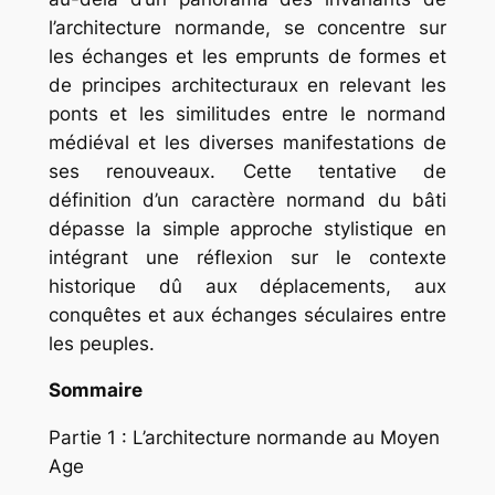
l’architecture normande, se concentre sur
les échanges et les emprunts de formes et
de principes architecturaux en relevant les
ponts et les similitudes entre le normand
médiéval et les diverses manifestations de
ses renouveaux. Cette tentative de
définition d’un caractère normand du bâti
dépasse la simple approche stylistique en
intégrant une réflexion sur le contexte
historique dû aux déplacements, aux
conquêtes et aux échanges séculaires entre
les peuples.
Sommaire
Partie 1 : L’architecture normande au Moyen
Age