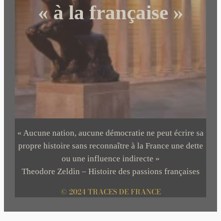
« à la française »
« Aucune nation, aucune démocratie ne peut écrire sa
propre histoire sans reconnaître à la France une dette
ou une influence indirecte »
Theodore Zeldin – Histoire des passions françaises
© 2024 TRACES DE FRANCE