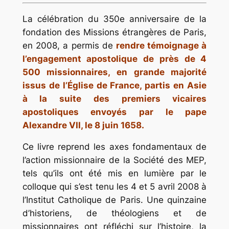
La célébration du 350e anniversaire de la
fondation des Missions étrangères de Paris,
en 2008, a permis de
rendre témoignage à
l’engagement apostolique de près de 4
500 missionnaires, en grande majorité
issus de l’Église de France, partis en Asie
à la suite des premiers vicaires
apostoliques envoyés par le pape
Alexandre VII, le 8 juin 1658.
Ce livre reprend les axes fondamentaux de
l’action missionnaire de la Société des MEP,
tels qu’ils ont été mis en lumière par le
colloque qui s’est tenu les 4 et 5 avril 2008 à
l’Institut Catholique de Paris. Une quinzaine
d’historiens, de théologiens et de
missionnaires ont réfléchi sur l’histoire, la