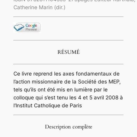
Catherine Marin (dir.)
RÉSUMÉ
Ce livre reprend les axes fondamentaux de
l’action missionnaire de la Société des MEP,
tels qu’ils ont été mis en lumière par le
colloque qui s’est tenu les 4 et 5 avril 2008 à
l’Institut Catholique de Paris
Description complète