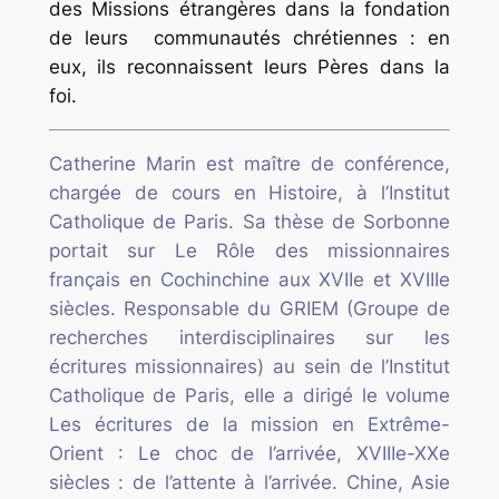
des Missions étrangères dans la fondation
de leurs communautés chrétiennes : en
eux, ils reconnaissent leurs Pères dans la
foi.
Catherine Marin est maître de conférence,
chargée de cours en Histoire, à l’Institut
Catholique de Paris. Sa thèse de Sorbonne
portait sur Le Rôle des missionnaires
français en Cochinchine aux XVIIe et XVIIIe
siècles. Responsable du GRIEM (Groupe de
recherches interdisciplinaires sur les
écritures missionnaires) au sein de l’Institut
Catholique de Paris, elle a dirigé le volume
Les écritures de la mission en Extrême-
Orient : Le choc de l’arrivée, XVIIIe-XXe
siècles : de l’attente à l’arrivée. Chine, Asie