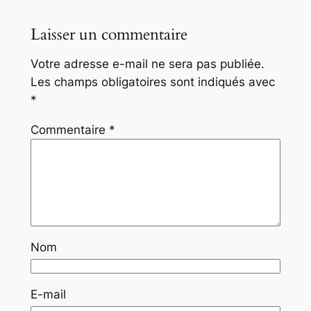
Laisser un commentaire
Votre adresse e-mail ne sera pas publiée.
Les champs obligatoires sont indiqués avec
*
Commentaire
*
Nom
E-mail