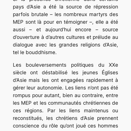
pays d’Asie a été la source de répression
parfois brutale – les nombreux martyrs des
MEP sont là pour en témoigner –, elle a été
aussi – et aujourd’hui encore – source
d’ouverture à d’autres cultures et prélude au
dialogue avec les grandes religions d’Asie,
tel le bouddhisme.
Les bouleversements politiques du XXe
siècle ont déstabilisé les jeunes Églises
d’Asie mais les ont engagées rapidement à
gérer leur autonomie. Les liens n’ont pas été
rompus pour autant, bien au contraire, entre
les MEP et les communautés chrétiennes de
ces régions. Par les liens maintenus ou
reconstitués, les chrétiens d’Asie prennent
conscience du rôle qu’ont joué ces hommes