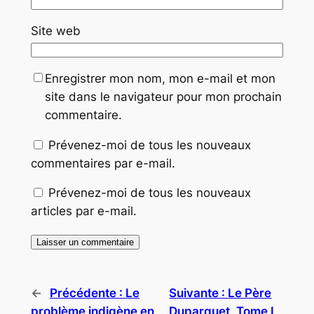
Site web
Enregistrer mon nom, mon e-mail et mon
site dans le navigateur pour mon prochain
commentaire.
Prévenez-moi de tous les nouveaux
commentaires par e-mail.
Prévenez-moi de tous les nouveaux
articles par e-mail.
←
Précédente :
Le
Suivante :
Le Père
problème indigène en
Duparquet, Tome I,