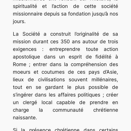
spiritualité et l’action de cette société
missionnaire depuis sa fondation jusqu’à nos
jours.
La Société a construit l’originalité de sa
mission durant ces 350 ans autour de trois
exigences : entreprendre toute action
apostolique dans un esprit de fidélité à
Rome ; entrer dans la compréhension des
moeurs et coutumes de ces pays d’Asie,
lieux de civilisations souvent millénaires,
tout en se gardant le plus possible de
s’ingérer dans les affaires politiques ; créer
un clergé local capable de prendre en
charge la communauté chrétienne
naissante.
Si la présence chrétienne dans certains