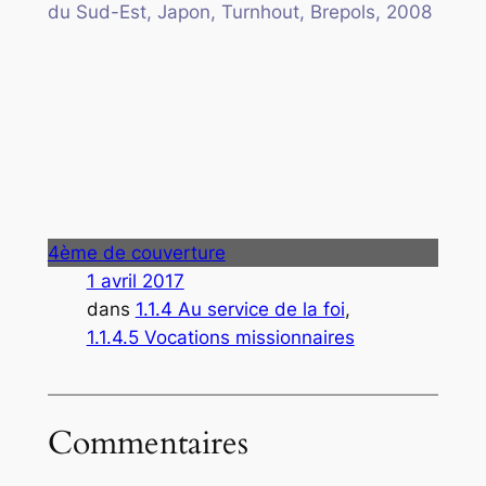
du Sud-Est, Japon, Turnhout, Brepols, 2008
4ème de couverture
1 avril 2017
dans
1.1.4 Au service de la foi
, 
1.1.4.5 Vocations missionnaires
Commentaires