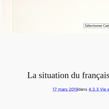
Catégories
La situation du frança
17 mars 2019
dans
4.3.3 Vie 