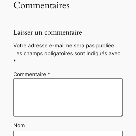
Commentaires
Laisser un commentaire
Votre adresse e-mail ne sera pas publiée.
Les champs obligatoires sont indiqués avec
*
Commentaire
*
Nom