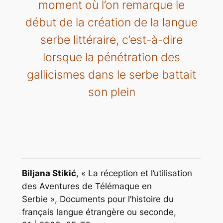
moment où l’on remarque le
début de la création de la langue
serbe littéraire, c’est-à-dire
lorsque la pénétration des
gallicismes dans le serbe battait
son plein
Biljana
Stikić
,
« La réception et l’utilisation
des
Aventures de Télémaque
en
Serbie »
,
Documents pour l’histoire du
français langue étrangère ou seconde
,