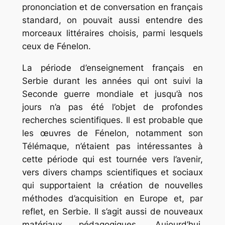
prononciation et de conversation en français
standard, on pouvait aussi entendre des
morceaux littéraires choisis, parmi lesquels
ceux de Fénelon.
La période d’enseignement français en
Serbie durant les années qui ont suivi la
Seconde guerre mondiale et jusqu’à nos
jours n’a pas été l’objet de profondes
recherches scientifiques. Il est probable que
les œuvres de Fénelon, notamment son
Télémaque, n’étaient pas intéressantes à
cette période qui est tournée vers l’avenir,
vers divers champs scientifiques et sociaux
qui supportaient la création de nouvelles
méthodes d’acquisition en Europe et, par
reflet, en Serbie. Il s’agit aussi de nouveaux
matériaux pédagogiques. Aujourd’hui,