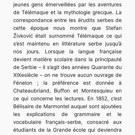
jeunes gens émerveillées par les aventures
de Télémaque et la mythologie grecque. La
correspondance entre les érudits serbes de
cette époque nous montre que Stefan
Živković était surnommé Télémaque ce qui
s’est maintenu en littérature serbe jusqu’à
nos jours. Lorsque la langue française
devient matière scolaire dans la principauté
de Serbie – il s’agit des années Quarante du
XIXesiècle – on ne trouve aucun ouvrage de
Fénelon ; la préférence est donnée à
Chateaubriand, Buffon et Montesquieu en
ce qui concerne les lectures. En 1852, c’est
Bélisaire de Marmontel auquel sont ajoutées
les explications de grammaire et le
vocabulaire français-serbe, consacré aux
étudiants de la Grande école qui deviendra