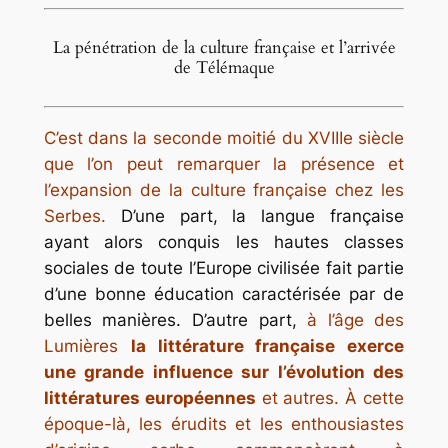
La pénétration de la culture française et l’arrivée
de Télémaque
C’est dans la seconde moitié du XVIIIe siècle
que l’on peut remarquer la présence et
l’expansion de la culture française chez les
Serbes.
D’une part, la langue française
ayant alors conquis les hautes classes
sociales de toute l’Europe civilisée fait partie
d’une bonne éducation caractérisée par de
belles manières. D’autre part,
à l’âge des
Lumières
la littérature française exerce
une grande influence sur l’évolution des
littératures européennes
et autres. À cette
époque-là, les érudits et les enthousiastes