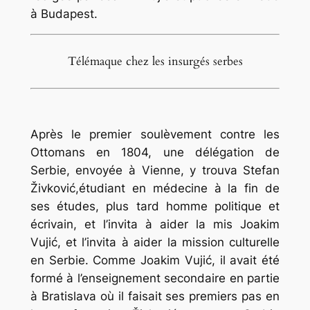
à Budapest.
Télémaque chez les insurgés serbes
Après le premier soulèvement contre les
Ottomans en 1804, une délégation de
Serbie, envoyée à Vienne, y trouva Stefan
Živković,étudiant en médecine à la fin de
ses études, plus tard homme politique et
écrivain, et l’invita à aider la mis Joakim
Vujić, et l’invita à aider la mission culturelle
en Serbie. Comme Joakim Vujić, il avait été
formé à l’enseignement secondaire en partie
à Bratislava où il faisait ses premiers pas en