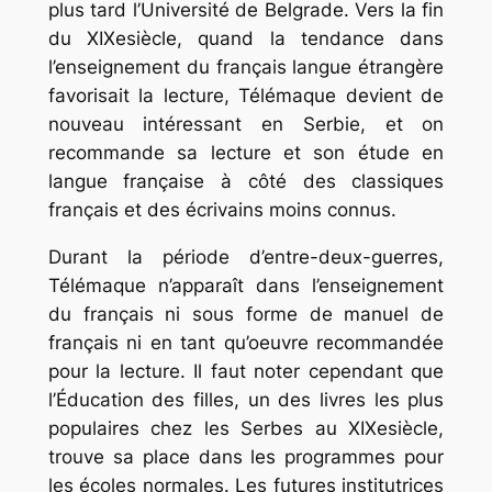
plus tard l’Université de Belgrade. Vers la fin
du XIXesiècle, quand la tendance dans
l’enseignement du français langue étrangère
favorisait la lecture, Télémaque devient de
nouveau intéressant en Serbie, et on
recommande sa lecture et son étude en
langue française à côté des classiques
français et des écrivains moins connus.
Durant la période d’entre-deux-guerres,
Télémaque n’apparaît dans l’enseignement
du français ni sous forme de manuel de
français ni en tant qu’oeuvre recommandée
pour la lecture. Il faut noter cependant que
l’Éducation des filles, un des livres les plus
populaires chez les Serbes au XIXesiècle,
trouve sa place dans les programmes pour
les écoles normales. Les futures institutrices