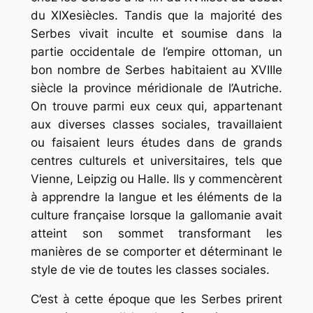
du XIXesiècles. Tandis que la majorité des
Serbes vivait inculte et soumise dans la
partie occidentale de l’empire ottoman, un
bon nombre de Serbes habitaient au XVIIIe
siècle la province méridionale de l’Autriche.
On trouve parmi eux ceux qui, appartenant
aux diverses classes sociales, travaillaient
ou faisaient leurs études dans de grands
centres culturels et universitaires, tels que
Vienne, Leipzig ou Halle. Ils y commencèrent
à apprendre la langue et les éléments de la
culture française lorsque la gallomanie avait
atteint son sommet transformant les
manières de se comporter et déterminant le
style de vie de toutes les classes sociales.
C’est à cette époque que les Serbes prirent