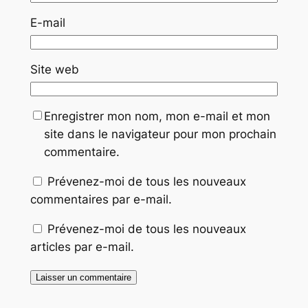
E-mail
Site web
Enregistrer mon nom, mon e-mail et mon
site dans le navigateur pour mon prochain
commentaire.
Prévenez-moi de tous les nouveaux
commentaires par e-mail.
Prévenez-moi de tous les nouveaux
articles par e-mail.