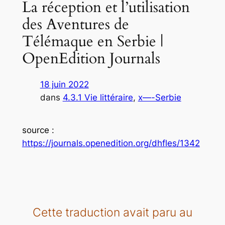
La réception et l’utilisation
des Aventures de
Télémaque en Serbie |
OpenEdition Journals
18 juin 2022
dans
4.3.1 Vie littéraire
, 
x—-Serbie
source
:
https://journals.openedition.org/dhfles/1342
Cette traduction avait paru au