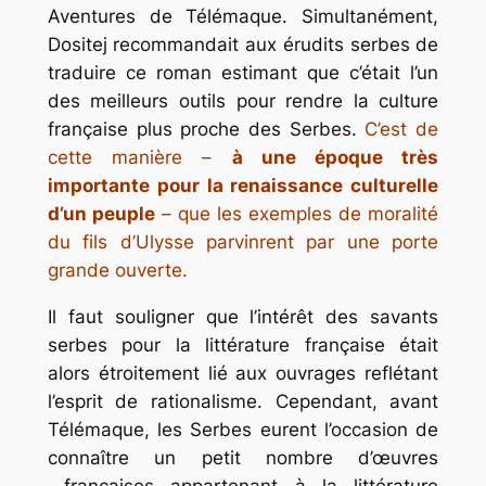
Aventures de Télémaque. Simultanément,
Dositej recommandait aux érudits serbes de
traduire ce roman estimant que c’était l’un
des meilleurs outils pour rendre la culture
française plus proche des Serbes.
C’est de
cette manière –
à une époque très
importante pour la renaissance culturelle
d’un peuple
– que les exemples de moralité
du fils d’Ulysse parvinrent par une porte
grande ouverte.
Il faut souligner que l’intérêt des savants
serbes pour la littérature française était
alors étroitement lié aux ouvrages reflétant
l’esprit de rationalisme. Cependant, avant
Télémaque, les Serbes eurent l’occasion de
connaître un petit nombre d’œuvres
françaises appartenant à la littérature