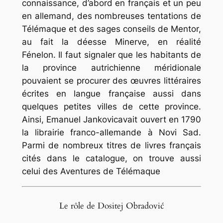
connaissance, d’abord en français et un peu
en allemand, des nombreuses tentations de
Télémaque et des sages conseils de Mentor,
au fait la déesse Minerve, en réalité
Fénelon. Il faut signaler que les habitants de
la province autrichienne méridionale
pouvaient se procurer des œuvres littéraires
écrites en langue française aussi dans
quelques petites villes de cette province.
Ainsi, Emanuel Jankovicavait ouvert en 1790
la librairie franco-allemande à Novi Sad.
Parmi de nombreux titres de livres français
cités dans le catalogue, on trouve aussi
celui des Aventures de Télémaque
Le rôle de Dositej Obradović