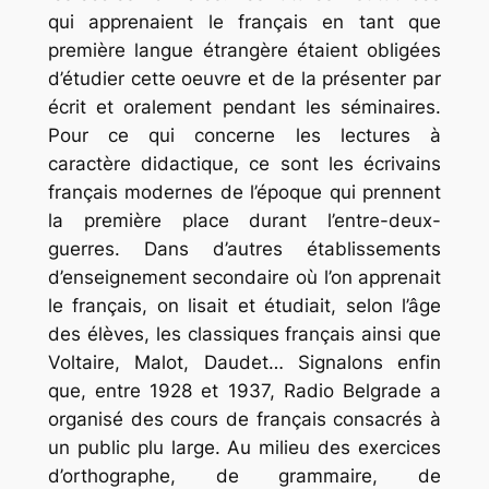
qui apprenaient le français en tant que
première langue étrangère étaient obligées
d’étudier cette oeuvre et de la présenter par
écrit et oralement pendant les séminaires.
Pour ce qui concerne les lectures à
caractère didactique, ce sont les écrivains
français modernes de l’époque qui prennent
la première place durant l’entre-deux-
guerres. Dans d’autres établissements
d’enseignement secondaire où l’on apprenait
le français, on lisait et étudiait, selon l’âge
des élèves, les classiques français ainsi que
Voltaire, Malot, Daudet… Signalons enfin
que, entre 1928 et 1937, Radio Belgrade a
organisé des cours de français consacrés à
un public plu large. Au milieu des exercices
d’orthographe, de grammaire, de