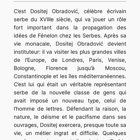
C’est Dositej Obradović, célèbre écrivain
serbe du XVIIIe siècle, qui va`jouer un rôle
fort important dans la propagation des
idées de Fénelon chez les Serbes. Après sa
vie monacale, Dositej Obradović devient
instituteur: il va visiter les plus grandes villes
de l’Europe, de Londres, Paris, Venise,
Bologne, Florence jusqu’à Moscou,
Constantinople et les îles méditerranéennes.
C’est lui qui était un véritable représentant
serbe de la nouvelle classe de gens qui
avait imposé un nouveau type, celui de
l’homme de lettres. Défendant la raison, la
nature, le déisme et le pacifisme dans ses
ouvrages, Dositej exercera, presque toute sa
vie, un métier ingrat et difficile. Quelques