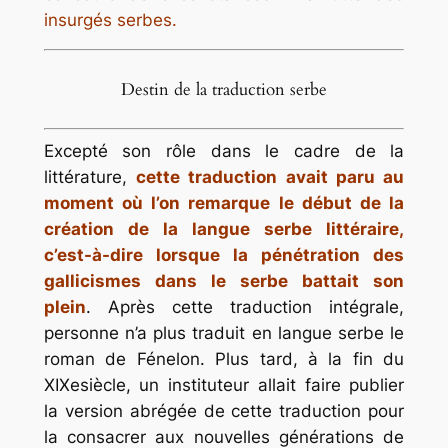
insurgés serbes.
Destin de la traduction serbe
Excepté son rôle dans le cadre de la
littérature,
cette traduction avait paru au
moment où l’on remarque le début de la
création de la langue serbe littéraire,
c’est-à-dire lorsque la pénétration des
gallicismes dans le serbe battait son
plein
. Après cette traduction intégrale,
personne n’a plus traduit en langue serbe le
roman de Fénelon. Plus tard, à la fin du
XIXesiècle, un instituteur allait faire publier
la version abrégée de cette traduction pour
la consacrer aux nouvelles générations de